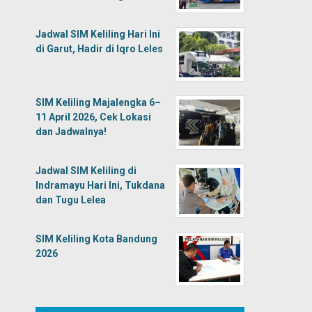
Jadwal SIM Keliling Hari Ini
di Garut, Hadir di Iqro Leles
SIM Keliling Majalengka 6–
11 April 2026, Cek Lokasi
dan Jadwalnya!
Jadwal SIM Keliling di
Indramayu Hari Ini, Tukdana
dan Tugu Lelea
SIM Keliling Kota Bandung
2026