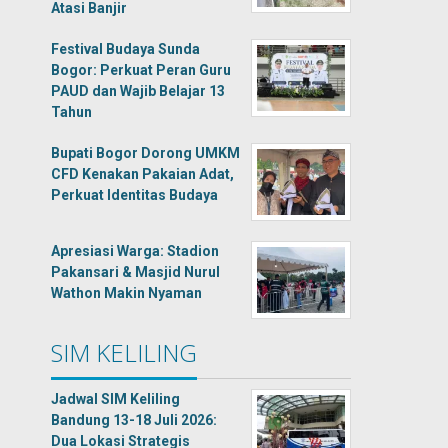
Atasi Banjir
Festival Budaya Sunda
Bogor: Perkuat Peran Guru
PAUD dan Wajib Belajar 13
Tahun
Bupati Bogor Dorong UMKM
CFD Kenakan Pakaian Adat,
Perkuat Identitas Budaya
Apresiasi Warga: Stadion
Pakansari & Masjid Nurul
Wathon Makin Nyaman
SIM KELILING
Jadwal SIM Keliling
Bandung 13-18 Juli 2026:
Dua Lokasi Strategis