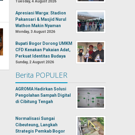
Tuesday, 4 August 2026
Apresiasi Warga: Stadion
Pakansari & Masjid Nurul
Wathon Makin Nyaman
Monday, 3 August 2026
Bupati Bogor Dorong UMKM
CFD Kenakan Pakaian Adat,
Perkuat Identitas Budaya
Sunday, 2 August 2026
Berita POPULER
AGROMA Hadirkan Solusi
Pengolahan Sampah Digital
di Cibitung Tengah
Normalisasi Sungai
Cibeuteung, Langkah
Strategis Pemkab Bogor