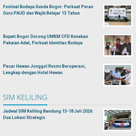
Festival Budaya Sunda Bogor: Perkuat Peran
Guru PAUD dan Wajib Belajar 13 Tahun
Bupati Bogor Dorong UMKM CFD Kenakan
Pakaian Adat, Perkuat Identitas Budaya
Pasar Hewan Jonggol Resmi Beroperasi,
Lengkap dengan Hotel Hewan
SIM KELILING
Jadwal SIM Keliling Bandung 13-18 Juli 2026:
Dua Lokasi Strategis