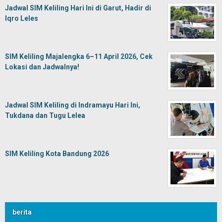
Jadwal SIM Keliling Hari Ini di Garut, Hadir di
Iqro Leles
SIM Keliling Majalengka 6–11 April 2026, Cek
Lokasi dan Jadwalnya!
Jadwal SIM Keliling di Indramayu Hari Ini,
Tukdana dan Tugu Lelea
SIM Keliling Kota Bandung 2026
berita