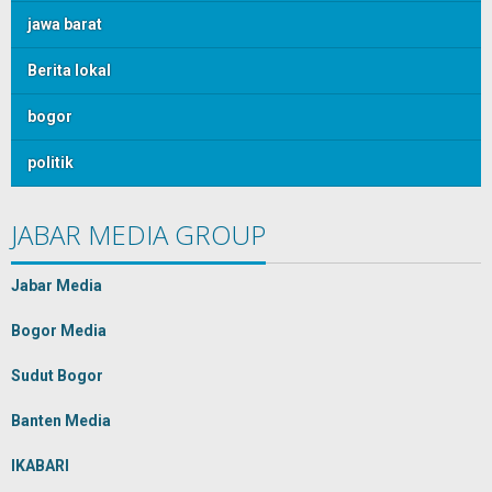
jawa barat
Berita lokal
bogor
politik
JABAR MEDIA GROUP
Jabar Media
Bogor Media
Sudut Bogor
Banten Media
IKABARI