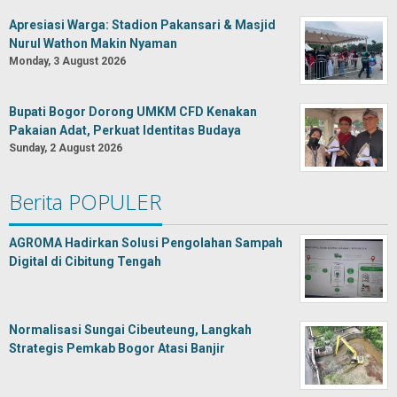
Apresiasi Warga: Stadion Pakansari & Masjid
Nurul Wathon Makin Nyaman
Monday, 3 August 2026
Bupati Bogor Dorong UMKM CFD Kenakan
Pakaian Adat, Perkuat Identitas Budaya
Sunday, 2 August 2026
Berita POPULER
AGROMA Hadirkan Solusi Pengolahan Sampah
Digital di Cibitung Tengah
Normalisasi Sungai Cibeuteung, Langkah
Strategis Pemkab Bogor Atasi Banjir