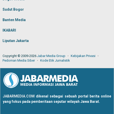
Sudut Bogor
Banten Media
IKABARI
Liputan Jakarta
Copyright © 2009-2026
Jabar Media Group
Kebijakan Privasi
Pedoman Media Siber
Kode Etik Jurnalistik
JABARMEDIA.COM
dikenal sebagai sebuah portal berita online
yang fokus pada pemberitaan seputar wilayah Jawa Barat.