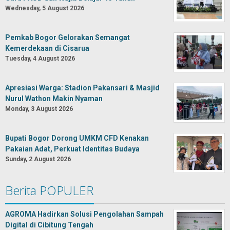
Wednesday, 5 August 2026
Pemkab Bogor Gelorakan Semangat
Kemerdekaan di Cisarua
Tuesday, 4 August 2026
Apresiasi Warga: Stadion Pakansari & Masjid
Nurul Wathon Makin Nyaman
Monday, 3 August 2026
Bupati Bogor Dorong UMKM CFD Kenakan
Pakaian Adat, Perkuat Identitas Budaya
Sunday, 2 August 2026
Berita POPULER
AGROMA Hadirkan Solusi Pengolahan Sampah
Digital di Cibitung Tengah