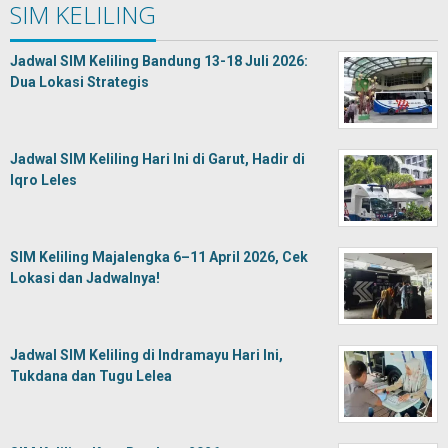
SIM KELILING
Jadwal SIM Keliling Bandung 13-18 Juli 2026:
Dua Lokasi Strategis
Jadwal SIM Keliling Hari Ini di Garut, Hadir di
Iqro Leles
SIM Keliling Majalengka 6–11 April 2026, Cek
Lokasi dan Jadwalnya!
Jadwal SIM Keliling di Indramayu Hari Ini,
Tukdana dan Tugu Lelea