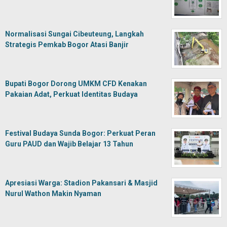
Normalisasi Sungai Cibeuteung, Langkah
Strategis Pemkab Bogor Atasi Banjir
Bupati Bogor Dorong UMKM CFD Kenakan
Pakaian Adat, Perkuat Identitas Budaya
Festival Budaya Sunda Bogor: Perkuat Peran
Guru PAUD dan Wajib Belajar 13 Tahun
Apresiasi Warga: Stadion Pakansari & Masjid
Nurul Wathon Makin Nyaman