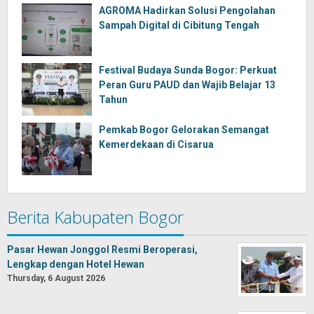
AGROMA Hadirkan Solusi Pengolahan
Sampah Digital di Cibitung Tengah
Festival Budaya Sunda Bogor: Perkuat
Peran Guru PAUD dan Wajib Belajar 13
Tahun
Pemkab Bogor Gelorakan Semangat
Kemerdekaan di Cisarua
Berita Kabupaten Bogor
Pasar Hewan Jonggol Resmi Beroperasi,
Lengkap dengan Hotel Hewan
Thursday, 6 August 2026