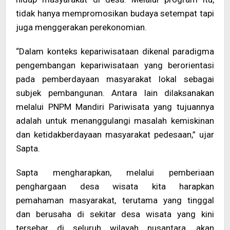
tidak hanya mempromosikan budaya setempat tapi
juga menggerakan perekonomian.
“Dalam konteks kepariwisataan dikenal paradigma
pengembangan kepariwisataan yang berorientasi
pada pemberdayaan masyarakat lokal sebagai
subjek pembangunan. Antara lain dilaksanakan
melalui PNPM Mandiri Pariwisata yang tujuannya
adalah untuk menanggulangi masalah kemiskinan
dan ketidakberdayaan masyarakat pedesaan,” ujar
Sapta.
Sapta mengharapkan, melalui pemberiaan
penghargaan desa wisata kita harapkan
pemahaman masyarakat, terutama yang tinggal
dan berusaha di sekitar desa wisata yang kini
tersebar di seluruh wilayah nusantara, akan