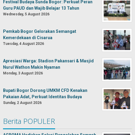
Festival Budaya Sunda Bogor: Perkuat Peran
Guru PAUD dan Wajib Belajar 13 Tahun
Wednesday, 5 August 2026
Pemkab Bogor Gelorakan Semangat
Kemerdekaan di Cisarua
Tuesday, 4 August 2026
Apresiasi Warga: Stadion Pakansari & Masjid
Nurul Wathon Makin Nyaman
Monday, 3 August 2026
Bupati Bogor Dorong UMKM CFD Kenakan
Pakaian Adat, Perkuat Identitas Budaya
Sunday, 2 August 2026
Berita POPULER