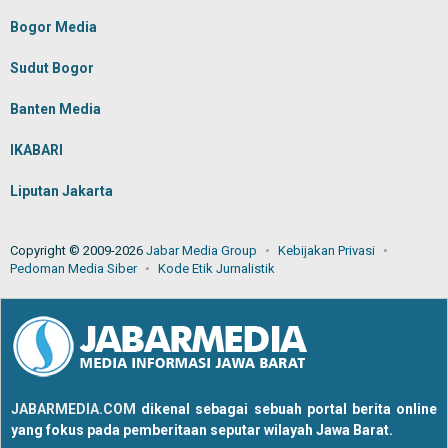
Bogor Media
Sudut Bogor
Banten Media
IKABARI
Liputan Jakarta
Copyright © 2009-2026
Jabar Media Group
Kebijakan Privasi
Pedoman Media Siber
Kode Etik Jurnalistik
JABARMEDIA.COM
dikenal sebagai sebuah portal berita online
yang fokus pada pemberitaan seputar wilayah Jawa Barat.