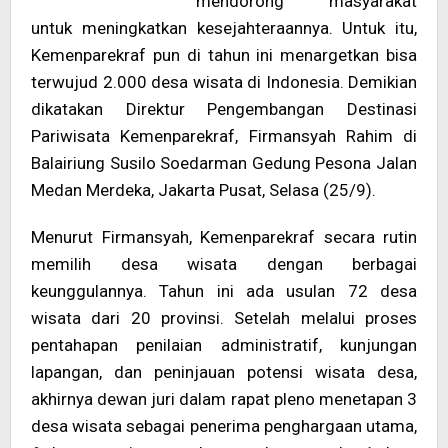
mendorong masyarakat
untuk meningkatkan kesejahteraannya. Untuk itu,
Kemenparekraf pun di tahun ini menargetkan bisa
terwujud 2.000 desa wisata di Indonesia. Demikian
dikatakan Direktur Pengembangan Destinasi
Pariwisata Kemenparekraf, Firmansyah Rahim di
Balairiung Susilo Soedarman Gedung Pesona Jalan
Medan Merdeka, Jakarta Pusat, Selasa (25/9).
Menurut Firmansyah, Kemenparekraf secara rutin
memilih desa wisata dengan berbagai
keunggulannya. Tahun ini ada usulan 72 desa
wisata dari 20 provinsi. Setelah melalui proses
pentahapan penilaian administratif, kunjungan
lapangan, dan peninjauan potensi wisata desa,
akhirnya dewan juri dalam rapat pleno menetapan 3
desa wisata sebagai penerima penghargaan utama,