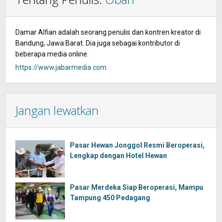
Damar Alfian adalah seorang penulis dan kontren kreator di
Bandung, Jawa Barat. Dia juga sebagai kontributor di
beberapa media online.
https://www.jabarmedia.com
Jangan lewatkan
Pasar Hewan Jonggol Resmi Beroperasi,
Lengkap dengan Hotel Hewan
Pasar Merdeka Siap Beroperasi, Mampu
Tampung 450 Pedagang