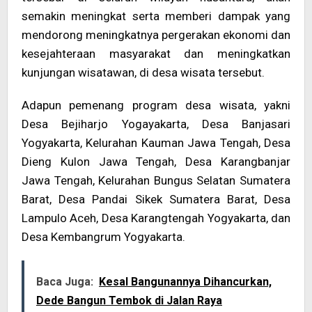
semakin meningkat serta memberi dampak yang
mendorong meningkatnya pergerakan ekonomi dan
kesejahteraan masyarakat dan meningkatkan
kunjungan wisatawan, di desa wisata tersebut.
Adapun pemenang program desa wisata, yakni
Desa Bejiharjo Yogayakarta, Desa Banjasari
Yogyakarta, Kelurahan Kauman Jawa Tengah, Desa
Dieng Kulon Jawa Tengah, Desa Karangbanjar
Jawa Tengah, Kelurahan Bungus Selatan Sumatera
Barat, Desa Pandai Sikek Sumatera Barat, Desa
Lampulo Aceh, Desa Karangtengah Yogyakarta, dan
Desa Kembangrum Yogyakarta.
Baca Juga:
Kesal Bangunannya Dihancurkan,
Dede Bangun Tembok di Jalan Raya