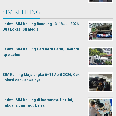
SIM KELILING
Jadwal SIM Keliling Bandung 13-18 Juli 2026:
Dua Lokasi Strategis
Jadwal SIM Keliling Hari Ini di Garut, Hadir di
Iqro Leles
SIM Keliling Majalengka 6–11 April 2026, Cek
Lokasi dan Jadwalnya!
Jadwal SIM Keliling di Indramayu Hari Ini,
Tukdana dan Tugu Lelea