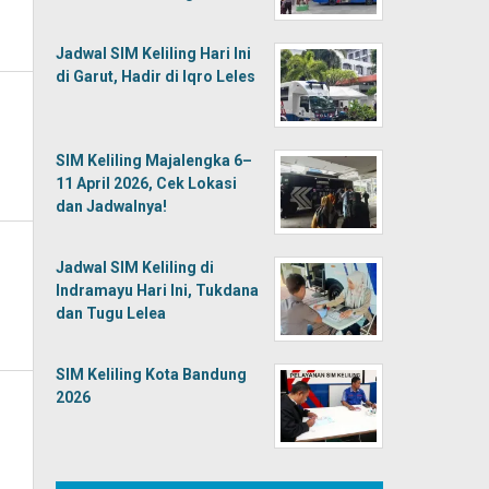
Jadwal SIM Keliling Hari Ini
di Garut, Hadir di Iqro Leles
SIM Keliling Majalengka 6–
11 April 2026, Cek Lokasi
dan Jadwalnya!
Jadwal SIM Keliling di
Indramayu Hari Ini, Tukdana
dan Tugu Lelea
SIM Keliling Kota Bandung
2026