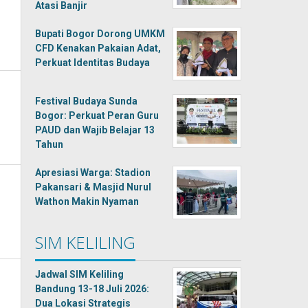
Atasi Banjir
Bupati Bogor Dorong UMKM
CFD Kenakan Pakaian Adat,
Perkuat Identitas Budaya
Festival Budaya Sunda
Bogor: Perkuat Peran Guru
PAUD dan Wajib Belajar 13
Tahun
Apresiasi Warga: Stadion
Pakansari & Masjid Nurul
Wathon Makin Nyaman
SIM KELILING
Jadwal SIM Keliling
Bandung 13-18 Juli 2026:
Dua Lokasi Strategis