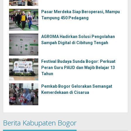
Pasar Merdeka Siap Beroperasi, Mampu
Tampung 450 Pedagang
AGROMA Hadirkan Solusi Pengolahan
Sampah Digital di Cibitung Tengah
Festival Budaya Sunda Bogor: Perkuat
Peran Guru PAUD dan Wajib Belajar 13
Tahun
Pemkab Bogor Gelorakan Semangat
Kemerdekaan di Cisarua
Berita Kabupaten Bogor