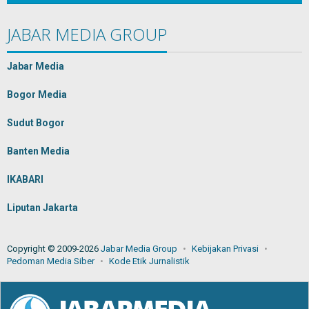
JABAR MEDIA GROUP
Jabar Media
Bogor Media
Sudut Bogor
Banten Media
IKABARI
Liputan Jakarta
Copyright © 2009-2026
Jabar Media Group
Kebijakan Privasi
Pedoman Media Siber
Kode Etik Jurnalistik