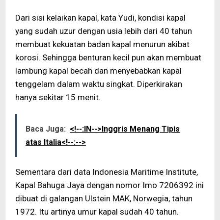
Dari sisi kelaikan kapal, kata Yudi, kondisi kapal
yang sudah uzur dengan usia lebih dari 40 tahun
membuat kekuatan badan kapal menurun akibat
korosi. Sehingga benturan kecil pun akan membuat
lambung kapal becah dan menyebabkan kapal
tenggelam dalam waktu singkat. Diperkirakan
hanya sekitar 15 menit.
Baca Juga:
<!--:IN-->Inggris Menang Tipis
atas Italia<!--:-->
Sementara dari data Indonesia Maritime Institute,
Kapal Bahuga Jaya dengan nomor Imo 7206392 ini
dibuat di galangan Ulstein MAK, Norwegia, tahun
1972. Itu artinya umur kapal sudah 40 tahun.