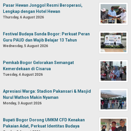
Pasar Hewan Jonggol Resmi Beroperasi,
Lengkap dengan Hotel Hewan
Thursday, 6 August 2026
Festival Budaya Sunda Bogor: Perkuat Peran
Guru PAUD dan Wajib Belajar 13 Tahun
Wednesday, 5 August 2026
Pemkab Bogor Gelorakan Semangat
Kemerdekaan di Cisarua
Tuesday, 4 August 2026
Apresiasi Warga: Stadion Pakansari & Masjid
Nurul Wathon Makin Nyaman
Monday, 3 August 2026
Bupati Bogor Dorong UMKM CFD Kenakan
Pakaian Adat, Perkuat Identitas Budaya