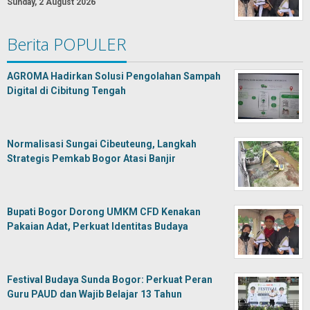
Sunday, 2 August 2026
Berita POPULER
AGROMA Hadirkan Solusi Pengolahan Sampah
Digital di Cibitung Tengah
Normalisasi Sungai Cibeuteung, Langkah
Strategis Pemkab Bogor Atasi Banjir
Bupati Bogor Dorong UMKM CFD Kenakan
Pakaian Adat, Perkuat Identitas Budaya
Festival Budaya Sunda Bogor: Perkuat Peran
Guru PAUD dan Wajib Belajar 13 Tahun