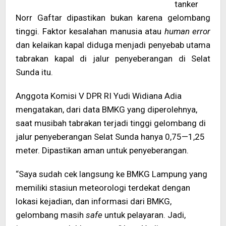
tanker
Norr Gaftar dipastikan bukan karena gelombang
tinggi. Faktor kesalahan manusia atau
human error
dan kelaikan kapal diduga menjadi penyebab utama
tabrakan kapal di jalur penyeberangan di Selat
Sunda itu.
Anggota Komisi V DPR RI Yudi Widiana Adia
mengatakan, dari data BMKG yang diperolehnya,
saat musibah tabrakan terjadi tinggi gelombang di
jalur penyeberangan Selat Sunda hanya 0,75—1,25
meter. Dipastikan aman untuk penyeberangan.
“Saya sudah cek langsung ke BMKG Lampung yang
memiliki stasiun meteorologi terdekat dengan
lokasi kejadian, dan informasi dari BMKG,
gelombang masih
safe
untuk pelayaran. Jadi,