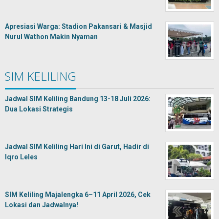
Apresiasi Warga: Stadion Pakansari & Masjid
Nurul Wathon Makin Nyaman
SIM KELILING
Jadwal SIM Keliling Bandung 13-18 Juli 2026:
Dua Lokasi Strategis
Jadwal SIM Keliling Hari Ini di Garut, Hadir di
Iqro Leles
SIM Keliling Majalengka 6–11 April 2026, Cek
Lokasi dan Jadwalnya!