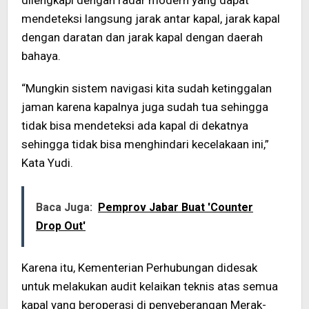
dilengkapi dengan radar modern yang dapat
mendeteksi langsung jarak antar kapal, jarak kapal
dengan daratan dan jarak kapal dengan daerah
bahaya.
“Mungkin sistem navigasi kita sudah ketinggalan
jaman karena kapalnya juga sudah tua sehingga
tidak bisa mendeteksi ada kapal di dekatnya
sehingga tidak bisa menghindari kecelakaan ini,”
Kata Yudi.
Baca Juga:
Pemprov Jabar Buat 'Counter
Drop Out'
Karena itu, Kementerian Perhubungan didesak
untuk melakukan audit kelaikan teknis atas semua
kapal yang beroperasi di penyeberangan Merak-