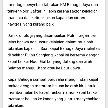
menduga penyebab tabrakan KM Bahuga Jaya dan
tanker Noor Gaftar ini lebih karena faktor kelalaian
manusia dan ketidaklaikan kapal dan sistem
navigasi yang kurang baik.
Dari kronologi yang disampaikan Polri, tergambar
jelas bahwa ada unsur kelalaian dalam musibah
tabrakan kapal ini. Saat kapal Bahuga Jaya melintas
di sekitar Pulau Sangiang, kapal ini bertemu dengan
kapal tanker Noor Gaftar yang datang dari arah
Selatan menuju Utara atau ke Laut Jawa.
Kapal Bahuga sempat berusaha menghindari kapal
tanker, dengan memutar haluan ke arah kiri untuk
memberi jalan ke kapal Tanker, namun kapal tanker
memutar haluan ke kanan yang justru menyebabkan
tabrakan.