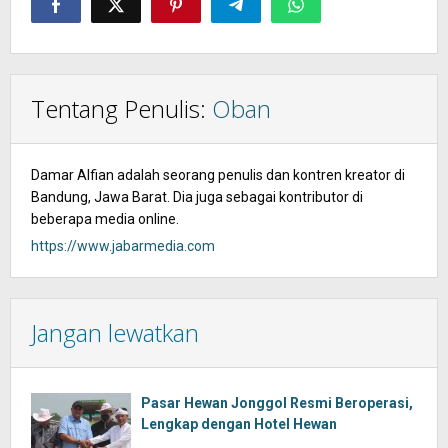
Tentang Penulis:
Oban
Damar Alfian adalah seorang penulis dan kontren kreator di
Bandung, Jawa Barat. Dia juga sebagai kontributor di
beberapa media online.
https://www.jabarmedia.com
Jangan lewatkan
Pasar Hewan Jonggol Resmi Beroperasi,
Lengkap dengan Hotel Hewan