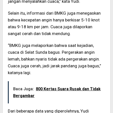
jangan menyalahkan cuaca,” kata Yudi.
Selain itu, informasi dari BMKG juga menegaskan
bahwa kecepatan angin hanya berkisar 5-10 knot
atau 9-18 km per jam. Cuaca juga dilaporkan
sangat cerah dan tidak mendung.
“BMKG juga melaporkan bahwa saat kejadian,
cuaca di Selat Sunda bagus. Pergerakan angin
lemah, bahkan nyaris tidak ada pergerakan angin.
Cuaca juga cerah, jadi jarak pandang juga bagus,”
katanya lagi.
Baca Juga:
800 Kertas Suara Rusak dan Tidak
Bergambar
Dari beberapa data yang diperolehnya, Yudi