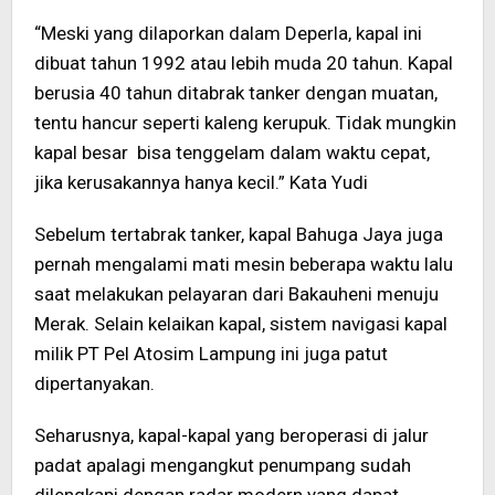
“Meski yang dilaporkan dalam Deperla, kapal ini
dibuat tahun 1992 atau lebih muda 20 tahun. Kapal
berusia 40 tahun ditabrak tanker dengan muatan,
tentu hancur seperti kaleng kerupuk. Tidak mungkin
kapal besar bisa tenggelam dalam waktu cepat,
jika kerusakannya hanya kecil.” Kata Yudi
Sebelum tertabrak tanker, kapal Bahuga Jaya juga
pernah mengalami mati mesin beberapa waktu lalu
saat melakukan pelayaran dari Bakauheni menuju
Merak. Selain kelaikan kapal, sistem navigasi kapal
milik PT Pel Atosim Lampung ini juga patut
dipertanyakan.
Seharusnya, kapal-kapal yang beroperasi di jalur
padat apalagi mengangkut penumpang sudah