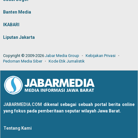
Banten Media
IKABARI
Liputan Jakarta
Copyright © 2009-2026
Jabar Media Group
Kebijakan Privasi
Pedoman Media Siber
Kode Etik Jurnalistik
JABARMEDIA.COM
dikenal sebagai sebuah portal berita online
yang fokus pada pemberitaan seputar wilayah Jawa Barat.
Tentang Kami