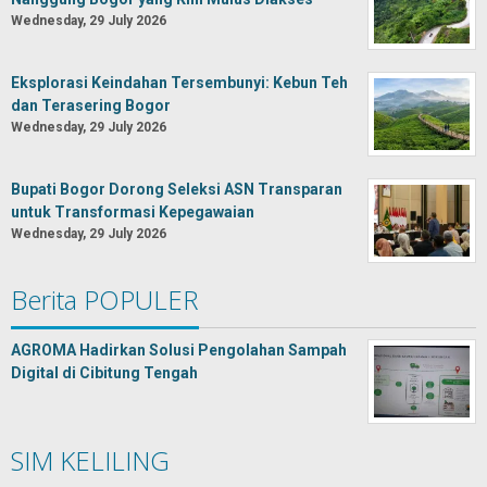
Wednesday, 29 July 2026
Eksplorasi Keindahan Tersembunyi: Kebun Teh
dan Terasering Bogor
Wednesday, 29 July 2026
Bupati Bogor Dorong Seleksi ASN Transparan
untuk Transformasi Kepegawaian
Wednesday, 29 July 2026
Berita POPULER
AGROMA Hadirkan Solusi Pengolahan Sampah
Digital di Cibitung Tengah
SIM KELILING