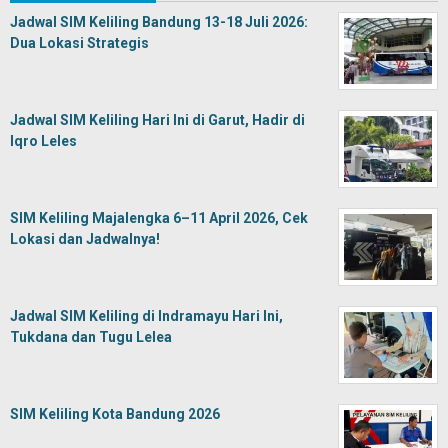
Jadwal SIM Keliling Bandung 13-18 Juli 2026:
Dua Lokasi Strategis
Jadwal SIM Keliling Hari Ini di Garut, Hadir di
Iqro Leles
SIM Keliling Majalengka 6–11 April 2026, Cek
Lokasi dan Jadwalnya!
Jadwal SIM Keliling di Indramayu Hari Ini,
Tukdana dan Tugu Lelea
SIM Keliling Kota Bandung 2026