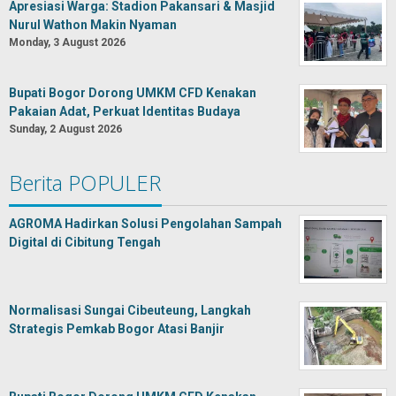
Apresiasi Warga: Stadion Pakansari & Masjid
Nurul Wathon Makin Nyaman
Monday, 3 August 2026
Bupati Bogor Dorong UMKM CFD Kenakan
Pakaian Adat, Perkuat Identitas Budaya
Sunday, 2 August 2026
Berita POPULER
AGROMA Hadirkan Solusi Pengolahan Sampah
Digital di Cibitung Tengah
Normalisasi Sungai Cibeuteung, Langkah
Strategis Pemkab Bogor Atasi Banjir