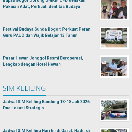
Bupati Bogor Dorong UMKM CFD Kenakan
Pakaian Adat, Perkuat Identitas Budaya
Festival Budaya Sunda Bogor: Perkuat Peran
Guru PAUD dan Wajib Belajar 13 Tahun
Pasar Hewan Jonggol Resmi Beroperasi,
Lengkap dengan Hotel Hewan
SIM KELILING
Jadwal SIM Keliling Bandung 13-18 Juli 2026:
Dua Lokasi Strategis
Jadwal SIM Keliling Hari Ini di Garut, Hadir di