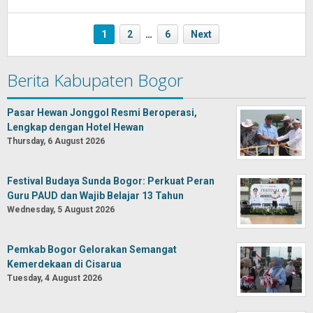
Oban
1
2
…
6
Next
Berita Kabupaten Bogor
Pasar Hewan Jonggol Resmi Beroperasi,
Lengkap dengan Hotel Hewan
Thursday, 6 August 2026
Festival Budaya Sunda Bogor: Perkuat Peran
Guru PAUD dan Wajib Belajar 13 Tahun
Wednesday, 5 August 2026
Pemkab Bogor Gelorakan Semangat
Kemerdekaan di Cisarua
Tuesday, 4 August 2026