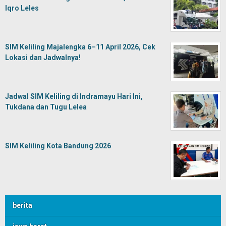
Iqro Leles
SIM Keliling Majalengka 6–11 April 2026, Cek
Lokasi dan Jadwalnya!
Jadwal SIM Keliling di Indramayu Hari Ini,
Tukdana dan Tugu Lelea
SIM Keliling Kota Bandung 2026
berita