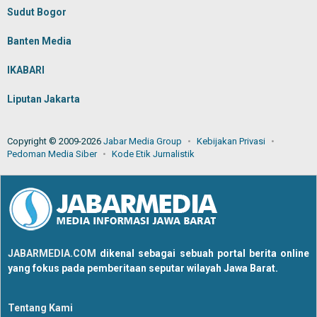
Sudut Bogor
Banten Media
IKABARI
Liputan Jakarta
Copyright © 2009-2026
Jabar Media Group
Kebijakan Privasi
Pedoman Media Siber
Kode Etik Jurnalistik
JABARMEDIA.COM
dikenal sebagai sebuah portal berita online
yang fokus pada pemberitaan seputar wilayah Jawa Barat.
Tentang Kami