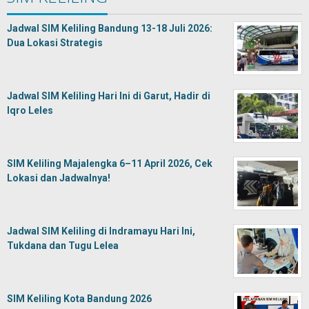
Jadwal SIM Keliling Bandung 13-18 Juli 2026:
Dua Lokasi Strategis
Jadwal SIM Keliling Hari Ini di Garut, Hadir di
Iqro Leles
SIM Keliling Majalengka 6–11 April 2026, Cek
Lokasi dan Jadwalnya!
Jadwal SIM Keliling di Indramayu Hari Ini,
Tukdana dan Tugu Lelea
SIM Keliling Kota Bandung 2026