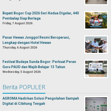
Bupati Bogor Cup 2026 Seri Kedua Digelar, 440
Pembalap Siap Berlaga
Friday, 7 August 2026
Pasar Hewan Jonggol Resmi Beroperasi,
Lengkap dengan Hotel Hewan
Thursday, 6 August 2026
Festival Budaya Sunda Bogor: Perkuat Peran
Guru PAUD dan Wajib Belajar 13 Tahun
Wednesday, 5 August 2026
Berita POPULER
AGROMA Hadirkan Solusi Pengolahan Sampah
Digital di Cibitung Tengah