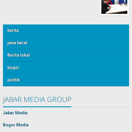
berita
jawa barat
Berita lokal
bogor
politik
JABAR MEDIA GROUP
Jabar Media
Bogor Media