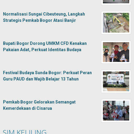
Normalisasi Sungai Cibeuteung, Langkah
Strategis Pemkab Bogor Atasi Banjir
Bupati Bogor Dorong UMKM CFD Kenakan
Pakaian Adat, Perkuat Identitas Budaya
Festival Budaya Sunda Bogor: Perkuat Peran
Guru PAUD dan Wajib Belajar 13 Tahun
Pemkab Bogor Gelorakan Semangat
Kemerdekaan di Cisarua
SIM KELILING