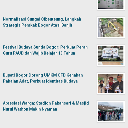
Normalisasi Sungai Cibeuteung, Langkah
Strategis Pemkab Bogor Atasi Banjir
Festival Budaya Sunda Bogor: Perkuat Peran
Guru PAUD dan Wajib Belajar 13 Tahun
Bupati Bogor Dorong UMKM CFD Kenakan
Pakaian Adat, Perkuat Identitas Budaya
Apresiasi Warga: Stadion Pakansari & Masjid
Nurul Wathon Makin Nyaman