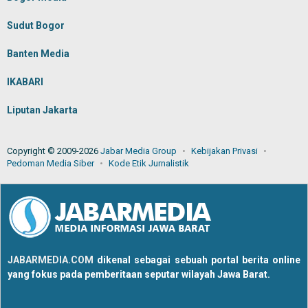
Sudut Bogor
Banten Media
IKABARI
Liputan Jakarta
Copyright © 2009-2026
Jabar Media Group
Kebijakan Privasi
Pedoman Media Siber
Kode Etik Jurnalistik
JABARMEDIA.COM
dikenal sebagai sebuah portal berita online
yang fokus pada pemberitaan seputar wilayah Jawa Barat.