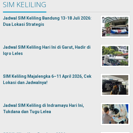
SIM KELILING
Jadwal SIM Keliling Bandung 13-18 Juli 2026:
Dua Lokasi Strategis
Jadwal SIM Keliling Hari Ini di Garut, Hadir di
Iqro Leles
SIM Keliling Majalengka 6–11 April 2026, Cek
Lokasi dan Jadwalnya!
Jadwal SIM Keliling di Indramayu Hari Ini,
Tukdana dan Tugu Lelea