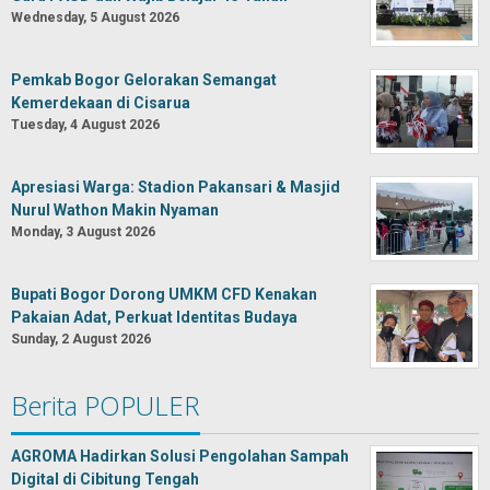
Wednesday, 5 August 2026
Pemkab Bogor Gelorakan Semangat
Kemerdekaan di Cisarua
Tuesday, 4 August 2026
Apresiasi Warga: Stadion Pakansari & Masjid
Nurul Wathon Makin Nyaman
Monday, 3 August 2026
Bupati Bogor Dorong UMKM CFD Kenakan
Pakaian Adat, Perkuat Identitas Budaya
Sunday, 2 August 2026
Berita POPULER
AGROMA Hadirkan Solusi Pengolahan Sampah
Digital di Cibitung Tengah