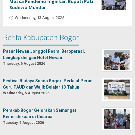
Massa Pendemo Inginkan Bupati Pati
Sudewo Mundur
Wednesday, 13 August 2025
by
Oban
Berita Kabupaten Bogor
Pasar Hewan Jonggol Resmi Beroperasi,
Lengkap dengan Hotel Hewan
Thursday, 6 August 2026
Festival Budaya Sunda Bogor: Perkuat Peran
Guru PAUD dan Wajib Belajar 13 Tahun
Wednesday, 5 August 2026
Pemkab Bogor Gelorakan Semangat
Kemerdekaan di Cisarua
Tuesday, 4 August 2026