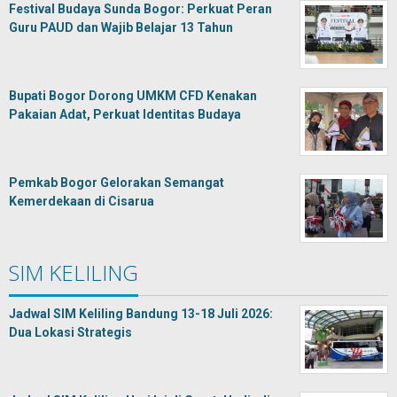
Festival Budaya Sunda Bogor: Perkuat Peran
Guru PAUD dan Wajib Belajar 13 Tahun
Bupati Bogor Dorong UMKM CFD Kenakan
Pakaian Adat, Perkuat Identitas Budaya
Pemkab Bogor Gelorakan Semangat
Kemerdekaan di Cisarua
SIM KELILING
Jadwal SIM Keliling Bandung 13-18 Juli 2026:
Dua Lokasi Strategis