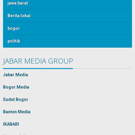
jawa barat
Berita lokal
bogor
politik
JABAR MEDIA GROUP
Jabar Media
Bogor Media
Sudut Bogor
Banten Media
IKABARI