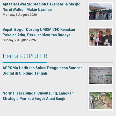
Apresiasi Warga: Stadion Pakansari & Masjid
Nurul Wathon Makin Nyaman
Monday, 3 August 2026
Bupati Bogor Dorong UMKM CFD Kenakan
Pakaian Adat, Perkuat Identitas Budaya
Sunday, 2 August 2026
Berita POPULER
AGROMA Hadirkan Solusi Pengolahan Sampah
Digital di Cibitung Tengah
Normalisasi Sungai Cibeuteung, Langkah
Strategis Pemkab Bogor Atasi Banjir