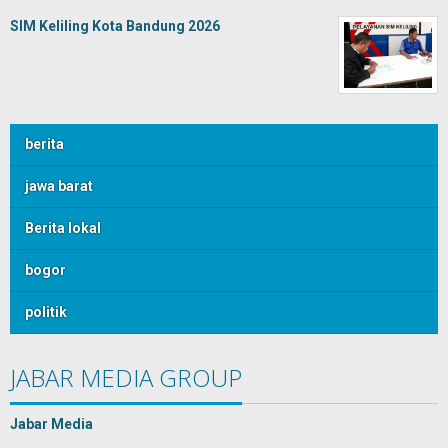
SIM Keliling Kota Bandung 2026
berita
jawa barat
Berita lokal
bogor
politik
JABAR MEDIA GROUP
Jabar Media