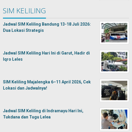
SIM KELILING
Jadwal SIM Keliling Bandung 13-18 Juli 2026:
Dua Lokasi Strategis
Jadwal SIM Keliling Hari Ini di Garut, Hadir di
Iqro Leles
SIM Keliling Majalengka 6–11 April 2026, Cek
Lokasi dan Jadwalnya!
Jadwal SIM Keliling di Indramayu Hari Ini,
Tukdana dan Tugu Lelea