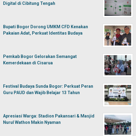
Digital di Cibitung Tengah
Bupati Bogor Dorong UMKM CFD Kenakan
Pakaian Adat, Perkuat Identitas Budaya
Pemkab Bogor Gelorakan Semangat
Kemerdekaan di Cisarua
Festival Budaya Sunda Bogor: Perkuat Peran
Guru PAUD dan Wajib Belajar 13 Tahun
Apresiasi Warga: Stadion Pakansari & Masjid
Nurul Wathon Makin Nyaman