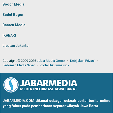
Bogor Media
Sudut Bogor
Banten Media
IKABARI
Liputan Jakarta
Copyright © 2009-2026
Jabar Media Group
Kebijakan Privasi
Pedoman Media Siber
Kode Etik Jurnalistik
JABARMEDIA.COM
dikenal sebagai sebuah portal berita online
yang fokus pada pemberitaan seputar wilayah Jawa Barat.