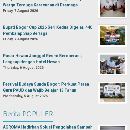
Warga Terduga Keracunan di Dramaga
Friday, 7 August 2026
Bupati Bogor Cup 2026 Seri Kedua Digelar, 440
Pembalap Siap Berlaga
Friday, 7 August 2026
Pasar Hewan Jonggol Resmi Beroperasi,
Lengkap dengan Hotel Hewan
Thursday, 6 August 2026
Festival Budaya Sunda Bogor: Perkuat Peran
Guru PAUD dan Wajib Belajar 13 Tahun
Wednesday, 5 August 2026
Berita POPULER
AGROMA Hadirkan Solusi Pengolahan Sampah