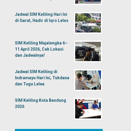
Jadwal SIM Keliling Hari Ini
di Garut, Hadir di Iqro Leles
SIM Keliling Majalengka 6–
11 April 2026, Cek Lokasi
dan Jadwalnya!
Jadwal SIM Keliling di
Indramayu Hari Ini, Tukdana
dan Tugu Lelea
SIM Keliling Kota Bandung
2026