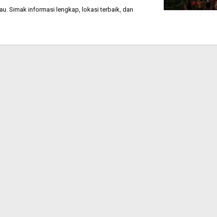
. Simak informasi lengkap, lokasi terbaik, dan