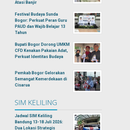
Atasi Banjir
Festival Budaya Sunda
Bogor: Perkuat Peran Guru
PAUD dan Wajib Belajar 13
Tahun
Bupati Bogor Dorong UMKM
CFD Kenakan Pakaian Adat,
Perkuat Identitas Budaya
Pemkab Bogor Gelorakan
Semangat Kemerdekaan di
Cisarua
SIM KELILING
Jadwal SIM Keliling
Bandung 13-18 Juli 2026:
Dua Lokasi Strategis