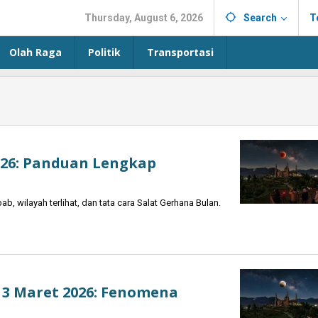
Thursday, August 6, 2026
Search
T
Olah Raga
Politik
Transportasi
026: Panduan Lengkap
, wilayah terlihat, dan tata cara Salat Gerhana Bulan.
 3 Maret 2026: Fenomena