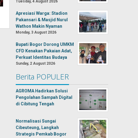
Tuesday, 4 August 2026
Apresiasi Warga: Stadion
Pakansari & Masjid Nurul
Wathon Makin Nyaman
Monday, 3 August 2026
Bupati Bogor Dorong UMKM
CFD Kenakan Pakaian Adat,
Perkuat Identitas Budaya
Sunday, 2 August 2026
Berita POPULER
AGROMA Hadirkan Solusi
Pengolahan Sampah Digital
di Cibitung Tengah
Normalisasi Sungai
Cibeuteung, Langkah
Strategis Pemkab Bogor