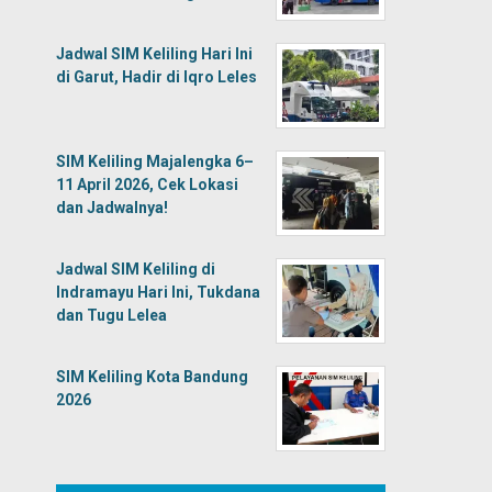
Jadwal SIM Keliling Hari Ini
di Garut, Hadir di Iqro Leles
SIM Keliling Majalengka 6–
11 April 2026, Cek Lokasi
dan Jadwalnya!
Jadwal SIM Keliling di
Indramayu Hari Ini, Tukdana
dan Tugu Lelea
SIM Keliling Kota Bandung
2026