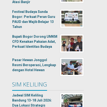
Atasi Banjir
Festival Budaya Sunda
Bogor: Perkuat Peran Guru
PAUD dan Wajib Belajar 13
Tahun
Bupati Bogor Dorong UMKM
CFD Kenakan Pakaian Adat,
Perkuat Identitas Budaya
Pasar Hewan Jonggol
Resmi Beroperasi, Lengkap
dengan Hotel Hewan
SIM KELILING
Jadwal SIM Keliling
Bandung 13-18 Juli 2026:
Dua Lokasi Strategis