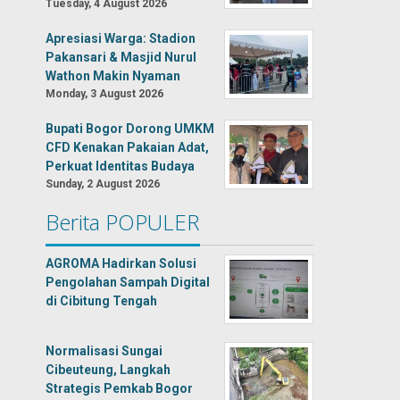
Tuesday, 4 August 2026
Apresiasi Warga: Stadion
Pakansari & Masjid Nurul
Wathon Makin Nyaman
Monday, 3 August 2026
Bupati Bogor Dorong UMKM
CFD Kenakan Pakaian Adat,
Perkuat Identitas Budaya
Sunday, 2 August 2026
Berita POPULER
AGROMA Hadirkan Solusi
Pengolahan Sampah Digital
di Cibitung Tengah
Normalisasi Sungai
Cibeuteung, Langkah
Strategis Pemkab Bogor