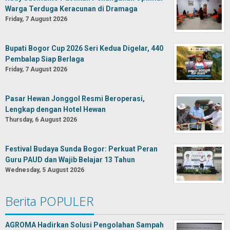
Warga Terduga Keracunan di Dramaga
Friday, 7 August 2026
Bupati Bogor Cup 2026 Seri Kedua Digelar, 440
Pembalap Siap Berlaga
Friday, 7 August 2026
Pasar Hewan Jonggol Resmi Beroperasi,
Lengkap dengan Hotel Hewan
Thursday, 6 August 2026
Festival Budaya Sunda Bogor: Perkuat Peran
Guru PAUD dan Wajib Belajar 13 Tahun
Wednesday, 5 August 2026
Berita POPULER
AGROMA Hadirkan Solusi Pengolahan Sampah