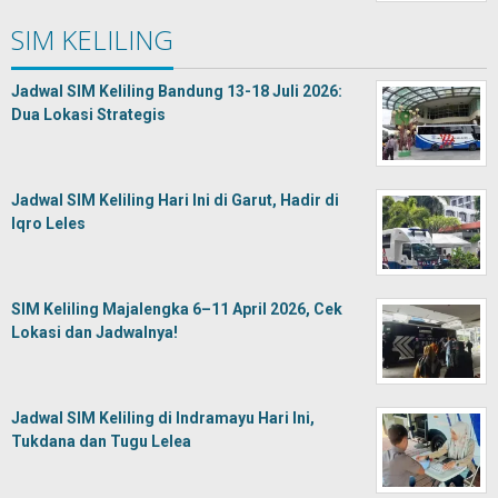
SIM KELILING
Jadwal SIM Keliling Bandung 13-18 Juli 2026:
Dua Lokasi Strategis
Jadwal SIM Keliling Hari Ini di Garut, Hadir di
Iqro Leles
SIM Keliling Majalengka 6–11 April 2026, Cek
Lokasi dan Jadwalnya!
Jadwal SIM Keliling di Indramayu Hari Ini,
Tukdana dan Tugu Lelea