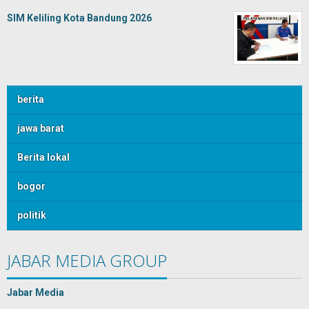
SIM Keliling Kota Bandung 2026
berita
jawa barat
Berita lokal
bogor
politik
JABAR MEDIA GROUP
Jabar Media