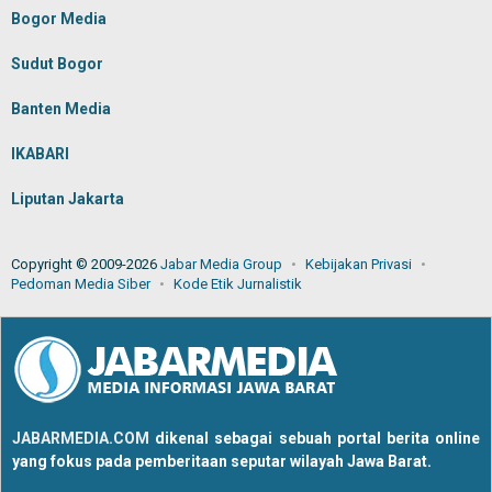
Bogor Media
Sudut Bogor
Banten Media
IKABARI
Liputan Jakarta
Copyright © 2009-2026
Jabar Media Group
Kebijakan Privasi
Pedoman Media Siber
Kode Etik Jurnalistik
JABARMEDIA.COM
dikenal sebagai sebuah portal berita online
yang fokus pada pemberitaan seputar wilayah Jawa Barat.