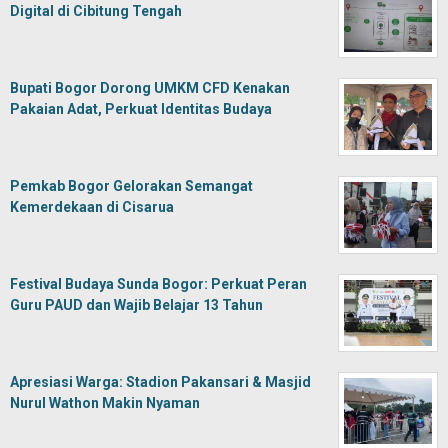
Digital di Cibitung Tengah
Bupati Bogor Dorong UMKM CFD Kenakan
Pakaian Adat, Perkuat Identitas Budaya
Pemkab Bogor Gelorakan Semangat
Kemerdekaan di Cisarua
Festival Budaya Sunda Bogor: Perkuat Peran
Guru PAUD dan Wajib Belajar 13 Tahun
Apresiasi Warga: Stadion Pakansari & Masjid
Nurul Wathon Makin Nyaman