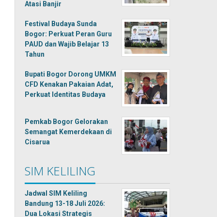
Atasi Banjir
Festival Budaya Sunda
Bogor: Perkuat Peran Guru
PAUD dan Wajib Belajar 13
Tahun
Bupati Bogor Dorong UMKM
CFD Kenakan Pakaian Adat,
Perkuat Identitas Budaya
Pemkab Bogor Gelorakan
Semangat Kemerdekaan di
Cisarua
SIM KELILING
Jadwal SIM Keliling
Bandung 13-18 Juli 2026:
Dua Lokasi Strategis