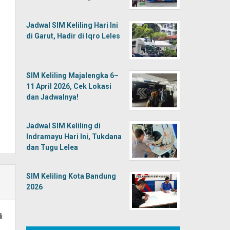
Jadwal SIM Keliling Hari Ini
di Garut, Hadir di Iqro Leles
SIM Keliling Majalengka 6–
11 April 2026, Cek Lokasi
dan Jadwalnya!
Jadwal SIM Keliling di
Indramayu Hari Ini, Tukdana
dan Tugu Lelea
SIM Keliling Kota Bandung
2026
i