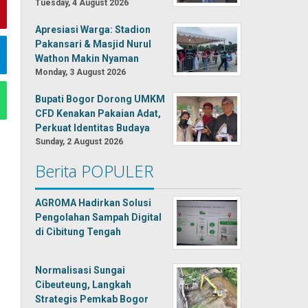
Tuesday, 4 August 2026
Apresiasi Warga: Stadion
Pakansari & Masjid Nurul
Wathon Makin Nyaman
Monday, 3 August 2026
Bupati Bogor Dorong UMKM
CFD Kenakan Pakaian Adat,
Perkuat Identitas Budaya
Sunday, 2 August 2026
Berita POPULER
AGROMA Hadirkan Solusi
Pengolahan Sampah Digital
di Cibitung Tengah
Normalisasi Sungai
Cibeuteung, Langkah
Strategis Pemkab Bogor