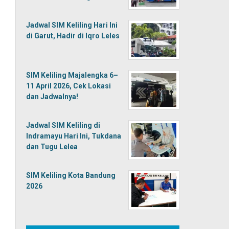
Jadwal SIM Keliling Hari Ini
di Garut, Hadir di Iqro Leles
SIM Keliling Majalengka 6–
11 April 2026, Cek Lokasi
dan Jadwalnya!
Jadwal SIM Keliling di
Indramayu Hari Ini, Tukdana
dan Tugu Lelea
SIM Keliling Kota Bandung
2026