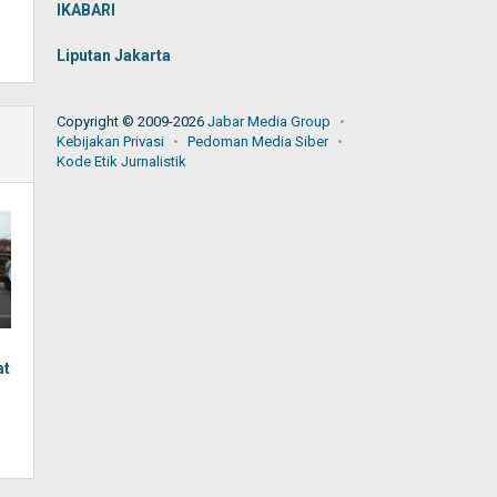
IKABARI
Liputan Jakarta
Copyright © 2009-2026
Jabar Media Group
Kebijakan Privasi
Pedoman Media Siber
Kode Etik Jurnalistik
at