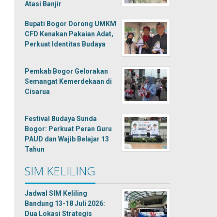
Atasi Banjir
Bupati Bogor Dorong UMKM
CFD Kenakan Pakaian Adat,
Perkuat Identitas Budaya
Pemkab Bogor Gelorakan
Semangat Kemerdekaan di
Cisarua
Festival Budaya Sunda
Bogor: Perkuat Peran Guru
PAUD dan Wajib Belajar 13
Tahun
SIM KELILING
Jadwal SIM Keliling
Bandung 13-18 Juli 2026:
Dua Lokasi Strategis