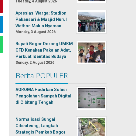
Tuesday, 4 August 2026
Apresiasi Warga: Stadion
Pakansari & Masjid Nurul
Wathon Makin Nyaman
Monday, 3 August 2026
Bupati Bogor Dorong UMKM
CFD Kenakan Pakaian Adat,
Perkuat Identitas Budaya
Sunday, 2 August 2026
Berita POPULER
AGROMA Hadirkan Solusi
Pengolahan Sampah Digital
di Cibitung Tengah
Normalisasi Sungai
Cibeuteung, Langkah
Strategis Pemkab Bogor