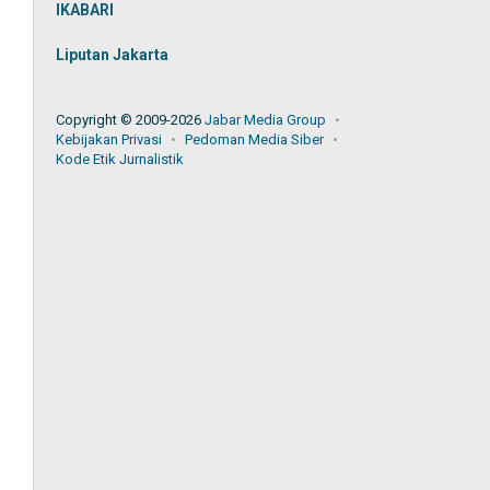
IKABARI
Liputan Jakarta
Copyright © 2009-2026
Jabar Media Group
Kebijakan Privasi
Pedoman Media Siber
Kode Etik Jurnalistik