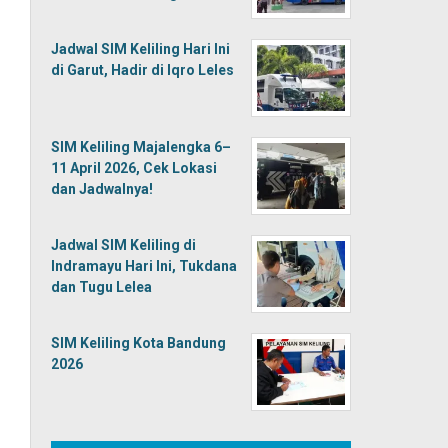
Jadwal SIM Keliling Hari Ini
di Garut, Hadir di Iqro Leles
SIM Keliling Majalengka 6–
11 April 2026, Cek Lokasi
dan Jadwalnya!
Jadwal SIM Keliling di
Indramayu Hari Ini, Tukdana
dan Tugu Lelea
SIM Keliling Kota Bandung
2026