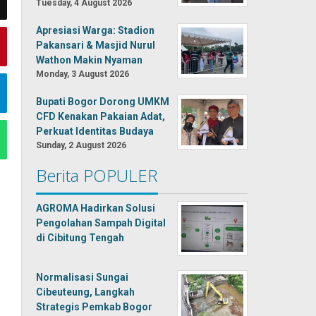
Tuesday, 4 August 2026
Apresiasi Warga: Stadion
Pakansari & Masjid Nurul
Wathon Makin Nyaman
Monday, 3 August 2026
Bupati Bogor Dorong UMKM
CFD Kenakan Pakaian Adat,
Perkuat Identitas Budaya
Sunday, 2 August 2026
Berita POPULER
AGROMA Hadirkan Solusi
Pengolahan Sampah Digital
di Cibitung Tengah
Normalisasi Sungai
Cibeuteung, Langkah
Strategis Pemkab Bogor