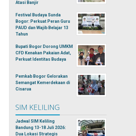
Atasi Banjir
Festival Budaya Sunda
Bogor: Perkuat Peran Guru
PAUD dan Wajib Belajar 13
Tahun
Bupati Bogor Dorong UMKM
CFD Kenakan Pakaian Adat,
Perkuat Identitas Budaya
Pemkab Bogor Gelorakan
Semangat Kemerdekaan di
Cisarua
SIM KELILING
Jadwal SIM Keliling
Bandung 13-18 Juli 2026:
Dua Lokasi Strategis