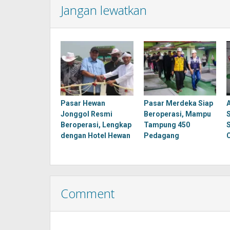
Jangan lewatkan
Pasar Hewan
Pasar Merdeka Siap
Jonggol Resmi
Beroperasi, Mampu
Beroperasi, Lengkap
Tampung 450
dengan Hotel Hewan
Pedagang
Comment