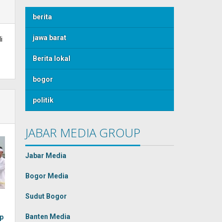
berita
jawa barat
i
Berita lokal
bogor
politik
JABAR MEDIA GROUP
Jabar Media
Bogor Media
Sudut Bogor
Banten Media
p