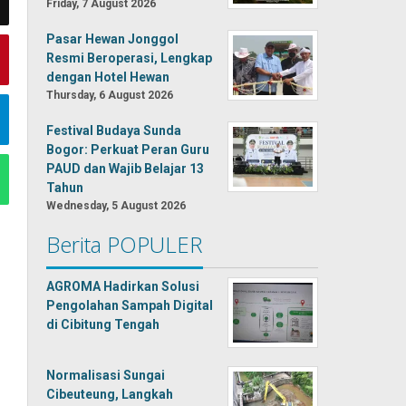
Friday, 7 August 2026
Pasar Hewan Jonggol
Resmi Beroperasi, Lengkap
dengan Hotel Hewan
Thursday, 6 August 2026
Festival Budaya Sunda
Bogor: Perkuat Peran Guru
PAUD dan Wajib Belajar 13
Tahun
Wednesday, 5 August 2026
Berita POPULER
AGROMA Hadirkan Solusi
Pengolahan Sampah Digital
di Cibitung Tengah
Normalisasi Sungai
Cibeuteung, Langkah