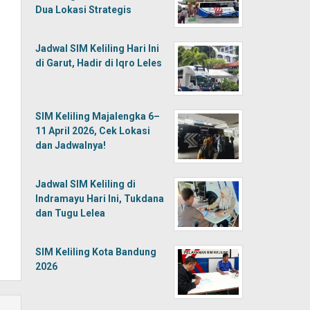
Dua Lokasi Strategis
Jadwal SIM Keliling Hari Ini
di Garut, Hadir di Iqro Leles
SIM Keliling Majalengka 6–
11 April 2026, Cek Lokasi
dan Jadwalnya!
Jadwal SIM Keliling di
Indramayu Hari Ini, Tukdana
dan Tugu Lelea
SIM Keliling Kota Bandung
2026