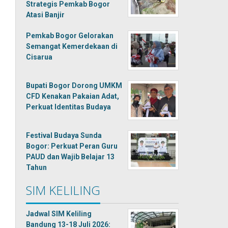
Strategis Pemkab Bogor
Atasi Banjir
Pemkab Bogor Gelorakan
Semangat Kemerdekaan di
Cisarua
Bupati Bogor Dorong UMKM
CFD Kenakan Pakaian Adat,
Perkuat Identitas Budaya
Festival Budaya Sunda
Bogor: Perkuat Peran Guru
PAUD dan Wajib Belajar 13
Tahun
SIM KELILING
Jadwal SIM Keliling
Bandung 13-18 Juli 2026: