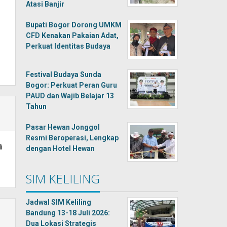
Atasi Banjir
Bupati Bogor Dorong UMKM
CFD Kenakan Pakaian Adat,
Perkuat Identitas Budaya
Festival Budaya Sunda
Bogor: Perkuat Peran Guru
PAUD dan Wajib Belajar 13
Tahun
Pasar Hewan Jonggol
Resmi Beroperasi, Lengkap
i
dengan Hotel Hewan
SIM KELILING
Jadwal SIM Keliling
Bandung 13-18 Juli 2026:
Dua Lokasi Strategis