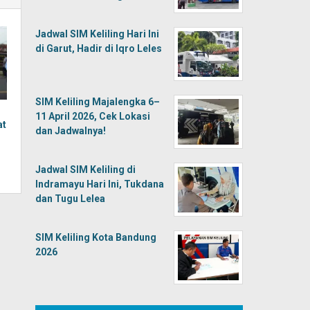
Jadwal SIM Keliling Hari Ini
di Garut, Hadir di Iqro Leles
SIM Keliling Majalengka 6–
11 April 2026, Cek Lokasi
at
dan Jadwalnya!
Jadwal SIM Keliling di
Indramayu Hari Ini, Tukdana
dan Tugu Lelea
SIM Keliling Kota Bandung
2026