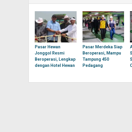
Pasar Hewan
Pasar Merdeka Siap
Jonggol Resmi
Beroperasi, Mampu
Beroperasi, Lengkap
Tampung 450
dengan Hotel Hewan
Pedagang