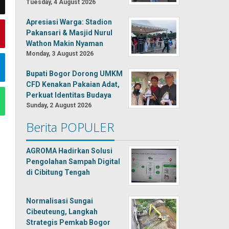
Tuesday, 4 August 2026
Apresiasi Warga: Stadion
Pakansari & Masjid Nurul
Wathon Makin Nyaman
Monday, 3 August 2026
Bupati Bogor Dorong UMKM
CFD Kenakan Pakaian Adat,
Perkuat Identitas Budaya
Sunday, 2 August 2026
Berita POPULER
AGROMA Hadirkan Solusi
Pengolahan Sampah Digital
di Cibitung Tengah
Normalisasi Sungai
Cibeuteung, Langkah
Strategis Pemkab Bogor