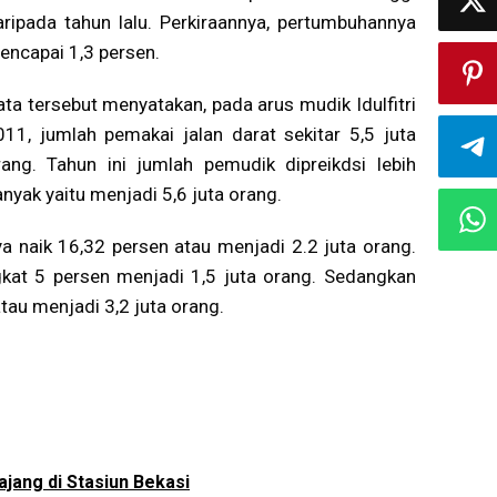
aripada tahun lalu. Perkiraannya, pertumbuhannya
encapai 1,3 persen.
ata tersebut menyatakan, pada arus mudik Idulfitri
011, jumlah pemakai jalan darat sekitar 5,5 juta
rang. Tahun ini jumlah pemudik dipreikdsi lebih
nyak yaitu menjadi 5,6 juta orang.
a naik 16,32 persen atau menjadi 2.2 juta orang.
gkat 5 persen menjadi 1,5 juta orang. Sedangkan
tau menjadi 3,2 juta orang.
ajang di Stasiun Bekasi