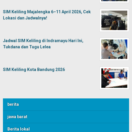
SIM Keliling Majalengka 6–11 April 2026, Cek
Lokasi dan Jadwalnya!
Jadwal SIM Keliling di Indramayu Hari Ini,
Tukdana dan Tugu Lelea
SIM Keliling Kota Bandung 2026
berita
jawa barat
Berita lokal