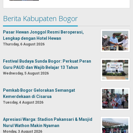
Berita Kabupaten Bogor
Pasar Hewan Jonggol Resmi Beroperasi,
Lengkap dengan Hotel Hewan
Thursday, 6 August 2026
Festival Budaya Sunda Bogor: Perkuat Peran
Guru PAUD dan Wajib Belajar 13 Tahun
Wednesday, 5 August 2026
Pemkab Bogor Gelorakan Semangat
Kemerdekaan di Cisarua
Tuesday, 4 August 2026
Apresiasi Warga: Stadion Pakansari & Masjid
Nurul Wathon Makin Nyaman
Monday, 3 August 2026