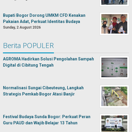
Bupati Bogor Dorong UMKM CFD Kenakan
Pakaian Adat, Perkuat Identitas Budaya
Sunday, 2 August 2026
Berita POPULER
AGROMA Hadirkan Solusi Pengolahan Sampah
Digital di Cibitung Tengah
Normalisasi Sungai Cibeuteung, Langkah
Strategis Pemkab Bogor Atasi Banjir
Festival Budaya Sunda Bogor: Perkuat Peran
Guru PAUD dan Wajib Belajar 13 Tahun