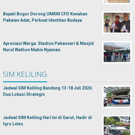
Bupati Bogor Dorong UMKM CFD Kenakan
Pakaian Adat, Perkuat Identitas Budaya
Apresiasi Warga: Stadion Pakansari & Masjid
Nurul Wathon Makin Nyaman
SIM KELILING
Jadwal SIM Keliling Bandung 13-18 Juli 2026:
Dua Lokasi Strategis
Jadwal SIM Keliling Hari Ini di Garut, Hadir di
Iqro Leles