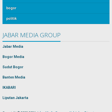
bogor
politik
JABAR MEDIA GROUP
Jabar Media
Bogor Media
Sudut Bogor
Banten Media
IKABARI
Liputan Jakarta