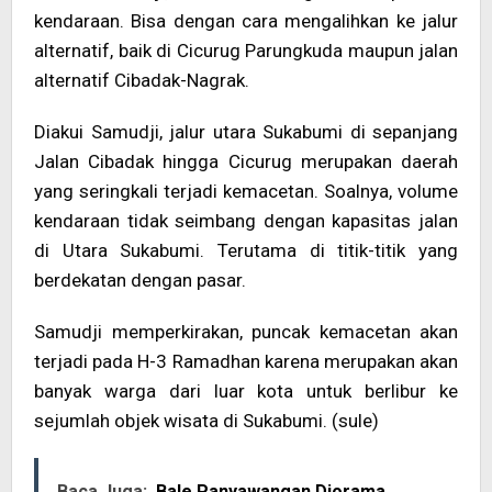
kendaraan. Bisa dengan cara mengalihkan ke jalur
alternatif, baik di Cicurug Parungkuda maupun jalan
alternatif Cibadak-Nagrak.
Diakui Samudji, jalur utara Sukabumi di sepanjang
Jalan Cibadak hingga Cicurug merupakan daerah
yang seringkali terjadi kemacetan. Soalnya, volume
kendaraan tidak seimbang dengan kapasitas jalan
di Utara Sukabumi. Terutama di titik-titik yang
berdekatan dengan pasar.
Samudji memperkirakan, puncak kemacetan akan
terjadi pada H-3 Ramadhan karena merupakan akan
banyak warga dari luar kota untuk berlibur ke
sejumlah objek wisata di Sukabumi. (sule)
Baca Juga:
Bale Panyawangan Diorama