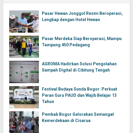
Pasar Hewan Jonggol Resmi Beroperasi,
Lengkap dengan Hotel Hewan
Pasar Merdeka Siap Beroperasi, Mampu
Tampung 450 Pedagang
AGROMA Hadirkan Solusi Pengolahan
Sampah Digital di Cibitung Tengah
Festival Budaya Sunda Bogor: Perkuat
Peran Guru PAUD dan Wajib Belajar 13
Tahun
Pemkab Bogor Gelorakan Semangat
Kemerdekaan di Cisarua