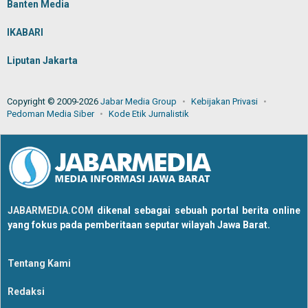
Banten Media
IKABARI
Liputan Jakarta
Copyright © 2009-2026
Jabar Media Group
Kebijakan Privasi
Pedoman Media Siber
Kode Etik Jurnalistik
JABARMEDIA.COM
dikenal sebagai sebuah portal berita online
yang fokus pada pemberitaan seputar wilayah Jawa Barat.
Tentang Kami
Redaksi