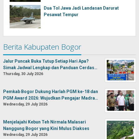
Dua Tol Jawa Jadi Landasan Darurat
Pesawat Tempur
Berita Kabupaten Bogor
Jalur Puncak Buka Tutup Setiap Hari Apa?
Simak Jadwal Lengkap dan Panduan Cerdas…
Thursday, 30 July 2026
Pemkab Bogor Dukung Harlah PGM ke-18 dan
PGM Award 2026: Wujudkan Pengajar Madra…
Wednesday, 29 July 2026
Menjelajahi Kebun Teh Nirmala Malasari
Nanggung Bogor yang Kini Mulus Diakses
Wednesday, 29 July 2026