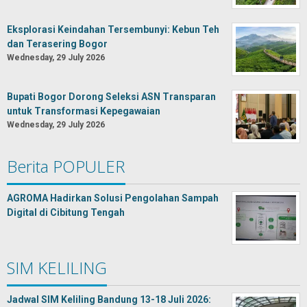
Eksplorasi Keindahan Tersembunyi: Kebun Teh
dan Terasering Bogor
Wednesday, 29 July 2026
Bupati Bogor Dorong Seleksi ASN Transparan
untuk Transformasi Kepegawaian
Wednesday, 29 July 2026
Berita POPULER
AGROMA Hadirkan Solusi Pengolahan Sampah
Digital di Cibitung Tengah
SIM KELILING
Jadwal SIM Keliling Bandung 13-18 Juli 2026: