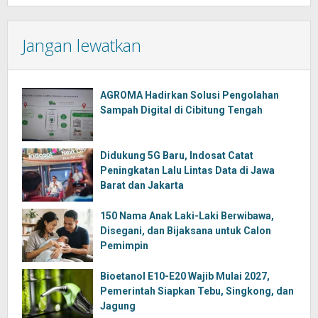
Jangan lewatkan
AGROMA Hadirkan Solusi Pengolahan
Sampah Digital di Cibitung Tengah
Didukung 5G Baru, Indosat Catat
Peningkatan Lalu Lintas Data di Jawa
Barat dan Jakarta
150 Nama Anak Laki-Laki Berwibawa,
Disegani, dan Bijaksana untuk Calon
Pemimpin
Bioetanol E10-E20 Wajib Mulai 2027,
Pemerintah Siapkan Tebu, Singkong, dan
Jagung