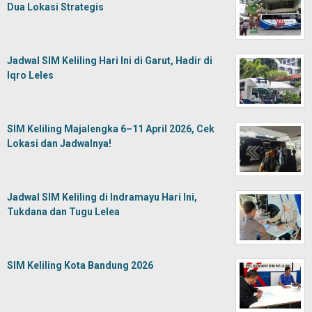
Dua Lokasi Strategis
Jadwal SIM Keliling Hari Ini di Garut, Hadir di
Iqro Leles
SIM Keliling Majalengka 6–11 April 2026, Cek
Lokasi dan Jadwalnya!
Jadwal SIM Keliling di Indramayu Hari Ini,
Tukdana dan Tugu Lelea
SIM Keliling Kota Bandung 2026