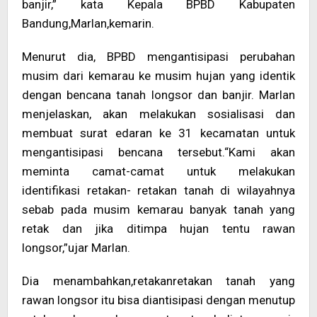
banjir,” kata Kepala BPBD Kabupaten
Bandung,Marlan,kemarin.
Menurut dia, BPBD mengantisipasi perubahan
musim dari kemarau ke musim hujan yang identik
dengan bencana tanah longsor dan banjir. Marlan
menjelaskan, akan melakukan sosialisasi dan
membuat surat edaran ke 31 kecamatan untuk
mengantisipasi bencana tersebut.“Kami akan
meminta camat-camat untuk melakukan
identifikasi retakan- retakan tanah di wilayahnya
sebab pada musim kemarau banyak tanah yang
retak dan jika ditimpa hujan tentu rawan
longsor,”ujar Marlan.
Dia menambahkan,retakanretakan tanah yang
rawan longsor itu bisa diantisipasi dengan menutup