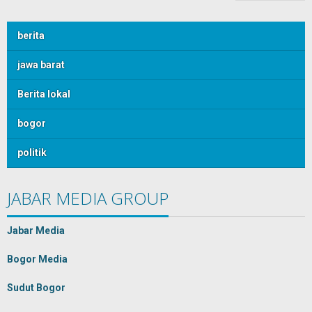
berita
jawa barat
Berita lokal
bogor
politik
JABAR MEDIA GROUP
Jabar Media
Bogor Media
Sudut Bogor