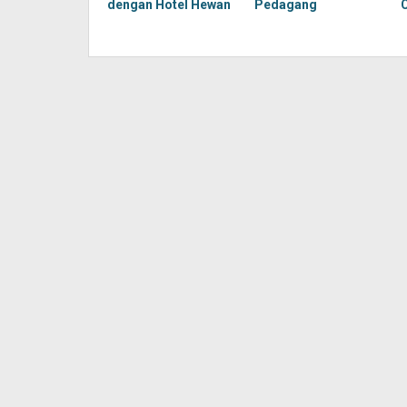
dengan Hotel Hewan
Pedagang