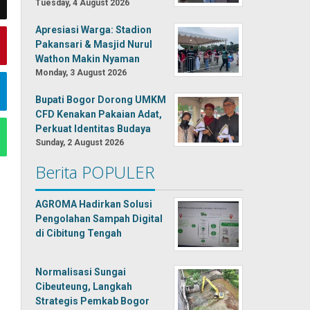
Tuesday, 4 August 2026
Apresiasi Warga: Stadion
Pakansari & Masjid Nurul
Wathon Makin Nyaman
Monday, 3 August 2026
Bupati Bogor Dorong UMKM
CFD Kenakan Pakaian Adat,
Perkuat Identitas Budaya
Sunday, 2 August 2026
Berita POPULER
AGROMA Hadirkan Solusi
Pengolahan Sampah Digital
di Cibitung Tengah
Normalisasi Sungai
Cibeuteung, Langkah
Strategis Pemkab Bogor