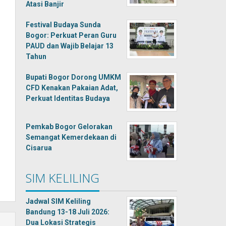
Atasi Banjir
Festival Budaya Sunda
Bogor: Perkuat Peran Guru
PAUD dan Wajib Belajar 13
Tahun
Bupati Bogor Dorong UMKM
CFD Kenakan Pakaian Adat,
Perkuat Identitas Budaya
Pemkab Bogor Gelorakan
Semangat Kemerdekaan di
Cisarua
SIM KELILING
Jadwal SIM Keliling
Bandung 13-18 Juli 2026:
Dua Lokasi Strategis