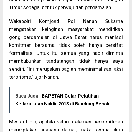
Timur sebagai bentuk perwujudan perdamaian.
Wakapolri Komjend Pol Nanan Sukarna
mengatakan, keinginan masyarakat mendirikan
gong perdamaian di Jawa Barat harus menjadi
komitmen bersama, tidak boleh hanya bersifat
formalitas. Untuk itu, semua yang hadir diminta
membubuhkan tandatangan tidak hanya saya
sendiri. “Ini merupakan bagian meminimalisasi aksi
terorisme,” ujar Nanan.
Baca Juga:
BAPETAN Gelar Pelatihan
Kedaruratan Nuklir 2013 di Bandung Besok
Menurut dia, apabila seluruh elemen berkomitmen
menciptakan suasana damai, maka semua akan