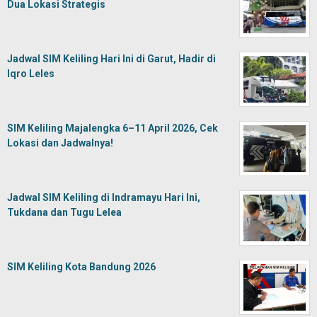
Dua Lokasi Strategis
Jadwal SIM Keliling Hari Ini di Garut, Hadir di
Iqro Leles
SIM Keliling Majalengka 6–11 April 2026, Cek
Lokasi dan Jadwalnya!
Jadwal SIM Keliling di Indramayu Hari Ini,
Tukdana dan Tugu Lelea
SIM Keliling Kota Bandung 2026