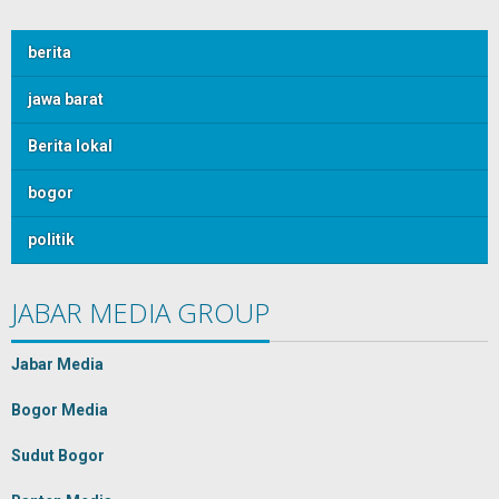
berita
jawa barat
Berita lokal
bogor
politik
JABAR MEDIA GROUP
Jabar Media
Bogor Media
Sudut Bogor