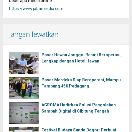
beberapa media online.
https://www.jabarmedia.com
Jangan lewatkan
Pasar Hewan Jonggol Resmi Beroperasi,
Lengkap dengan Hotel Hewan
Pasar Merdeka Siap Beroperasi, Mampu
Tampung 450 Pedagang
AGROMA Hadirkan Solusi Pengolahan
Sampah Digital di Cibitung Tengah
Festival Budaya Sunda Bogor: Perkuat