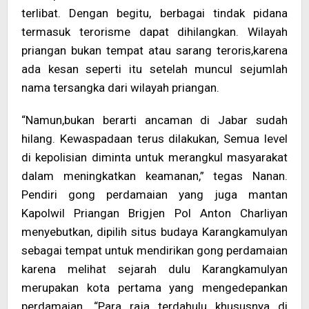
terlibat. Dengan begitu, berbagai tindak pidana
termasuk terorisme dapat dihilangkan. Wilayah
priangan bukan tempat atau sarang teroris,karena
ada kesan seperti itu setelah muncul sejumlah
nama tersangka dari wilayah priangan.
“Namun,bukan berarti ancaman di Jabar sudah
hilang. Kewaspadaan terus dilakukan, Semua level
di kepolisian diminta untuk merangkul masyarakat
dalam meningkatkan keamanan,” tegas Nanan.
Pendiri gong perdamaian yang juga mantan
Kapolwil Priangan Brigjen Pol Anton Charliyan
menyebutkan, dipilih situs budaya Karangkamulyan
sebagai tempat untuk mendirikan gong perdamaian
karena melihat sejarah dulu Karangkamulyan
merupakan kota pertama yang mengedepankan
perdamaian. “Para raja terdahulu khususnya di