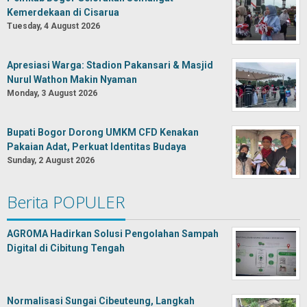
Kemerdekaan di Cisarua
Tuesday, 4 August 2026
Apresiasi Warga: Stadion Pakansari & Masjid
Nurul Wathon Makin Nyaman
Monday, 3 August 2026
Bupati Bogor Dorong UMKM CFD Kenakan
Pakaian Adat, Perkuat Identitas Budaya
Sunday, 2 August 2026
Berita POPULER
AGROMA Hadirkan Solusi Pengolahan Sampah
Digital di Cibitung Tengah
Normalisasi Sungai Cibeuteung, Langkah