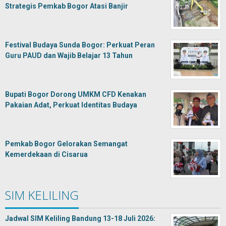
Strategis Pemkab Bogor Atasi Banjir
Festival Budaya Sunda Bogor: Perkuat Peran
Guru PAUD dan Wajib Belajar 13 Tahun
Bupati Bogor Dorong UMKM CFD Kenakan
Pakaian Adat, Perkuat Identitas Budaya
Pemkab Bogor Gelorakan Semangat
Kemerdekaan di Cisarua
SIM KELILING
Jadwal SIM Keliling Bandung 13-18 Juli 2026: