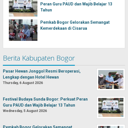
Peran Guru PAUD dan Wajib Belajar 13
Tahun
Pemkab Bogor Gelorakan Semangat
Kemerdekaan di Cisarua
Berita Kabupaten Bogor
Pasar Hewan Jonggol Resmi Beroperasi,
Lengkap dengan Hotel Hewan
Thursday, 6 August 2026
Festival Budaya Sunda Bogor: Perkuat Peran
Guru PAUD dan Wajib Belajar 13 Tahun
Wednesday, 5 August 2026
Pemkab Bogor Gelorakan Semangat