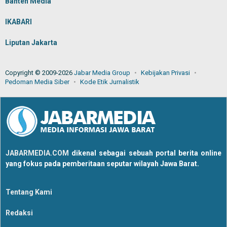
Banten Media
IKABARI
Liputan Jakarta
Copyright © 2009-2026
Jabar Media Group
Kebijakan Privasi
Pedoman Media Siber
Kode Etik Jurnalistik
JABARMEDIA.COM
dikenal sebagai sebuah portal berita online
yang fokus pada pemberitaan seputar wilayah Jawa Barat.
Tentang Kami
Redaksi