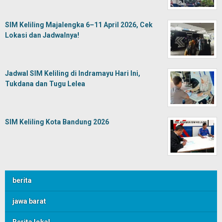
SIM Keliling Majalengka 6–11 April 2026, Cek
Lokasi dan Jadwalnya!
Jadwal SIM Keliling di Indramayu Hari Ini,
Tukdana dan Tugu Lelea
SIM Keliling Kota Bandung 2026
berita
jawa barat