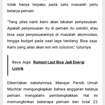
tidak hanya terpaku pada satu masalah yaitu
belanja pemain.
“Yang jelas nanti kami akan lakukan penyesuaian.
Apakah penyesuaian itu di pemain itu sendiri, atau
bisa saja penyesuaiannya di masalah akomodasi,
hingga budget pada saat laga tandang. Bisa saja.
Kami yang jelas akan win win solution,” tuturnya.
Baca Juga:
Rumput Laut Bisa Jadi Energi
Listrik
Diberitakan sebelumnya, Manajer Persib Umuh
Muchtar mengungkapkan bahwa anggaran belanja
pemain mengalami pembengkakkan. Hal ini
memungkinkan beberapa pemain dari total 22