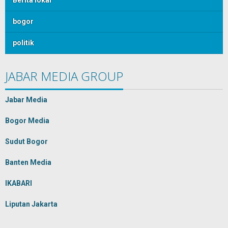
Berita lokal
bogor
politik
JABAR MEDIA GROUP
Jabar Media
Bogor Media
Sudut Bogor
Banten Media
IKABARI
Liputan Jakarta