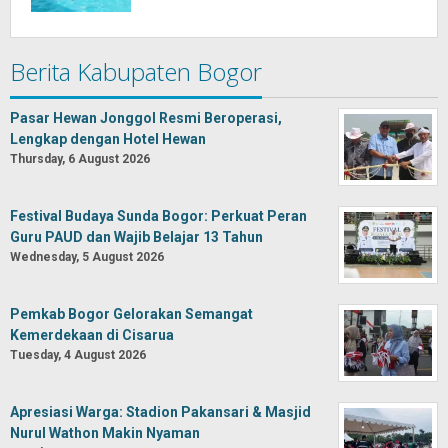
Berita Kabupaten Bogor
Pasar Hewan Jonggol Resmi Beroperasi,
Lengkap dengan Hotel Hewan
Thursday, 6 August 2026
Festival Budaya Sunda Bogor: Perkuat Peran
Guru PAUD dan Wajib Belajar 13 Tahun
Wednesday, 5 August 2026
Pemkab Bogor Gelorakan Semangat
Kemerdekaan di Cisarua
Tuesday, 4 August 2026
Apresiasi Warga: Stadion Pakansari & Masjid
Nurul Wathon Makin Nyaman