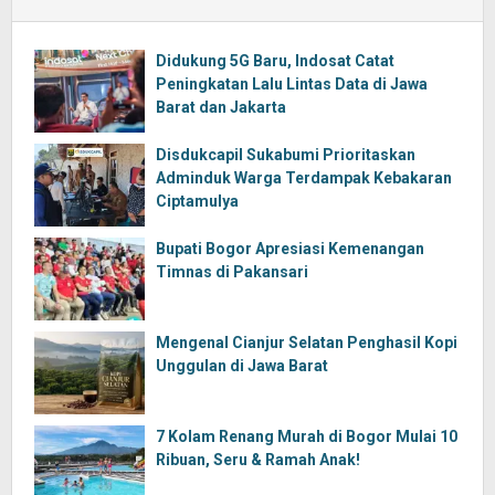
Didukung 5G Baru, Indosat Catat
Peningkatan Lalu Lintas Data di Jawa
Barat dan Jakarta
Disdukcapil Sukabumi Prioritaskan
Adminduk Warga Terdampak Kebakaran
Ciptamulya
Bupati Bogor Apresiasi Kemenangan
Timnas di Pakansari
Mengenal Cianjur Selatan Penghasil Kopi
Unggulan di Jawa Barat
7 Kolam Renang Murah di Bogor Mulai 10
Ribuan, Seru & Ramah Anak!