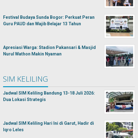
Festival Budaya Sunda Bogor: Perkuat Peran
Guru PAUD dan Wajib Belajar 13 Tahun
Apresiasi Warga: Stadion Pakansari & Masjid
Nurul Wathon Makin Nyaman
SIM KELILING
Jadwal SIM Keliling Bandung 13-18 Juli 2026:
Dua Lokasi Strategis
Jadwal SIM Keliling Hari Ini di Garut, Hadir di
Iqro Leles