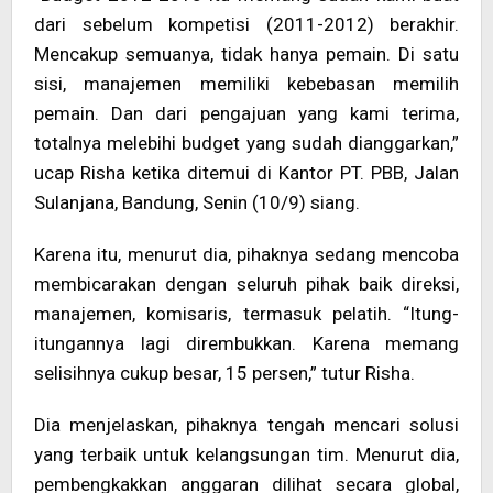
dari sebelum kompetisi (2011-2012) berakhir.
Mencakup semuanya, tidak hanya pemain. Di satu
sisi, manajemen memiliki kebebasan memilih
pemain. Dan dari pengajuan yang kami terima,
totalnya melebihi budget yang sudah dianggarkan,”
ucap Risha ketika ditemui di Kantor PT. PBB, Jalan
Sulanjana, Bandung, Senin (10/9) siang.
Karena itu, menurut dia, pihaknya sedang mencoba
membicarakan dengan seluruh pihak baik direksi,
manajemen, komisaris, termasuk pelatih. “Itung-
itungannya lagi dirembukkan. Karena memang
selisihnya cukup besar, 15 persen,” tutur Risha.
Dia menjelaskan, pihaknya tengah mencari solusi
yang terbaik untuk kelangsungan tim. Menurut dia,
pembengkakkan anggaran dilihat secara global,