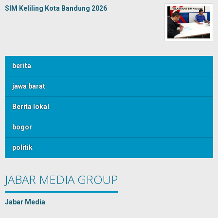
SIM Keliling Kota Bandung 2026
berita
jawa barat
Berita lokal
bogor
politik
JABAR MEDIA GROUP
Jabar Media