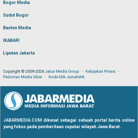
Bogor Media
Sudut Bogor
Banten Media
IKABARI
Liputan Jakarta
Copyright © 2009-2026
Jabar Media Group
Kebijakan Privasi
Pedoman Media Siber
Kode Etik Jurnalistik
JABARMEDIA.COM
dikenal sebagai sebuah portal berita online
yang fokus pada pemberitaan seputar wilayah Jawa Barat.