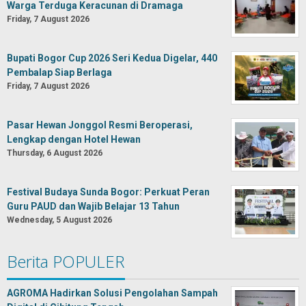
Warga Terduga Keracunan di Dramaga
Friday, 7 August 2026
Bupati Bogor Cup 2026 Seri Kedua Digelar, 440
Pembalap Siap Berlaga
Friday, 7 August 2026
Pasar Hewan Jonggol Resmi Beroperasi,
Lengkap dengan Hotel Hewan
Thursday, 6 August 2026
Festival Budaya Sunda Bogor: Perkuat Peran
Guru PAUD dan Wajib Belajar 13 Tahun
Wednesday, 5 August 2026
Berita POPULER
AGROMA Hadirkan Solusi Pengolahan Sampah