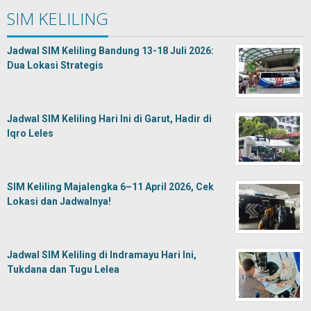
SIM KELILING
Jadwal SIM Keliling Bandung 13-18 Juli 2026:
Dua Lokasi Strategis
Jadwal SIM Keliling Hari Ini di Garut, Hadir di
Iqro Leles
SIM Keliling Majalengka 6–11 April 2026, Cek
Lokasi dan Jadwalnya!
Jadwal SIM Keliling di Indramayu Hari Ini,
Tukdana dan Tugu Lelea