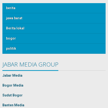
berita
jawa barat
Berita lokal
bogor
politik
JABAR MEDIA GROUP
Jabar Media
Bogor Media
Sudut Bogor
Banten Media