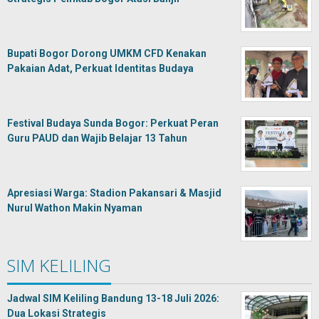
Bupati Bogor Dorong UMKM CFD Kenakan
Pakaian Adat, Perkuat Identitas Budaya
Festival Budaya Sunda Bogor: Perkuat Peran
Guru PAUD dan Wajib Belajar 13 Tahun
Apresiasi Warga: Stadion Pakansari & Masjid
Nurul Wathon Makin Nyaman
SIM KELILING
Jadwal SIM Keliling Bandung 13-18 Juli 2026:
Dua Lokasi Strategis