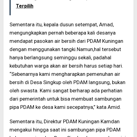
Terpilih
Sementara itu, kepala dusun setempat, Amad,
mengungkapkan pernah beberapa kali desanya
mendapat pasokan air bersih dari PDAM Kuningan
dengan menggunakan tangki.Namun,hal tersebut
hanya berlangsung seminggu sekali, padahal
kebutuhan warga akan air bersih harus setiap hari.
“Sebenarnya kami mengharapkan pemenuhan air
bersih di Desa Singkup oleh PDAM langsung, bukan
oleh swasta. Kami sangat berharap ada perhatian
dari pemerintah untuk bisa membuat sambungan
pipa PDAM ke desa kami secepatnya,” kata Amid.
Sementara itu, Direktur PDAM Kuningan Kamdan
mengakui hingga saat ini sambungan pipa PDAM