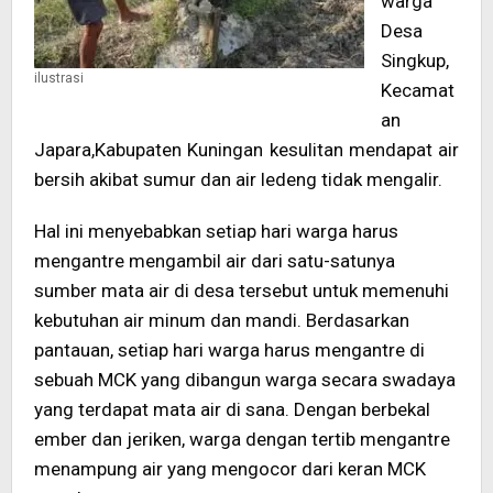
warga
Desa
Singkup,
ilustrasi
Kecamat
an
Japara,Kabupaten Kuningan kesulitan mendapat air
bersih akibat sumur dan air ledeng tidak mengalir.
Hal ini menyebabkan setiap hari warga harus
mengantre mengambil air dari satu-satunya
sumber mata air di desa tersebut untuk memenuhi
kebutuhan air minum dan mandi. Berdasarkan
pantauan, setiap hari warga harus mengantre di
sebuah MCK yang dibangun warga secara swadaya
yang terdapat mata air di sana. Dengan berbekal
ember dan jeriken, warga dengan tertib mengantre
menampung air yang mengocor dari keran MCK