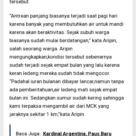
tersebut.
“Antrean panjang biasanya terjadi saat pagi hari
karena banyak yang membutuhkan air untuk mandi
karena akan beraktivitas. Sejak subuh warga
biasanya sudah mulai berdatangan,” kata Aripin,
salah seorang warga. Aripin
mengungkapkan,kondisi tersebut sebenarnya
sudah terjadi sejak empat bulan yang lalu karena
keran ledeng mereka sudah tidak mengocor.
“Padahal iuran bulanan dibayar lancar,namun tanpa
ada pemberitahuan,air ledeng mati sejak empat
bulan ini. Sedangkan sumur sudah kering sehingga
kami terpaksa mengambil air dari MCK yang
jaraknya sekitar 1 km,”kata Aripin.
Baca Juga:
Kardinal Argentina, Paus Baru