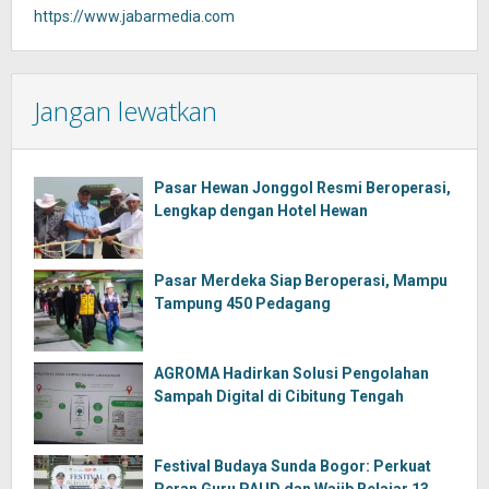
https://www.jabarmedia.com
Jangan lewatkan
Pasar Hewan Jonggol Resmi Beroperasi,
Lengkap dengan Hotel Hewan
Pasar Merdeka Siap Beroperasi, Mampu
Tampung 450 Pedagang
AGROMA Hadirkan Solusi Pengolahan
Sampah Digital di Cibitung Tengah
Festival Budaya Sunda Bogor: Perkuat