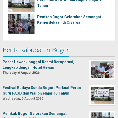
Peran Guru PAUD dan Wajib Belajar 13
Tahun
Pemkab Bogor Gelorakan Semangat
Kemerdekaan di Cisarua
Berita Kabupaten Bogor
Pasar Hewan Jonggol Resmi Beroperasi,
Lengkap dengan Hotel Hewan
Thursday, 6 August 2026
Festival Budaya Sunda Bogor: Perkuat Peran
Guru PAUD dan Wajib Belajar 13 Tahun
Wednesday, 5 August 2026
Pemkab Bogor Gelorakan Semangat