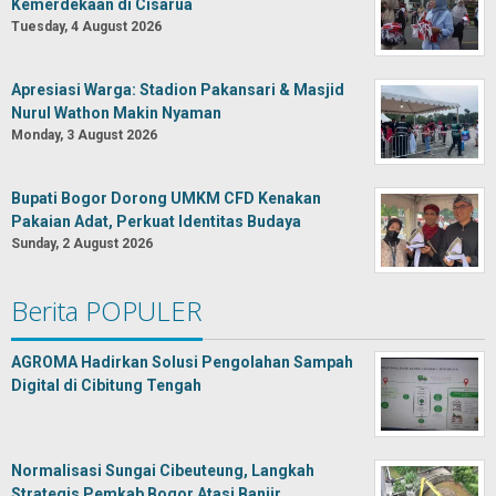
Kemerdekaan di Cisarua
Tuesday, 4 August 2026
Apresiasi Warga: Stadion Pakansari & Masjid
Nurul Wathon Makin Nyaman
Monday, 3 August 2026
Bupati Bogor Dorong UMKM CFD Kenakan
Pakaian Adat, Perkuat Identitas Budaya
Sunday, 2 August 2026
Berita POPULER
AGROMA Hadirkan Solusi Pengolahan Sampah
Digital di Cibitung Tengah
Normalisasi Sungai Cibeuteung, Langkah
Strategis Pemkab Bogor Atasi Banjir