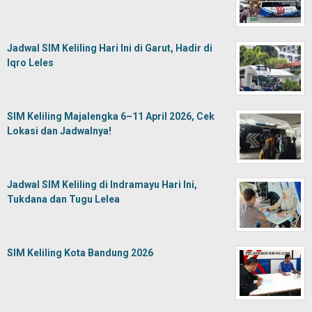
Jadwal SIM Keliling Hari Ini di Garut, Hadir di
Iqro Leles
SIM Keliling Majalengka 6–11 April 2026, Cek
Lokasi dan Jadwalnya!
Jadwal SIM Keliling di Indramayu Hari Ini,
Tukdana dan Tugu Lelea
SIM Keliling Kota Bandung 2026