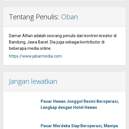
Tentang Penulis:
Oban
Damar Alfian adalah seorang penulis dan kontren kreator di
Bandung, Jawa Barat. Dia juga sebagai kontributor di
beberapa media online.
https://www.jabarmedia.com
Jangan lewatkan
Pasar Hewan Jonggol Resmi Beroperasi,
Lengkap dengan Hotel Hewan
Pasar Merdeka Siap Beroperasi, Mampu