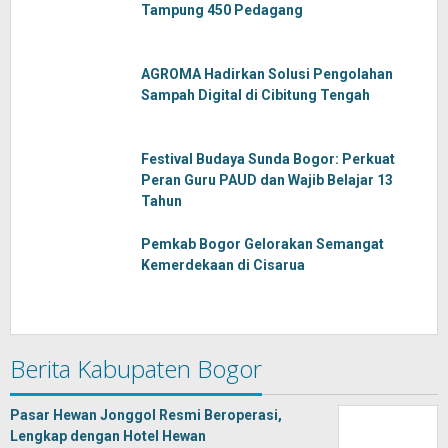
Tampung 450 Pedagang
AGROMA Hadirkan Solusi Pengolahan
Sampah Digital di Cibitung Tengah
Festival Budaya Sunda Bogor: Perkuat
Peran Guru PAUD dan Wajib Belajar 13
Tahun
Pemkab Bogor Gelorakan Semangat
Kemerdekaan di Cisarua
Berita Kabupaten Bogor
Pasar Hewan Jonggol Resmi Beroperasi,
Lengkap dengan Hotel Hewan