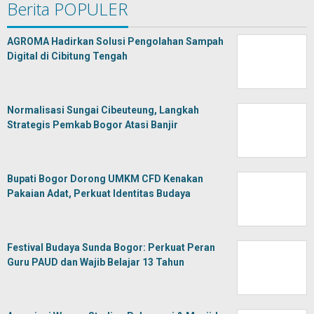
Berita POPULER
AGROMA Hadirkan Solusi Pengolahan Sampah
Digital di Cibitung Tengah
Normalisasi Sungai Cibeuteung, Langkah
Strategis Pemkab Bogor Atasi Banjir
Bupati Bogor Dorong UMKM CFD Kenakan
Pakaian Adat, Perkuat Identitas Budaya
Festival Budaya Sunda Bogor: Perkuat Peran
Guru PAUD dan Wajib Belajar 13 Tahun