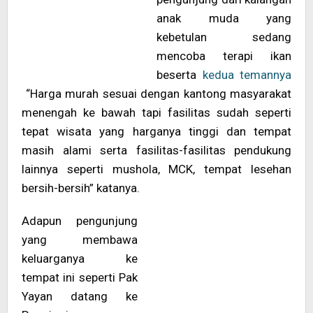
anak muda yang
kebetulan sedang
mencoba terapi ikan
beserta
kedua
temannya
“Harga murah sesuai dengan kantong masyarakat
menengah ke bawah tapi fasilitas sudah seperti
tepat wisata yang harganya tinggi dan tempat
masih alami serta fasilitas-fasilitas pendukung
lainnya seperti mushola, MCK, tempat lesehan
bersih-bersih” katanya.
Adapun pengunjung
yang membawa
keluarganya ke
tempat ini seperti Pak
Yayan datang ke