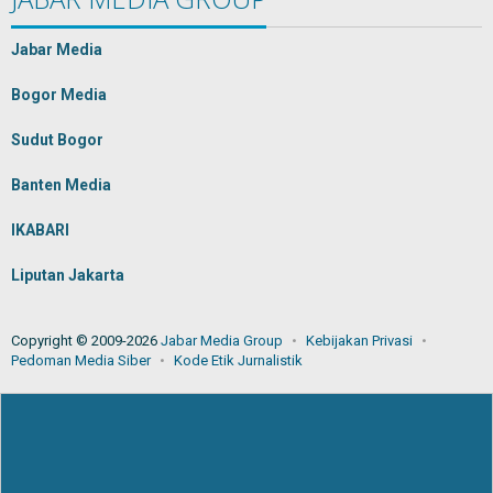
Jabar Media
Bogor Media
Sudut Bogor
Banten Media
IKABARI
Liputan Jakarta
Copyright © 2009-2026
Jabar Media Group
Kebijakan Privasi
Pedoman Media Siber
Kode Etik Jurnalistik