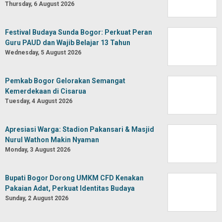
Thursday, 6 August 2026
Festival Budaya Sunda Bogor: Perkuat Peran
Guru PAUD dan Wajib Belajar 13 Tahun
Wednesday, 5 August 2026
Pemkab Bogor Gelorakan Semangat
Kemerdekaan di Cisarua
Tuesday, 4 August 2026
Apresiasi Warga: Stadion Pakansari & Masjid
Nurul Wathon Makin Nyaman
Monday, 3 August 2026
Bupati Bogor Dorong UMKM CFD Kenakan
Pakaian Adat, Perkuat Identitas Budaya
Sunday, 2 August 2026