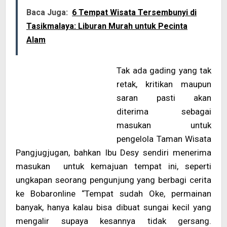
Baca Juga:
6 Tempat Wisata Tersembunyi di
Tasikmalaya: Liburan Murah untuk Pecinta
Alam
Tak ada gading yang tak
retak, kritikan maupun
saran pasti akan
diterima sebagai
masukan untuk
pengelola Taman Wisata
Pangjugjugan, bahkan Ibu Desy sendiri menerima
masukan untuk kemajuan tempat ini, seperti
ungkapan seorang pengunjung yang berbagi cerita
ke Bobaronline “Tempat sudah Oke, permainan
banyak, hanya kalau bisa dibuat sungai kecil yang
mengalir supaya kesannya tidak gersang.