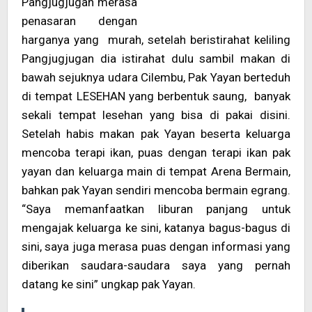
Pangjugjugan merasa
penasaran dengan
harganya yang murah, setelah beristirahat keliling
Pangjugjugan dia istirahat dulu sambil makan di
bawah sejuknya udara Cilembu, Pak Yayan berteduh
di tempat LESEHAN yang berbentuk saung, banyak
sekali tempat lesehan yang bisa di pakai disini.
Setelah habis makan pak Yayan beserta keluarga
mencoba terapi ikan, puas dengan terapi ikan pak
yayan dan keluarga main di tempat Arena Bermain,
bahkan pak Yayan sendiri mencoba bermain egrang.
“Saya memanfaatkan liburan panjang untuk
mengajak keluarga ke sini, katanya bagus-bagus di
sini, saya juga merasa puas dengan informasi yang
diberikan saudara-saudara saya yang pernah
datang ke sini” ungkap pak Yayan.