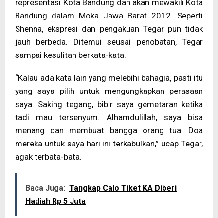
representasi Kota Bandung dan akan mewakili Kota
Bandung dalam Moka Jawa Barat 2012. Seperti
Shenna, ekspresi dan pengakuan Tegar pun tidak
jauh berbeda. Ditemui seusai penobatan, Tegar
sampai kesulitan berkata-kata.
“Kalau ada kata lain yang melebihi bahagia, pasti itu
yang saya pilih untuk mengungkapkan perasaan
saya. Saking tegang, bibir saya gemetaran ketika
tadi mau tersenyum. Alhamdulillah, saya bisa
menang dan membuat bangga orang tua. Doa
mereka untuk saya hari ini terkabulkan,” ucap Tegar,
agak terbata-bata.
Baca Juga:
Tangkap Calo Tiket KA Diberi
Hadiah Rp 5 Juta