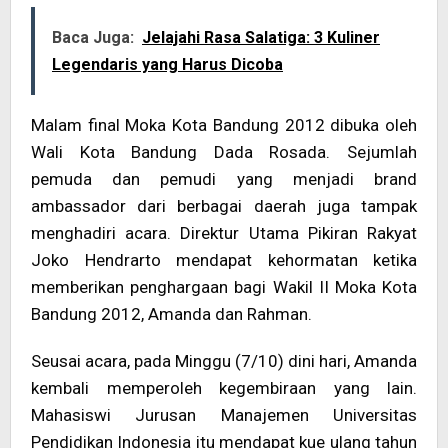
Baca Juga:
Jelajahi Rasa Salatiga: 3 Kuliner
Legendaris yang Harus Dicoba
Malam final Moka Kota Bandung 2012 dibuka oleh
Wali Kota Bandung Dada Rosada. Sejumlah
pemuda dan pemudi yang menjadi brand
ambassador dari berbagai daerah juga tampak
menghadiri acara. Direktur Utama Pikiran Rakyat
Joko Hendrarto mendapat kehormatan ketika
memberikan penghargaan bagi Wakil II Moka Kota
Bandung 2012, Amanda dan Rahman.
Seusai acara, pada Minggu (7/10) dini hari, Amanda
kembali memperoleh kegembiraan yang lain.
Mahasiswi Jurusan Manajemen Universitas
Pendidikan Indonesia itu mendapat kue ulang tahun