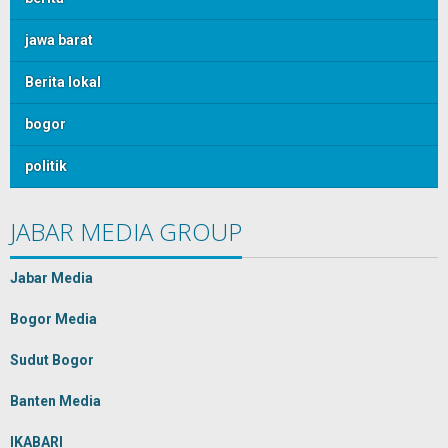
jawa barat
Berita lokal
bogor
politik
JABAR MEDIA GROUP
Jabar Media
Bogor Media
Sudut Bogor
Banten Media
IKABARI