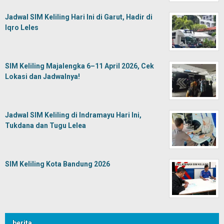
Jadwal SIM Keliling Hari Ini di Garut, Hadir di
Iqro Leles
SIM Keliling Majalengka 6–11 April 2026, Cek
Lokasi dan Jadwalnya!
Jadwal SIM Keliling di Indramayu Hari Ini,
Tukdana dan Tugu Lelea
SIM Keliling Kota Bandung 2026
berita