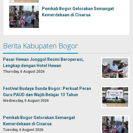
Pemkab Bogor Gelorakan Semangat
Kemerdekaan di Cisarua
Berita Kabupaten Bogor
Pasar Hewan Jonggol Resmi Beroperasi,
Lengkap dengan Hotel Hewan
Thursday, 6 August 2026
Festival Budaya Sunda Bogor: Perkuat Peran
Guru PAUD dan Wajib Belajar 13 Tahun
Wednesday, 5 August 2026
Pemkab Bogor Gelorakan Semangat
Kemerdekaan di Cisarua
Tuesday, 4 August 2026