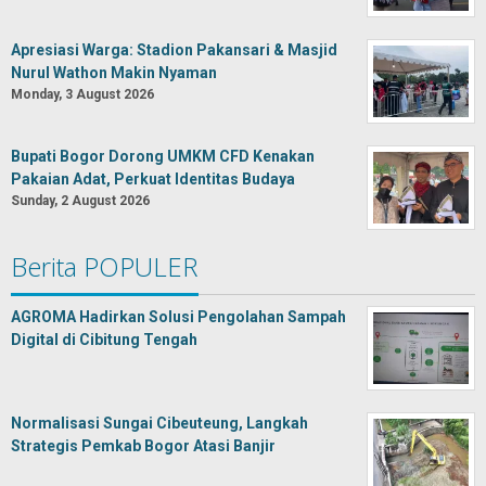
Apresiasi Warga: Stadion Pakansari & Masjid
Nurul Wathon Makin Nyaman
Monday, 3 August 2026
Bupati Bogor Dorong UMKM CFD Kenakan
Pakaian Adat, Perkuat Identitas Budaya
Sunday, 2 August 2026
Berita POPULER
AGROMA Hadirkan Solusi Pengolahan Sampah
Digital di Cibitung Tengah
Normalisasi Sungai Cibeuteung, Langkah
Strategis Pemkab Bogor Atasi Banjir