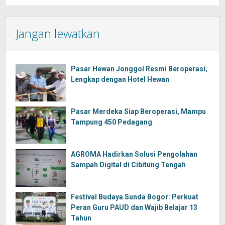
Jangan lewatkan
Pasar Hewan Jonggol Resmi Beroperasi,
Lengkap dengan Hotel Hewan
Pasar Merdeka Siap Beroperasi, Mampu
Tampung 450 Pedagang
AGROMA Hadirkan Solusi Pengolahan
Sampah Digital di Cibitung Tengah
Festival Budaya Sunda Bogor: Perkuat
Peran Guru PAUD dan Wajib Belajar 13
Tahun