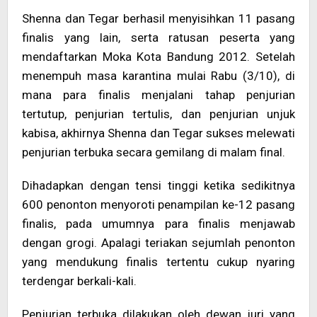
Shenna dan Tegar berhasil menyisihkan 11 pasang
finalis yang lain, serta ratusan peserta yang
mendaftarkan Moka Kota Bandung 2012. Setelah
menempuh masa karantina mulai Rabu (3/10), di
mana para finalis menjalani tahap penjurian
tertutup, penjurian tertulis, dan penjurian unjuk
kabisa, akhirnya Shenna dan Tegar sukses melewati
penjurian terbuka secara gemilang di malam final.
Dihadapkan dengan tensi tinggi ketika sedikitnya
600 penonton menyoroti penampilan ke-12 pasang
finalis, pada umumnya para finalis menjawab
dengan grogi. Apalagi teriakan sejumlah penonton
yang mendukung finalis tertentu cukup nyaring
terdengar berkali-kali.
Penjurian terbuka dilakukan oleh dewan juri yang