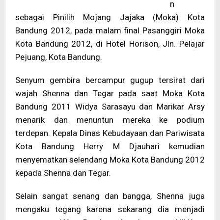
n
sebagai Pinilih Mojang Jajaka (Moka) Kota
Bandung 2012, pada malam final Pasanggiri Moka
Kota Bandung 2012, di Hotel Horison, Jln. Pelajar
Pejuang, Kota Bandung.
Senyum gembira bercampur gugup tersirat dari
wajah Shenna dan Tegar pada saat Moka Kota
Bandung 2011 Widya Sarasayu dan Marikar Arsy
menarik dan menuntun mereka ke podium
terdepan. Kepala Dinas Kebudayaan dan Pariwisata
Kota Bandung Herry M Djauhari kemudian
menyematkan selendang Moka Kota Bandung 2012
kepada Shenna dan Tegar.
Selain sangat senang dan bangga, Shenna juga
mengaku tegang karena sekarang dia menjadi