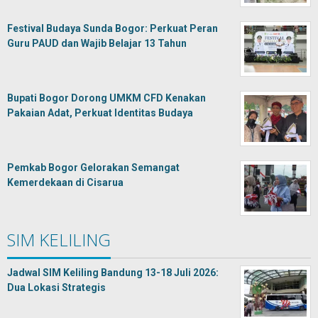
Festival Budaya Sunda Bogor: Perkuat Peran
Guru PAUD dan Wajib Belajar 13 Tahun
Bupati Bogor Dorong UMKM CFD Kenakan
Pakaian Adat, Perkuat Identitas Budaya
Pemkab Bogor Gelorakan Semangat
Kemerdekaan di Cisarua
SIM KELILING
Jadwal SIM Keliling Bandung 13-18 Juli 2026:
Dua Lokasi Strategis