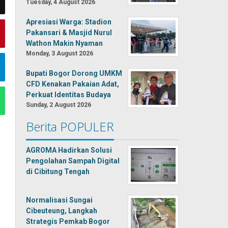
Tuesday, 4 August 2026
Apresiasi Warga: Stadion
Pakansari & Masjid Nurul
Wathon Makin Nyaman
Monday, 3 August 2026
Bupati Bogor Dorong UMKM
CFD Kenakan Pakaian Adat,
Perkuat Identitas Budaya
Sunday, 2 August 2026
Berita POPULER
AGROMA Hadirkan Solusi
Pengolahan Sampah Digital
di Cibitung Tengah
Normalisasi Sungai
Cibeuteung, Langkah
Strategis Pemkab Bogor