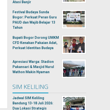
Atasi Banjir
Festival Budaya Sunda
Bogor: Perkuat Peran Guru
PAUD dan Wajib Belajar 13
Tahun
Bupati Bogor Dorong UMKM
CFD Kenakan Pakaian Adat,
Perkuat Identitas Budaya
Apresiasi Warga: Stadion
Pakansari & Masjid Nurul
Wathon Makin Nyaman
SIM KELILING
Jadwal SIM Keliling
Bandung 13-18 Juli 2026:
Dua Lokasi Strategis