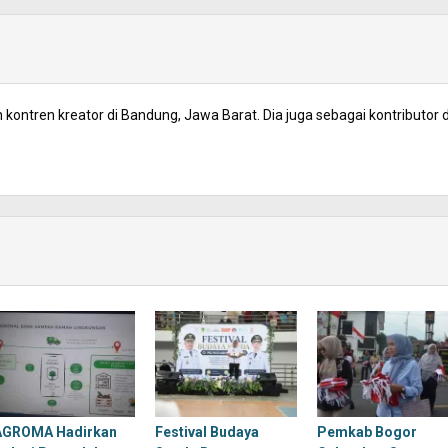
kontren kreator di Bandung, Jawa Barat. Dia juga sebagai kontributor d
AGROMA Hadirkan
Festival Budaya
Pemkab Bogor