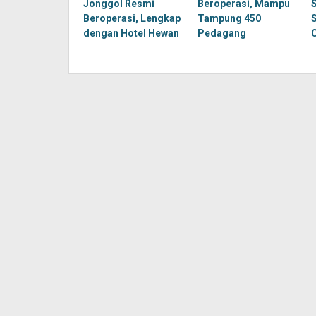
Jonggol Resmi
Beroperasi, Mampu
Beroperasi, Lengkap
Tampung 450
dengan Hotel Hewan
Pedagang