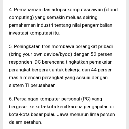
4. Pemahaman dan adopsi komputasi awan (cloud
computing) yang semakin meluas seiring
pemahaman industri tentang nilai pengembalian
investasi komputasi itu.
5. Peningkatan tren membawa perangkat pribadi
(bring your own device/byod) dengan 52 persen
responden IDC berencana tingkatkan pemakaian
perangkat bergerak untuk bekerja dan 44 persen
masih mencari perangkat yang sesuai dengan
sistem TI perusahaan.
6. Persaingan komputer personal (PC) yang
bergeser ke kota-kota kecil karena pengapalan di
kota-kota besar pulau Jawa menurun lima persen
dalam setahun.