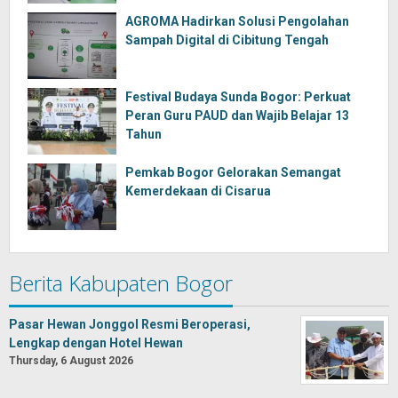
AGROMA Hadirkan Solusi Pengolahan
Sampah Digital di Cibitung Tengah
Festival Budaya Sunda Bogor: Perkuat
Peran Guru PAUD dan Wajib Belajar 13
Tahun
Pemkab Bogor Gelorakan Semangat
Kemerdekaan di Cisarua
Berita Kabupaten Bogor
Pasar Hewan Jonggol Resmi Beroperasi,
Lengkap dengan Hotel Hewan
Thursday, 6 August 2026