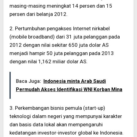
masing-masing meningkat 14 persen dan 15
persen dari belanja 2012.
2. Pertumbuhan pengakses Internet nirkabel
(mobile broadband) dari 31 juta pelanggan pada
2012 dengan nilai sekitar 650 juta dolar AS
menjadi hampir 50 juta pelanggan pada 2013
dengan nilai 1,162 miliar dolar AS.
Baca Juga:
Indonesia minta Arab Saudi
Permudah Akses Identifikasi WNI Korban Mina
3. Perkembangan bisnis pemula (start-up)
teknologi dalam negeri yang mempunyai karakter
dan basis data lokal akan mempengaruhi
kedatangan investor-investor global ke Indonesia.