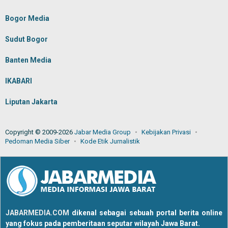
Bogor Media
Sudut Bogor
Banten Media
IKABARI
Liputan Jakarta
Copyright © 2009-2026
Jabar Media Group
Kebijakan Privasi
Pedoman Media Siber
Kode Etik Jurnalistik
JABARMEDIA.COM
dikenal sebagai sebuah portal berita online
yang fokus pada pemberitaan seputar wilayah Jawa Barat.