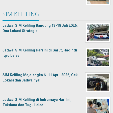
SIM KELILING
Jadwal SIM Keliling Bandung 13-18 Juli 2026:
Dua Lokasi Strategis
Jadwal SIM Keliling Hari Ini di Garut, Hadir di
Iqro Leles
SIM Keliling Majalengka 6–11 April 2026, Cek
Lokasi dan Jadwalnya!
Jadwal SIM Keliling di Indramayu Hari Ini,
Tukdana dan Tugu Lelea