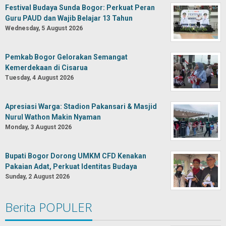
Festival Budaya Sunda Bogor: Perkuat Peran
Guru PAUD dan Wajib Belajar 13 Tahun
Wednesday, 5 August 2026
Pemkab Bogor Gelorakan Semangat
Kemerdekaan di Cisarua
Tuesday, 4 August 2026
Apresiasi Warga: Stadion Pakansari & Masjid
Nurul Wathon Makin Nyaman
Monday, 3 August 2026
Bupati Bogor Dorong UMKM CFD Kenakan
Pakaian Adat, Perkuat Identitas Budaya
Sunday, 2 August 2026
Berita POPULER