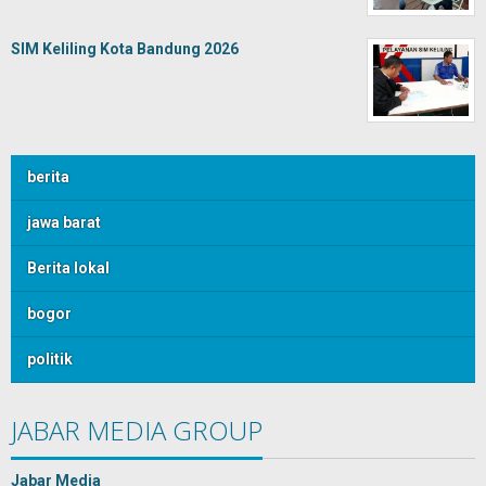
SIM Keliling Kota Bandung 2026
berita
jawa barat
Berita lokal
bogor
politik
JABAR MEDIA GROUP
Jabar Media