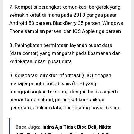
7. Kompetisi perangkat komunikasi bergerak yang
semakin ketat di mana pada 2013 pangsa pasar
Android 53 persen, BlackBerry 35 persen, Windows
Phone sembilan persen, dan iOS Apple tiga persen.
8. Peningkatan permintaan layanan pusat data
(data center) yang mengarah pada keamanan dan
kedekatan lokasi pusat data.
9. Kolaborasi direktur informasi (CIO) dengan
manajer penghubung bisnis (LoB) yang
menggabungkan teknologi dengan bisnis seperti
pemanfaatan cloud, perangkat komunikasi
genggam, analisis data, dan jejaring sosial bisnis.
Baca Juga:
Indra Aja Tidak Bisa Beli, Nikita