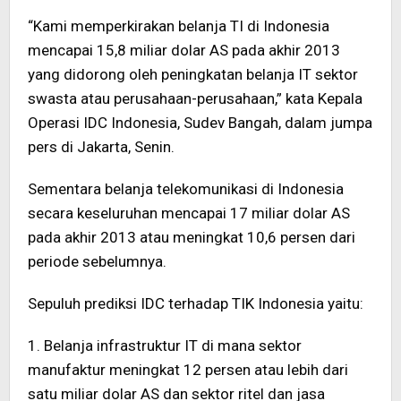
“Kami memperkirakan belanja TI di Indonesia
mencapai 15,8 miliar dolar AS pada akhir 2013
yang didorong oleh peningkatan belanja IT sektor
swasta atau perusahaan-perusahaan,” kata Kepala
Operasi IDC Indonesia, Sudev Bangah, dalam jumpa
pers di Jakarta, Senin.
Sementara belanja telekomunikasi di Indonesia
secara keseluruhan mencapai 17 miliar dolar AS
pada akhir 2013 atau meningkat 10,6 persen dari
periode sebelumnya.
Sepuluh prediksi IDC terhadap TIK Indonesia yaitu:
1. Belanja infrastruktur IT di mana sektor
manufaktur meningkat 12 persen atau lebih dari
satu miliar dolar AS dan sektor ritel dan jasa