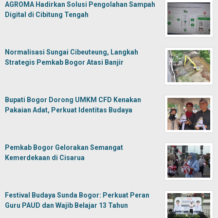
AGROMA Hadirkan Solusi Pengolahan Sampah
Digital di Cibitung Tengah
Normalisasi Sungai Cibeuteung, Langkah
Strategis Pemkab Bogor Atasi Banjir
Bupati Bogor Dorong UMKM CFD Kenakan
Pakaian Adat, Perkuat Identitas Budaya
Pemkab Bogor Gelorakan Semangat
Kemerdekaan di Cisarua
Festival Budaya Sunda Bogor: Perkuat Peran
Guru PAUD dan Wajib Belajar 13 Tahun