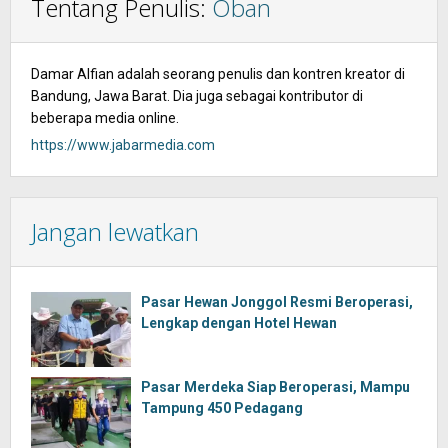
Tentang Penulis:
Oban
Damar Alfian adalah seorang penulis dan kontren kreator di
Bandung, Jawa Barat. Dia juga sebagai kontributor di
beberapa media online.
https://www.jabarmedia.com
Jangan lewatkan
Pasar Hewan Jonggol Resmi Beroperasi,
Lengkap dengan Hotel Hewan
Pasar Merdeka Siap Beroperasi, Mampu
Tampung 450 Pedagang