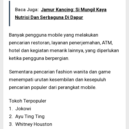
Baca Juga:
Jamur Kancing: Si Mungil Kaya
Nutrisi Dan Serbaguna Di Dapur
Banyak pengguna mobile yang melakukan
pencarian restoran, layanan penerjemahan, ATM,
hotel dan kegiatan menarik lainnya, yang diperlukan
ketika pengguna berpergian.
Sementara pencarian fashion wanita dan game
menempati urutan kesembilan dan kesepuluh
pencarian populer dari perangkat mobile.
Tokoh Terpopuler
1. Jokowi
2. Ayu Ting Ting
3. Whitney Houston