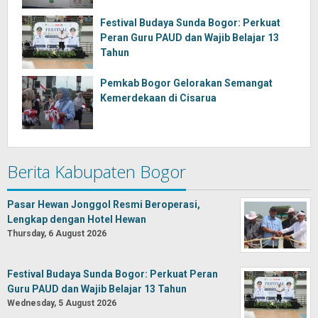
Festival Budaya Sunda Bogor: Perkuat
Peran Guru PAUD dan Wajib Belajar 13
Tahun
Pemkab Bogor Gelorakan Semangat
Kemerdekaan di Cisarua
Berita Kabupaten Bogor
Pasar Hewan Jonggol Resmi Beroperasi,
Lengkap dengan Hotel Hewan
Thursday, 6 August 2026
Festival Budaya Sunda Bogor: Perkuat Peran
Guru PAUD dan Wajib Belajar 13 Tahun
Wednesday, 5 August 2026