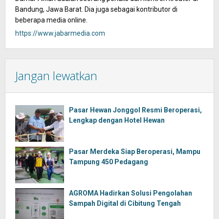
Bandung, Jawa Barat. Dia juga sebagai kontributor di
beberapa media online.
https://www.jabarmedia.com
Jangan lewatkan
Pasar Hewan Jonggol Resmi Beroperasi,
Lengkap dengan Hotel Hewan
Pasar Merdeka Siap Beroperasi, Mampu
Tampung 450 Pedagang
AGROMA Hadirkan Solusi Pengolahan
Sampah Digital di Cibitung Tengah