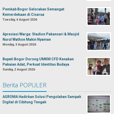
Pemkab Bogor Gelorakan Semangat
Kemerdekaan di Cisarua
Tuesday, 4 August 2026
Apresiasi Warga: Stadion Pakansari & Masjid
Nurul Wathon Makin Nyaman
Monday, 3 August 2026
Bupati Bogor Dorong UMKM CFD Kenakan
Pakaian Adat, Perkuat Identitas Budaya
Sunday, 2 August 2026
Berita POPULER
AGROMA Hadirkan Solusi Pengolahan Sampah
Digital di Cibitung Tengah