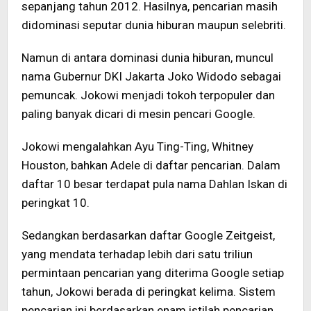
sepanjang tahun 2012. Hasilnya, pencarian masih
didominasi seputar dunia hiburan maupun selebriti.
Namun di antara dominasi dunia hiburan, muncul
nama Gubernur DKI Jakarta Joko Widodo sebagai
pemuncak. Jokowi menjadi tokoh terpopuler dan
paling banyak dicari di mesin pencari Google.
Jokowi mengalahkan Ayu Ting-Ting, Whitney
Houston, bahkan Adele di daftar pencarian. Dalam
daftar 10 besar terdapat pula nama Dahlan Iskan di
peringkat 10.
Sedangkan berdasarkan daftar Google Zeitgeist,
yang mendata terhadap lebih dari satu triliun
permintaan pencarian yang diterima Google setiap
tahun, Jokowi berada di peringkat kelima. Sistem
pencarian ini berdasarkan enam istilah pencarian