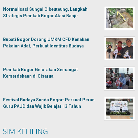
Normalisasi Sungai Cibeuteung, Langkah
Strategis Pemkab Bogor Atasi Banjir
Bupati Bogor Dorong UMKM CFD Kenakan
Pakaian Adat, Perkuat Identitas Budaya
Pemkab Bogor Gelorakan Semangat
Kemerdekaan di Cisarua
Festival Budaya Sunda Bogor: Perkuat Peran
Guru PAUD dan Wajib Belajar 13 Tahun
SIM KELILING