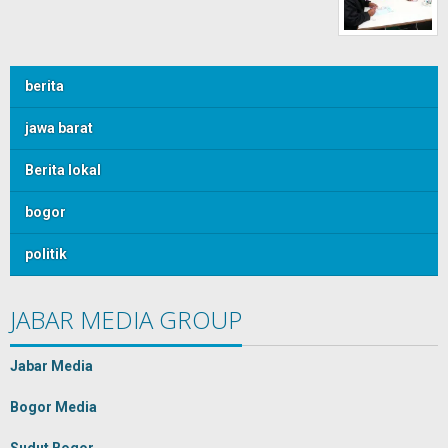
berita
jawa barat
Berita lokal
bogor
politik
JABAR MEDIA GROUP
Jabar Media
Bogor Media