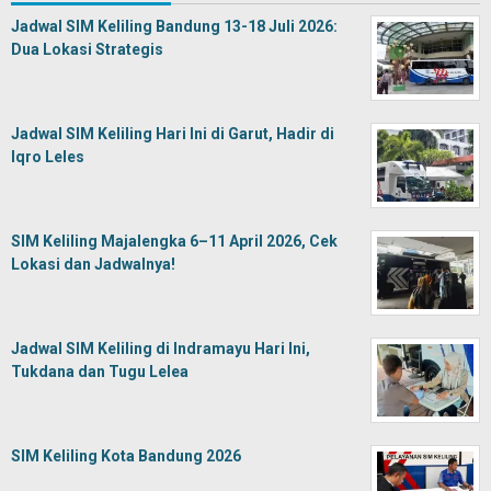
Jadwal SIM Keliling Bandung 13-18 Juli 2026:
Dua Lokasi Strategis
Jadwal SIM Keliling Hari Ini di Garut, Hadir di
Iqro Leles
SIM Keliling Majalengka 6–11 April 2026, Cek
Lokasi dan Jadwalnya!
Jadwal SIM Keliling di Indramayu Hari Ini,
Tukdana dan Tugu Lelea
SIM Keliling Kota Bandung 2026