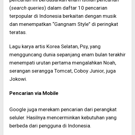
(
search queries
) dalam daftar 10 pencarian
terpopular di Indonesia berkaitan dengan musik
dan menempatkan “Gangnam Style” di peringkat
teratas.
Lagu karya artis Korea Selatan, Psy, yang
mengguncang dunia sepanjang enam bulan terakhir
menempati urutan pertama mengalahkan Noah,
serangan serangga Tomcat, Coboy Junior, juga
Jokowi.
Pencarian via Mobile
Google juga merekam pencarian dari perangkat
seluler. Hasilnya mencerminkan kebutuhan yang
berbeda dari pengguna di Indonesia.