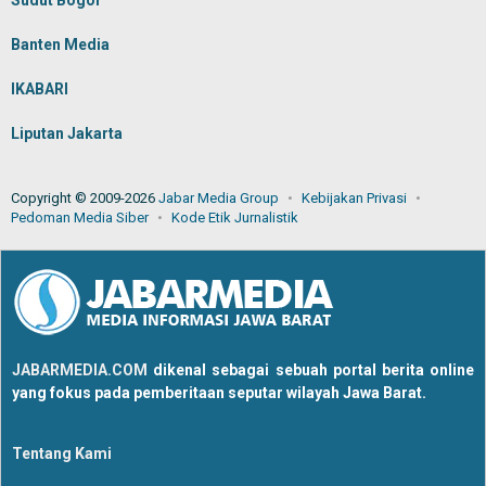
Sudut Bogor
Banten Media
IKABARI
Liputan Jakarta
Copyright © 2009-2026
Jabar Media Group
Kebijakan Privasi
Pedoman Media Siber
Kode Etik Jurnalistik
JABARMEDIA.COM
dikenal sebagai sebuah portal berita online
yang fokus pada pemberitaan seputar wilayah Jawa Barat.
Tentang Kami