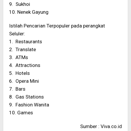
9. Sukhoi
10. Nenek Gayung
Istilah Pencarian Terpopuler pada perangkat
Seluler:
1. Restaurants
2. Translate
3. ATMs
4. Attractions
5. Hotels
6. Opera Mini
7. Bars
8. Gas Stations
9. Fashion Wanita
10. Games
Sumber : Viva.co.id