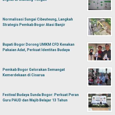
Normalisasi Sungai Cibeuteung, Langkah
Strategis Pemkab Bogor Atasi Banjir
Bupati Bogor Dorong UMKM CFD Kenakan
Pakaian Adat, Perkuat Identitas Budaya
Pemkab Bogor Gelorakan Semangat
Kemerdekaan di Cisarua
Festival Budaya Sunda Bogor: Perkuat Peran
Guru PAUD dan Wajib Belajar 13 Tahun