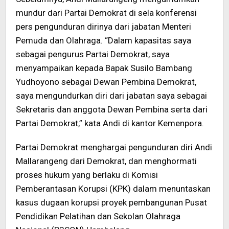
mundur dari Partai Demokrat di sela konferensi
pers pengunduran dirinya dari jabatan Menteri
Pemuda dan Olahraga. “Dalam kapasitas saya
sebagai pengurus Partai Demokrat, saya
menyampaikan kepada Bapak Susilo Bambang
Yudhoyono sebagai Dewan Pembina Demokrat,
saya mengundurkan diri dari jabatan saya sebagai
Sekretaris dan anggota Dewan Pembina serta dari
Partai Demokrat,” kata Andi di kantor Kemenpora.
Partai Demokrat menghargai pengunduran diri Andi
Mallarangeng dari Demokrat, dan menghormati
proses hukum yang berlaku di Komisi
Pemberantasan Korupsi (KPK) dalam menuntaskan
kasus dugaan korupsi proyek pembangunan Pusat
Pendidikan Pelatihan dan Sekolan Olahraga