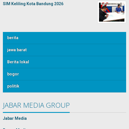
SIM Keliling Kota Bandung 2026
berita
jawa barat
Berita lokal
bogor
politik
JABAR MEDIA GROUP
Jabar Media