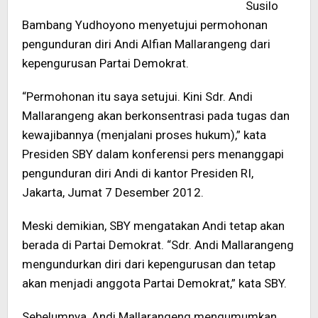
Susilo
Bambang Yudhoyono menyetujui permohonan
pengunduran diri Andi Alfian Mallarangeng dari
kepengurusan Partai Demokrat.
“Permohonan itu saya setujui. Kini Sdr. Andi
Mallarangeng akan berkonsentrasi pada tugas dan
kewajibannya (menjalani proses hukum),” kata
Presiden SBY dalam konferensi pers menanggapi
pengunduran diri Andi di kantor Presiden RI,
Jakarta, Jumat 7 Desember 2012.
Meski demikian, SBY mengatakan Andi tetap akan
berada di Partai Demokrat. “Sdr. Andi Mallarangeng
mengundurkan diri dari kepengurusan dan tetap
akan menjadi anggota Partai Demokrat,” kata SBY.
Sebelumnya, Andi Mallarangeng mengumumkan