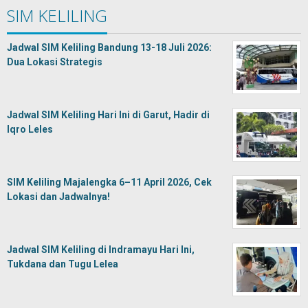
SIM KELILING
Jadwal SIM Keliling Bandung 13-18 Juli 2026:
Dua Lokasi Strategis
Jadwal SIM Keliling Hari Ini di Garut, Hadir di
Iqro Leles
SIM Keliling Majalengka 6–11 April 2026, Cek
Lokasi dan Jadwalnya!
Jadwal SIM Keliling di Indramayu Hari Ini,
Tukdana dan Tugu Lelea