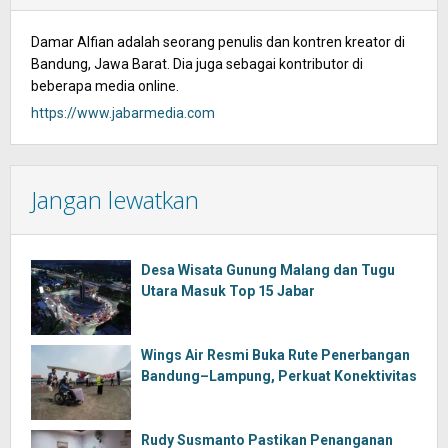
Damar Alfian adalah seorang penulis dan kontren kreator di
Bandung, Jawa Barat. Dia juga sebagai kontributor di
beberapa media online.
https://www.jabarmedia.com
Jangan lewatkan
Desa Wisata Gunung Malang dan Tugu
Utara Masuk Top 15 Jabar
Wings Air Resmi Buka Rute Penerbangan
Bandung–Lampung, Perkuat Konektivitas
Rudy Susmanto Pastikan Penanganan