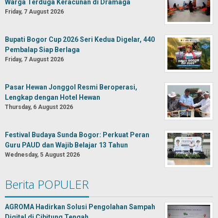
Warga Terduga Keracunan di Dramaga
Friday, 7 August 2026
Bupati Bogor Cup 2026 Seri Kedua Digelar, 440
Pembalap Siap Berlaga
Friday, 7 August 2026
Pasar Hewan Jonggol Resmi Beroperasi,
Lengkap dengan Hotel Hewan
Thursday, 6 August 2026
Festival Budaya Sunda Bogor: Perkuat Peran
Guru PAUD dan Wajib Belajar 13 Tahun
Wednesday, 5 August 2026
Berita POPULER
AGROMA Hadirkan Solusi Pengolahan Sampah
Digital di Cibitung Tengah