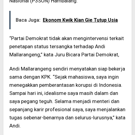
Nasional (P3SON) Hambalang.
Baca Juga:
Ekonom Kwik Kian Gie Tutup Usia
“Partai Demokrat tidak akan mengintervensi terkait
penetapan status tersangka terhadap Andi
Mallarangeng,” kata Juru Bicara Partai Demokrat,
Andi Mallarangeng sendiri menyatakan siap bekerja
sama dengan KPK. “Sejak mahasiswa, saya ingin
menegakkan pemberantasan korupsi di Indonesia.
Sampai hari ini, idealisme saya masih dalam dan
saya pegang teguh. Selama menjadi menteri dan
sepanjang karir profesional saya, saya menjalankan
tugas sebenar-benarnya dan selurus-lurusnya,” kata
Andi.