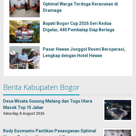
Optimal Warga Terduga Keracunan di
Dramaga
Bupati Bogor Cup 2026 Seri Kedua
Digelar, 440 Pembalap Siap Berlaga
Pasar Hewan Jonggol Resmi Beroperasi,
Lengkap dengan Hotel Hewan
Berita Kabupaten Bogor
Desa Wisata Gunung Malang dan Tugu Utara
Masuk Top 15 Jabar
Saturday, 8 August 2026
Rudy Susmanto Pastikan Penanganan Optimal