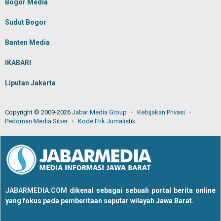
Bogor Media
Sudut Bogor
Banten Media
IKABARI
Liputan Jakarta
Copyright © 2009-2026
Jabar Media Group
Kebijakan Privasi
Pedoman Media Siber
Kode Etik Jurnalistik
JABARMEDIA.COM
dikenal sebagai sebuah portal berita online
yang fokus pada pemberitaan seputar wilayah Jawa Barat.