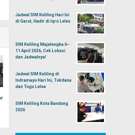
Jadwal SIM Keliling Hari Ini
di Garut, Hadir di Iqro Leles
SIM Keliling Majalengka 6–
11 April 2026, Cek Lokasi
dan Jadwalnya!
Jadwal SIM Keliling di
Indramayu Hari Ini, Tukdana
dan Tugu Lelea
at
SIM Keliling Kota Bandung
2026