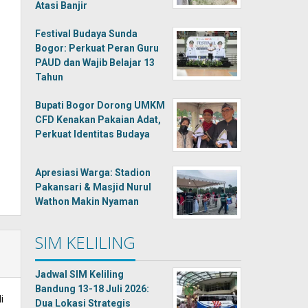
Atasi Banjir
Festival Budaya Sunda
Bogor: Perkuat Peran Guru
PAUD dan Wajib Belajar 13
Tahun
Bupati Bogor Dorong UMKM
CFD Kenakan Pakaian Adat,
Perkuat Identitas Budaya
Apresiasi Warga: Stadion
Pakansari & Masjid Nurul
Wathon Makin Nyaman
SIM KELILING
Jadwal SIM Keliling
Bandung 13-18 Juli 2026:
i
Dua Lokasi Strategis