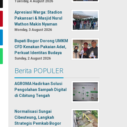
Tuesday, 4 August 2026
Apresiasi Warga: Stadion
Pakansari & Masjid Nurul
Wathon Makin Nyaman
Monday, 3 August 2026
Bupati Bogor Dorong UMKM
CFD Kenakan Pakaian Adat,
Perkuat Identitas Budaya
Sunday, 2 August 2026
Berita POPULER
AGROMA Hadirkan Solusi
Pengolahan Sampah Digital
di Cibitung Tengah
Normalisasi Sungai
Cibeuteung, Langkah
Strategis Pemkab Bogor