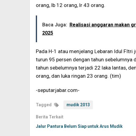
orang, lb 12 orang, lr 43 orang.
Baca Juga:
Realisasi anggaran makan gr
2025
Pada H-1 atau menjelang Lebaran Idul FItri 
turun 95 persen dengan tahun sebelumnya d
tahun sebelumnya terjadi 22 laka lantas, de
orang, dan luka ringan 23 orang. (tim)
-seputarjabar.com-
Tagged
mudik 2013
Berita Terkait
Jalur Pantura Belum Siap untuk Arus Mudik