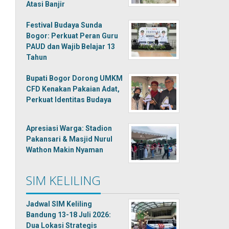
Atasi Banjir
Festival Budaya Sunda
Bogor: Perkuat Peran Guru
PAUD dan Wajib Belajar 13
Tahun
Bupati Bogor Dorong UMKM
CFD Kenakan Pakaian Adat,
Perkuat Identitas Budaya
Apresiasi Warga: Stadion
Pakansari & Masjid Nurul
Wathon Makin Nyaman
SIM KELILING
Jadwal SIM Keliling
Bandung 13-18 Juli 2026:
Dua Lokasi Strategis