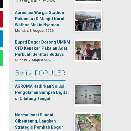
Tuesday, 4 August 2026
Apresiasi Warga: Stadion
Pakansari & Masjid Nurul
Wathon Makin Nyaman
Monday, 3 August 2026
Bupati Bogor Dorong UMKM
CFD Kenakan Pakaian Adat,
Perkuat Identitas Budaya
Sunday, 2 August 2026
Berita POPULER
AGROMA Hadirkan Solusi
Pengolahan Sampah Digital
di Cibitung Tengah
Normalisasi Sungai
Cibeuteung, Langkah
Strategis Pemkab Bogor