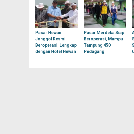
Pasar Hewan
Pasar Merdeka Siap
Jonggol Resmi
Beroperasi, Mampu
Beroperasi, Lengkap
Tampung 450
dengan Hotel Hewan
Pedagang