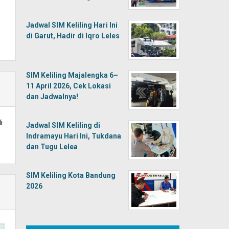
Jadwal SIM Keliling Hari Ini
di Garut, Hadir di Iqro Leles
SIM Keliling Majalengka 6–
11 April 2026, Cek Lokasi
dan Jadwalnya!
i
Jadwal SIM Keliling di
Indramayu Hari Ini, Tukdana
dan Tugu Lelea
SIM Keliling Kota Bandung
2026