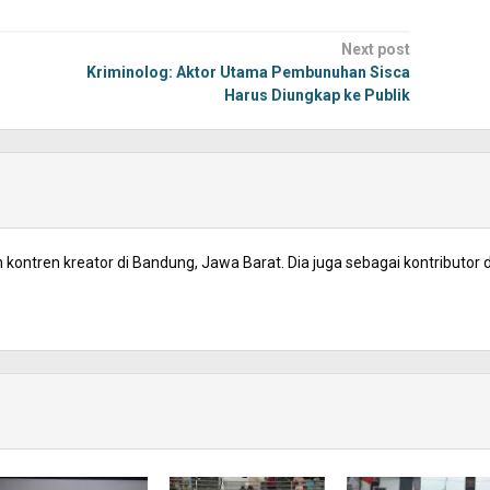
Next post
Kriminolog: Aktor Utama Pembunuhan Sisca
Harus Diungkap ke Publik
kontren kreator di Bandung, Jawa Barat. Dia juga sebagai kontributor d