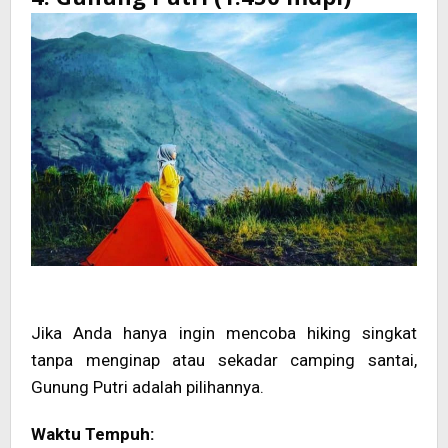
Jika Anda hanya ingin mencoba hiking singkat
tanpa menginap atau sekadar camping santai,
Gunung Putri adalah pilihannya.
Waktu Tempuh: