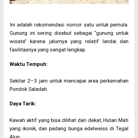
Ini adalah rekomendasi nomor satu untuk pemula.
Gunung ini sering disebut sebagai “gunung untuk
wisata” karena jalurnya yang relatif landai dan
fasilitasnya yang sangat lengkap.
Waktu Tempuh:
Sekitar 2–3 jam untuk mencapai area perkemahan
Pondok Saladah.
Daya Tarik:
Kawah aktif yang bisa dilihat dari dekat, Hutan Mati
yang ikonik, dan padang bunga edelweiss di Tegal
Alun.