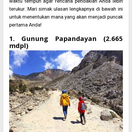
waktu tempuh agar rencana pendakian Anda lebih
terukur. Mari simak ulasan lengkapnya di bawah ini
untuk menentukan mana yang akan menjadi puncak
pertama Anda!
1. Gunung Papandayan (2.665
mdpl)