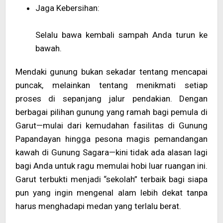
Jaga Kebersihan:
Selalu bawa kembali sampah Anda turun ke
bawah.
Mendaki gunung bukan sekadar tentang mencapai
puncak, melainkan tentang menikmati setiap
proses di sepanjang jalur pendakian. Dengan
berbagai pilihan gunung yang ramah bagi pemula di
Garut—mulai dari kemudahan fasilitas di Gunung
Papandayan hingga pesona magis pemandangan
kawah di Gunung Sagara—kini tidak ada alasan lagi
bagi Anda untuk ragu memulai hobi luar ruangan ini.
Garut terbukti menjadi “sekolah” terbaik bagi siapa
pun yang ingin mengenal alam lebih dekat tanpa
harus menghadapi medan yang terlalu berat.