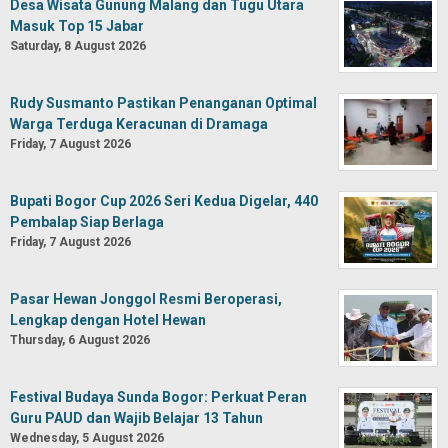
Desa Wisata Gunung Malang dan Tugu Utara
Masuk Top 15 Jabar
Saturday, 8 August 2026
Rudy Susmanto Pastikan Penanganan Optimal
Warga Terduga Keracunan di Dramaga
Friday, 7 August 2026
Bupati Bogor Cup 2026 Seri Kedua Digelar, 440
Pembalap Siap Berlaga
Friday, 7 August 2026
Pasar Hewan Jonggol Resmi Beroperasi,
Lengkap dengan Hotel Hewan
Thursday, 6 August 2026
Festival Budaya Sunda Bogor: Perkuat Peran
Guru PAUD dan Wajib Belajar 13 Tahun
Wednesday, 5 August 2026