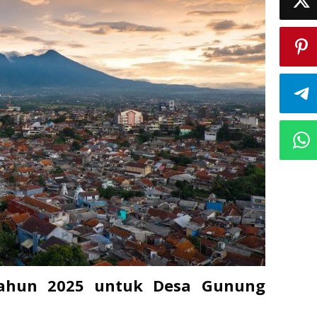
Tahun 2025 untuk Desa Gunung