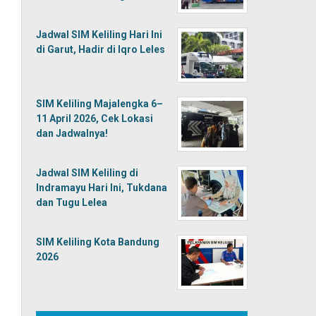
Jadwal SIM Keliling Hari Ini
di Garut, Hadir di Iqro Leles
SIM Keliling Majalengka 6–
11 April 2026, Cek Lokasi
dan Jadwalnya!
Jadwal SIM Keliling di
Indramayu Hari Ini, Tukdana
dan Tugu Lelea
SIM Keliling Kota Bandung
2026