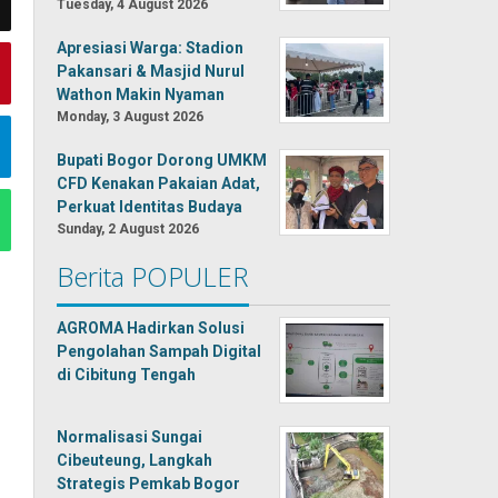
Tuesday, 4 August 2026
Apresiasi Warga: Stadion
Pakansari & Masjid Nurul
Wathon Makin Nyaman
Monday, 3 August 2026
Bupati Bogor Dorong UMKM
CFD Kenakan Pakaian Adat,
Perkuat Identitas Budaya
Sunday, 2 August 2026
Berita POPULER
AGROMA Hadirkan Solusi
Pengolahan Sampah Digital
di Cibitung Tengah
Normalisasi Sungai
Cibeuteung, Langkah
Strategis Pemkab Bogor