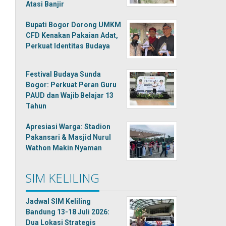
Atasi Banjir
Bupati Bogor Dorong UMKM
CFD Kenakan Pakaian Adat,
Perkuat Identitas Budaya
Festival Budaya Sunda
Bogor: Perkuat Peran Guru
PAUD dan Wajib Belajar 13
Tahun
Apresiasi Warga: Stadion
Pakansari & Masjid Nurul
Wathon Makin Nyaman
SIM KELILING
Jadwal SIM Keliling
Bandung 13-18 Juli 2026:
Dua Lokasi Strategis