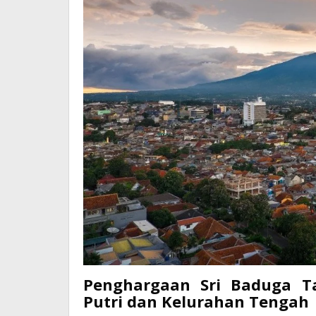
Penghargaan Sri Baduga 
Putri dan Kelurahan Tengah