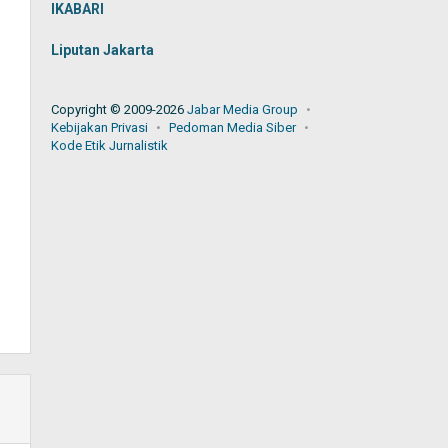
IKABARI
Liputan Jakarta
Copyright © 2009-2026
Jabar Media Group
Kebijakan Privasi
Pedoman Media Siber
Kode Etik Jurnalistik