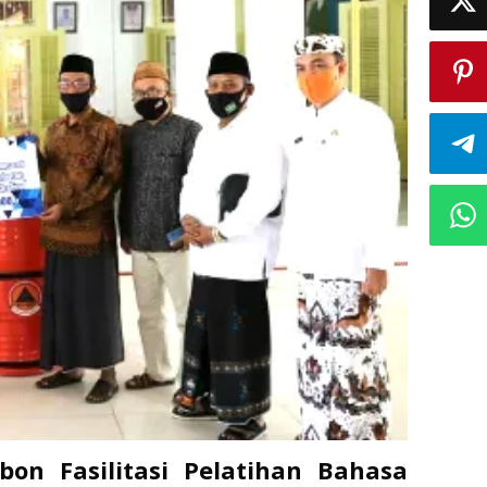
on Fasilitasi Pelatihan Bahasa