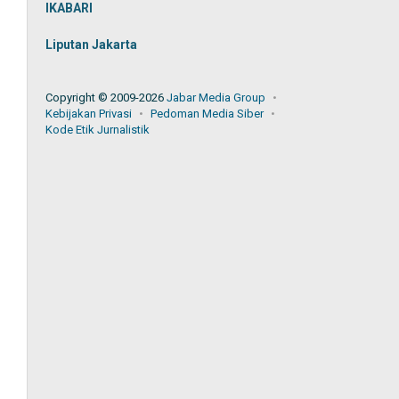
IKABARI
Liputan Jakarta
Copyright © 2009-2026
Jabar Media Group
Kebijakan Privasi
Pedoman Media Siber
Kode Etik Jurnalistik