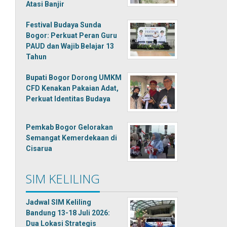
Atasi Banjir
Festival Budaya Sunda
Bogor: Perkuat Peran Guru
PAUD dan Wajib Belajar 13
Tahun
Bupati Bogor Dorong UMKM
CFD Kenakan Pakaian Adat,
Perkuat Identitas Budaya
Pemkab Bogor Gelorakan
Semangat Kemerdekaan di
Cisarua
SIM KELILING
Jadwal SIM Keliling
Bandung 13-18 Juli 2026:
Dua Lokasi Strategis