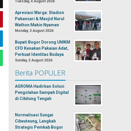
Tuesday, 4 August 2026
Apresiasi Warga: Stadion
Pakansari & Masjid Nurul
Wathon Makin Nyaman
Monday, 3 August 2026
Bupati Bogor Dorong UMKM
CFD Kenakan Pakaian Adat,
Perkuat Identitas Budaya
Sunday, 2 August 2026
Berita POPULER
AGROMA Hadirkan Solusi
Pengolahan Sampah Digital
di Cibitung Tengah
Normalisasi Sungai
Cibeuteung, Langkah
Strategis Pemkab Bogor