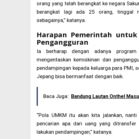
orang yang telah berangkat ke negara Sakur
berangkat lagi ada 25 orang, tinggal
sebagainya,” katanya.
Harapan Pemerintah untuk
Pengangguran
Ia berharap dengan adanya program 
mengentaskan kemiskinan dan penganggu
pendampingan kepada keluarga para PMI, se
Jepang bisa bermanfaat dengan baik.
Baca Juga:
Bandung Lautan Onthel Masu
“Pola UMKM itu akan kita jalankan, nant
pencarian apa dari uang yang ditransfer 
lakukan pendampingan,” katanya.