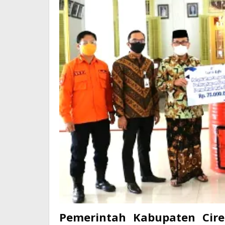
Pemerintah Kabupaten Cireb