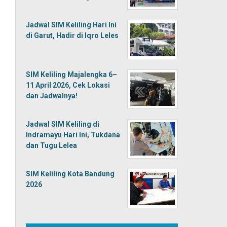
Jadwal SIM Keliling Hari Ini
di Garut, Hadir di Iqro Leles
SIM Keliling Majalengka 6–
11 April 2026, Cek Lokasi
dan Jadwalnya!
Jadwal SIM Keliling di
Indramayu Hari Ini, Tukdana
dan Tugu Lelea
SIM Keliling Kota Bandung
2026