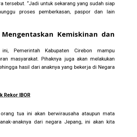
a tersebut. “Jadi untuk sekarang yang sudah siap
 nunggu proses pemberkasan, paspor dan lain
 Mengentaskan Kemiskinan dan
ini, Pemerintah Kabupaten Cirebon mampu
ran masyarakat. Pihaknya juga akan melakukan
hingga hasil dari anaknya yang bekerja di Negara
k Rekor IBOR
i orang tua ini akan berwirausaha ataupun mata
anak-anaknya dari negara Jepang, ini akan kita