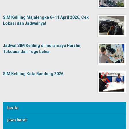
SIM Keliling Majalengka 6–11 April 2026, Cek
Lokasi dan Jadwalnya!
Jadwal SIM Keliling di Indramayu Hari Ini,
Tukdana dan Tugu Lelea
SIM Keliling Kota Bandung 2026
berita
jawa barat