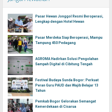
Pasar Hewan Jonggol Resmi Beroperasi,
Lengkap dengan Hotel Hewan
Pasar Merdeka Siap Beroperasi, Mampu
Tampung 450 Pedagang
AGROMA Hadirkan Solusi Pengolahan
Sampah Digital di Cibitung Tengah
Festival Budaya Sunda Bogor: Perkuat
Peran Guru PAUD dan Wajib Belajar 13
Tahun
Pemkab Bogor Gelorakan Semangat
Kemerdekaan di Cisarua