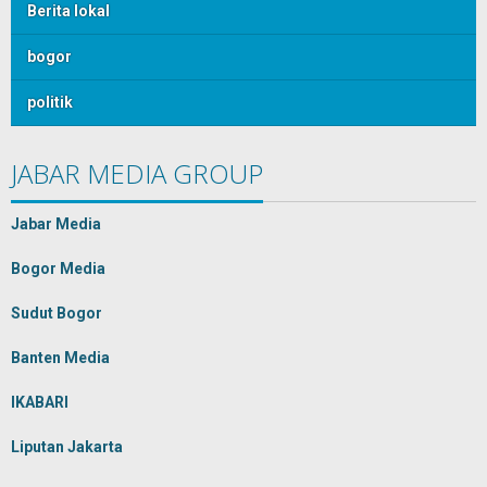
Berita lokal
bogor
politik
JABAR MEDIA GROUP
Jabar Media
Bogor Media
Sudut Bogor
Banten Media
IKABARI
Liputan Jakarta