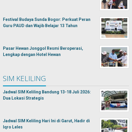
Festival Budaya Sunda Bogor: Perkuat Peran
Guru PAUD dan Wajib Belajar 13 Tahun
Pasar Hewan Jonggol Resmi Beroperasi,
Lengkap dengan Hotel Hewan
SIM KELILING
Jadwal SIM Keliling Bandung 13-18 Juli 2026:
Dua Lokasi Strategis
Jadwal SIM Keliling Hari Ini di Garut, Hadir di
Iqro Leles