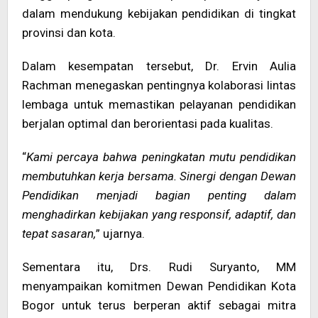
dalam mendukung kebijakan pendidikan di tingkat
provinsi dan kota.
Dalam kesempatan tersebut, Dr. Ervin Aulia
Rachman menegaskan pentingnya kolaborasi lintas
lembaga untuk memastikan pelayanan pendidikan
berjalan optimal dan berorientasi pada kualitas.
“
Kami percaya bahwa peningkatan mutu pendidikan
membutuhkan kerja bersama. Sinergi dengan Dewan
Pendidikan menjadi bagian penting dalam
menghadirkan kebijakan yang responsif, adaptif, dan
tepat sasaran,
” ujarnya.
Sementara itu, Drs. Rudi Suryanto, MM
menyampaikan komitmen Dewan Pendidikan Kota
Bogor untuk terus berperan aktif sebagai mitra