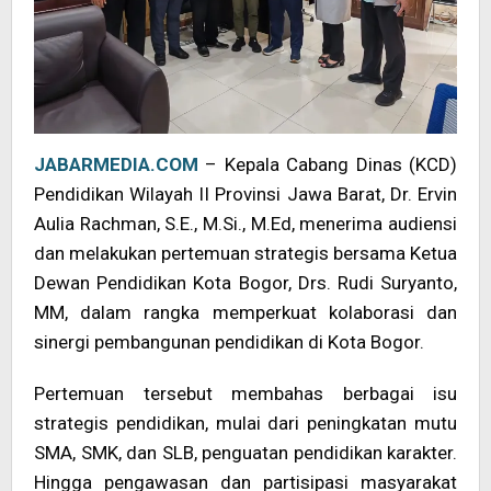
JABARMEDIA.COM
– Kepala Cabang Dinas (KCD)
Pendidikan Wilayah II Provinsi Jawa Barat, Dr. Ervin
Aulia Rachman, S.E., M.Si., M.Ed, menerima audiensi
dan melakukan pertemuan strategis bersama Ketua
Dewan Pendidikan Kota Bogor, Drs. Rudi Suryanto,
MM, dalam rangka memperkuat kolaborasi dan
sinergi pembangunan pendidikan di Kota Bogor.
Pertemuan tersebut membahas berbagai isu
strategis pendidikan, mulai dari peningkatan mutu
SMA, SMK, dan SLB, penguatan pendidikan karakter.
Hingga pengawasan dan partisipasi masyarakat