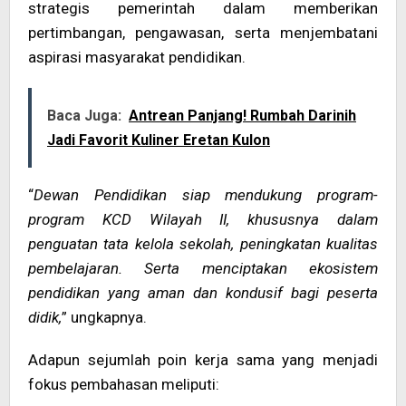
strategis pemerintah dalam memberikan
pertimbangan, pengawasan, serta menjembatani
aspirasi masyarakat pendidikan.
Baca Juga:
Antrean Panjang! Rumbah Darinih
Jadi Favorit Kuliner Eretan Kulon
“
Dewan Pendidikan siap mendukung program-
program KCD Wilayah II, khususnya dalam
penguatan tata kelola sekolah, peningkatan kualitas
pembelajaran. Serta menciptakan ekosistem
pendidikan yang aman dan kondusif bagi peserta
didik,
” ungkapnya.
Adapun sejumlah poin kerja sama yang menjadi
fokus pembahasan meliputi: