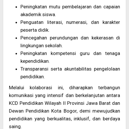
Peningkatan mutu pembelajaran dan capaian
akademik siswa.
Penguatan literasi, numerasi, dan karakter
peserta didik.
Pencegahan perundungan dan kekerasan di
lingkungan sekolah.
Peningkatan kompetensi guru dan tenaga
kependidikan.
Transparansi serta akuntabilitas pengelolaan
pendidikan.
Melalui kolaborasi ini, diharapkan terbangun
komunikasi yang intensif dan berkelanjutan antara
KCD Pendidikan Wilayah II Provinsi Jawa Barat dan
Dewan Pendidikan Kota Bogor, demi mewujudkan
pendidikan yang berkualitas, inklusif, dan berdaya
saing.