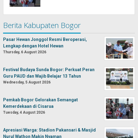
Berita Kabupaten Bogor
Pasar Hewan Jonggol Resmi Beroperasi,
Lengkap dengan Hotel Hewan
Thursday, 6 August 2026
Festival Budaya Sunda Bogor: Perkuat Peran
Guru PAUD dan Wajib Belajar 13 Tahun
Wednesday, 5 August 2026
Pemkab Bogor Gelorakan Semangat
Kemerdekaan di Cisarua
Tuesday, 4 August 2026
Apresiasi Warga: Stadion Pakansari & Masjid
Nurul Wathon Makin Nyaman