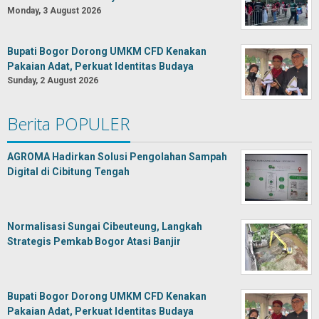
Monday, 3 August 2026
Bupati Bogor Dorong UMKM CFD Kenakan
Pakaian Adat, Perkuat Identitas Budaya
Sunday, 2 August 2026
Berita POPULER
AGROMA Hadirkan Solusi Pengolahan Sampah
Digital di Cibitung Tengah
Normalisasi Sungai Cibeuteung, Langkah
Strategis Pemkab Bogor Atasi Banjir
Bupati Bogor Dorong UMKM CFD Kenakan
Pakaian Adat, Perkuat Identitas Budaya