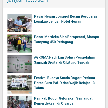
Pasar Hewan Jonggol Resmi Beroperasi,
Lengkap dengan Hotel Hewan
Pasar Merdeka Siap Beroperasi, Mampu
Tampung 450 Pedagang
AGROMA Hadirkan Solusi Pengolahan
Sampah Digital di Cibitung Tengah
Festival Budaya Sunda Bogor: Perkuat
Peran Guru PAUD dan Wajib Belajar 13
Tahun
Pemkab Bogor Gelorakan Semangat
Kemerdekaan di Cisarua