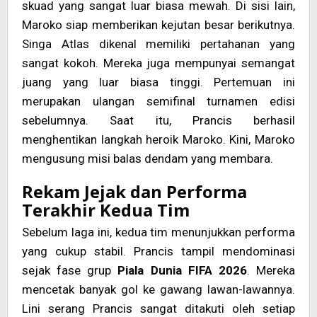
skuad yang sangat luar biasa mewah. Di sisi lain,
Maroko siap memberikan kejutan besar berikutnya.
Singa Atlas dikenal memiliki pertahanan yang
sangat kokoh. Mereka juga mempunyai semangat
juang yang luar biasa tinggi. Pertemuan ini
merupakan ulangan semifinal turnamen edisi
sebelumnya. Saat itu, Prancis berhasil
menghentikan langkah heroik Maroko. Kini, Maroko
mengusung misi balas dendam yang membara.
Rekam Jejak dan Performa
Terakhir Kedua Tim
Sebelum laga ini, kedua tim menunjukkan performa
yang cukup stabil. Prancis tampil mendominasi
sejak fase grup
Piala Dunia FIFA 2026
. Mereka
mencetak banyak gol ke gawang lawan-lawannya.
Lini serang Prancis sangat ditakuti oleh setiap