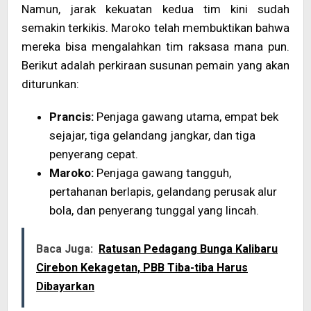
Namun, jarak kekuatan kedua tim kini sudah
semakin terkikis. Maroko telah membuktikan bahwa
mereka bisa mengalahkan tim raksasa mana pun.
Berikut adalah perkiraan susunan pemain yang akan
diturunkan:
Prancis:
Penjaga gawang utama, empat bek
sejajar, tiga gelandang jangkar, dan tiga
penyerang cepat.
Maroko:
Penjaga gawang tangguh,
pertahanan berlapis, gelandang perusak alur
bola, dan penyerang tunggal yang lincah.
Baca Juga:
Ratusan Pedagang Bunga Kalibaru
Cirebon Kekagetan, PBB Tiba-tiba Harus
Dibayarkan