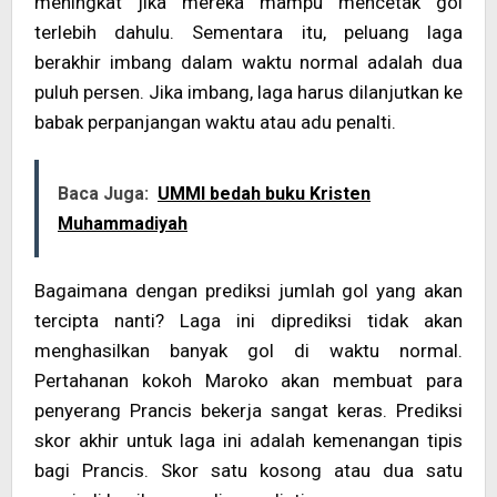
meningkat jika mereka mampu mencetak gol
terlebih dahulu. Sementara itu, peluang laga
berakhir imbang dalam waktu normal adalah dua
puluh persen. Jika imbang, laga harus dilanjutkan ke
babak perpanjangan waktu atau adu penalti.
Baca Juga:
UMMI bedah buku Kristen
Muhammadiyah
Bagaimana dengan prediksi jumlah gol yang akan
tercipta nanti? Laga ini diprediksi tidak akan
menghasilkan banyak gol di waktu normal.
Pertahanan kokoh Maroko akan membuat para
penyerang Prancis bekerja sangat keras. Prediksi
skor akhir untuk laga ini adalah kemenangan tipis
bagi Prancis. Skor satu kosong atau dua satu