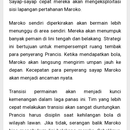
Sayap-sayap cepat mereka akan mengeksploitasi
sisi lapangan pertahanan Maroko.
Maroko sendiri diperkirakan akan bermain lebih
menunggu di area sendiri. Mereka akan menumpuk
banyak pemain di lini tengah dan belakang. Strategi
ini bertujuan untuk mempersempit ruang tembak
para penyerang Prancis. Ketika mendapatkan bola,
Maroko akan langsung mengirim umpan jauh ke
depan. Kecepatan para penyerang sayap Maroko
akan menjadi ancaman nyata.
Transisi permainan akan menjadi kunci
kemenangan dalam laga panas ini. Tim yang lebih
cepat melakukan transisi akan sangat diuntungkan.
Prancis harus disiplin saat kehilangan bola di
wilayah lawan. Jika tidak, serangan balik Maroko