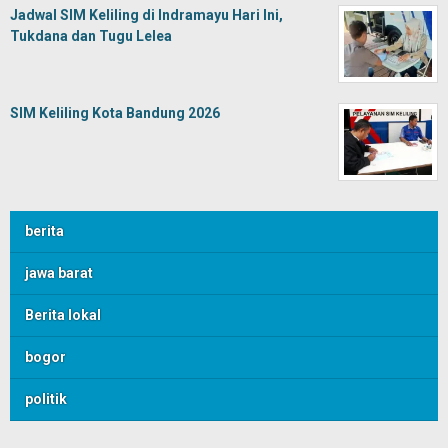
Jadwal SIM Keliling di Indramayu Hari Ini,
Tukdana dan Tugu Lelea
SIM Keliling Kota Bandung 2026
berita
jawa barat
Berita lokal
bogor
politik