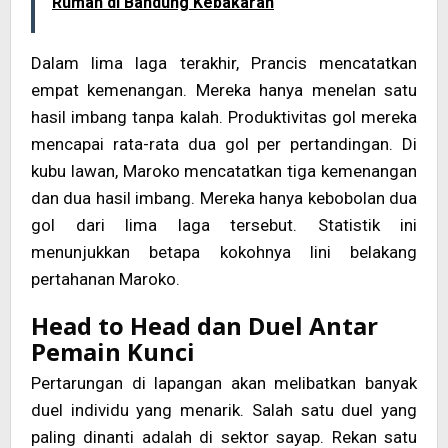
Rumah di Bandung Kebakaran
Dalam lima laga terakhir, Prancis mencatatkan
empat kemenangan. Mereka hanya menelan satu
hasil imbang tanpa kalah. Produktivitas gol mereka
mencapai rata-rata dua gol per pertandingan. Di
kubu lawan, Maroko mencatatkan tiga kemenangan
dan dua hasil imbang. Mereka hanya kebobolan dua
gol dari lima laga tersebut. Statistik ini
menunjukkan betapa kokohnya lini belakang
pertahanan Maroko.
Head to Head dan Duel Antar
Pemain Kunci
Pertarungan di lapangan akan melibatkan banyak
duel individu yang menarik. Salah satu duel yang
paling dinanti adalah di sektor sayap. Rekan satu