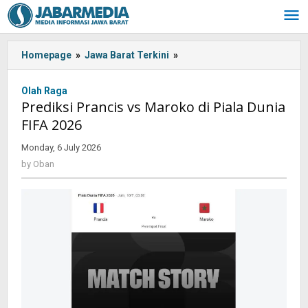
Skip
to
content
Homepage
»
Jawa Barat Terkini
»
Prediksi
Prancis
vs
Olah Raga
Maroko
Prediksi Prancis vs Maroko di Piala Dunia
di
FIFA 2026
Piala
Dunia
Monday, 6 July 2026
by
FIFA
Oban
by
Oban
2026