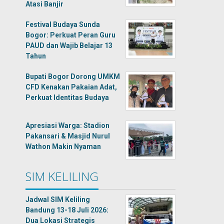
Atasi Banjir
Festival Budaya Sunda
Bogor: Perkuat Peran Guru
PAUD dan Wajib Belajar 13
Tahun
Bupati Bogor Dorong UMKM
CFD Kenakan Pakaian Adat,
Perkuat Identitas Budaya
Apresiasi Warga: Stadion
Pakansari & Masjid Nurul
Wathon Makin Nyaman
SIM KELILING
Jadwal SIM Keliling
Bandung 13-18 Juli 2026:
Dua Lokasi Strategis