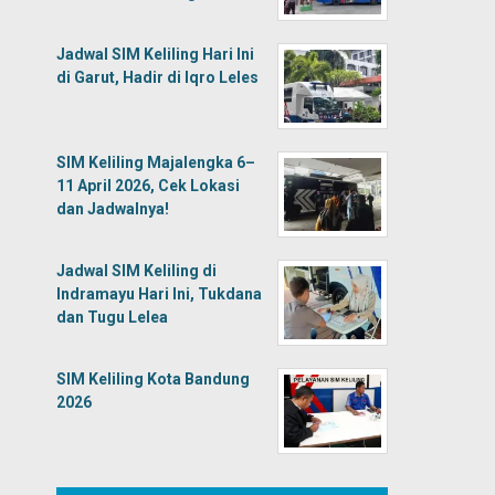
Jadwal SIM Keliling Hari Ini
di Garut, Hadir di Iqro Leles
SIM Keliling Majalengka 6–
11 April 2026, Cek Lokasi
dan Jadwalnya!
Jadwal SIM Keliling di
Indramayu Hari Ini, Tukdana
dan Tugu Lelea
SIM Keliling Kota Bandung
2026