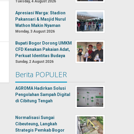
Tuesday, 4 August 2026
Apresiasi Warga: Stadion
Pakansari & Masjid Nurul
Wathon Makin Nyaman
Monday, 3 August 2026
Bupati Bogor Dorong UMKM
CFD Kenakan Pakaian Adat,
Perkuat Identitas Budaya
Sunday, 2 August 2026
Berita POPULER
AGROMA Hadirkan Solusi
Pengolahan Sampah Digital
di Cibitung Tengah
Normalisasi Sungai
Cibeuteung, Langkah
Strategis Pemkab Bogor