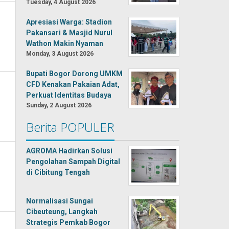
Tuesday, 4 August 2026
Apresiasi Warga: Stadion
Pakansari & Masjid Nurul
Wathon Makin Nyaman
Monday, 3 August 2026
Bupati Bogor Dorong UMKM
CFD Kenakan Pakaian Adat,
Perkuat Identitas Budaya
Sunday, 2 August 2026
Berita POPULER
AGROMA Hadirkan Solusi
Pengolahan Sampah Digital
di Cibitung Tengah
Normalisasi Sungai
Cibeuteung, Langkah
Strategis Pemkab Bogor