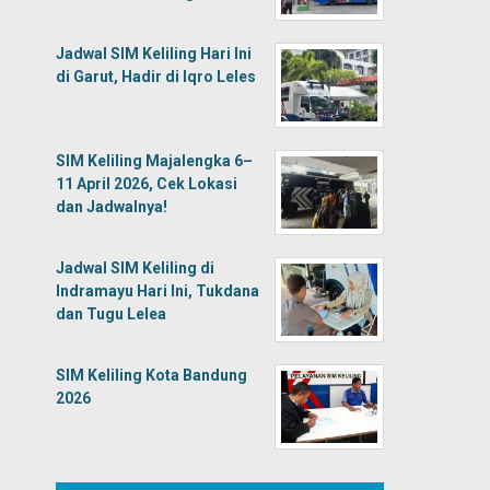
Jadwal SIM Keliling Hari Ini
di Garut, Hadir di Iqro Leles
SIM Keliling Majalengka 6–
11 April 2026, Cek Lokasi
dan Jadwalnya!
Jadwal SIM Keliling di
Indramayu Hari Ini, Tukdana
dan Tugu Lelea
SIM Keliling Kota Bandung
2026