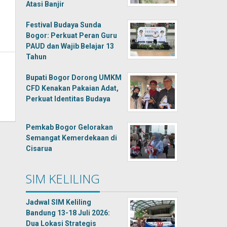
Atasi Banjir
Festival Budaya Sunda
Bogor: Perkuat Peran Guru
PAUD dan Wajib Belajar 13
Tahun
Bupati Bogor Dorong UMKM
CFD Kenakan Pakaian Adat,
Perkuat Identitas Budaya
Pemkab Bogor Gelorakan
Semangat Kemerdekaan di
Cisarua
SIM KELILING
Jadwal SIM Keliling
Bandung 13-18 Juli 2026:
Dua Lokasi Strategis