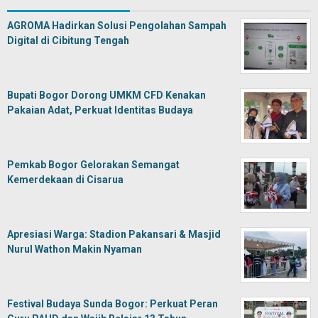
AGROMA Hadirkan Solusi Pengolahan Sampah
Digital di Cibitung Tengah
Bupati Bogor Dorong UMKM CFD Kenakan
Pakaian Adat, Perkuat Identitas Budaya
Pemkab Bogor Gelorakan Semangat
Kemerdekaan di Cisarua
Apresiasi Warga: Stadion Pakansari & Masjid
Nurul Wathon Makin Nyaman
Festival Budaya Sunda Bogor: Perkuat Peran