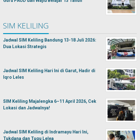
Guru PAUD dan Wajib Belajar 13 Tahun
SIM KELILING
Jadwal SIM Keliling Bandung 13-18 Juli 2026:
Dua Lokasi Strategis
Jadwal SIM Keliling Hari Ini di Garut, Hadir di
Iqro Leles
SIM Keliling Majalengka 6–11 April 2026, Cek
Lokasi dan Jadwalnya!
Jadwal SIM Keliling di Indramayu Hari Ini,
Tukdana dan Tugu Lelea