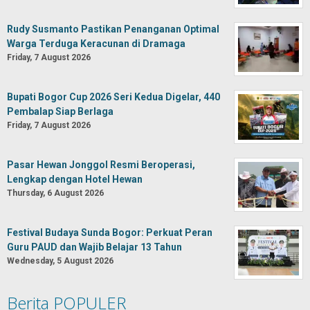
Rudy Susmanto Pastikan Penanganan Optimal
Warga Terduga Keracunan di Dramaga
Friday, 7 August 2026
Bupati Bogor Cup 2026 Seri Kedua Digelar, 440
Pembalap Siap Berlaga
Friday, 7 August 2026
Pasar Hewan Jonggol Resmi Beroperasi,
Lengkap dengan Hotel Hewan
Thursday, 6 August 2026
Festival Budaya Sunda Bogor: Perkuat Peran
Guru PAUD dan Wajib Belajar 13 Tahun
Wednesday, 5 August 2026
Berita POPULER