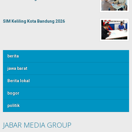
SIM Keliling Kota Bandung 2026
berita
jawa barat
Berita lokal
bogor
politik
JABAR MEDIA GROUP