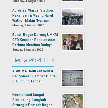
Tuesday, 4 August 2026
Apresiasi Warga: Stadion
Pakansari & Masjid Nurul
Wathon Makin Nyaman
Monday, 3 August 2026
Bupati Bogor Dorong UMKM
CFD Kenakan Pakaian Adat,
Perkuat Identitas Budaya
Sunday, 2 August 2026
Berita POPULER
AGROMA Hadirkan Solusi
Pengolahan Sampah Digital
di Cibitung Tengah
Normalisasi Sungai
Cibeuteung, Langkah
Strategis Pemkab Bogor