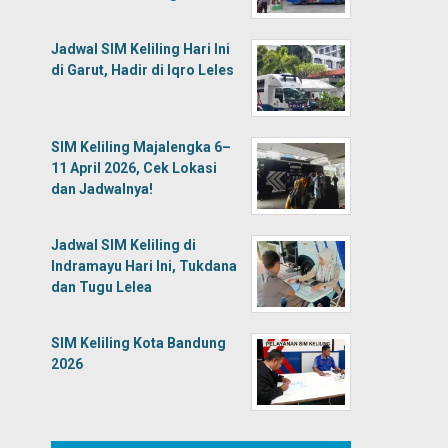
Jadwal SIM Keliling Hari Ini
di Garut, Hadir di Iqro Leles
SIM Keliling Majalengka 6–
11 April 2026, Cek Lokasi
dan Jadwalnya!
Jadwal SIM Keliling di
Indramayu Hari Ini, Tukdana
dan Tugu Lelea
SIM Keliling Kota Bandung
2026