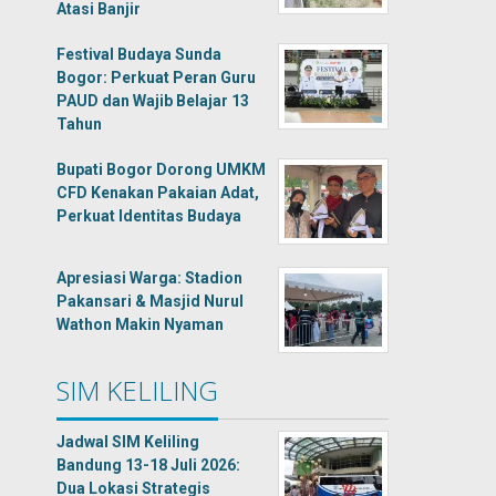
Atasi Banjir
Festival Budaya Sunda
Bogor: Perkuat Peran Guru
PAUD dan Wajib Belajar 13
Tahun
Bupati Bogor Dorong UMKM
CFD Kenakan Pakaian Adat,
Perkuat Identitas Budaya
Apresiasi Warga: Stadion
Pakansari & Masjid Nurul
Wathon Makin Nyaman
SIM KELILING
Jadwal SIM Keliling
Bandung 13-18 Juli 2026:
Dua Lokasi Strategis