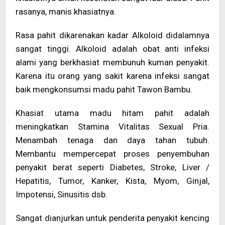
rasanya, manis khasiatnya.
Rasa pahit dikarenakan kadar Alkoloid didalamnya
sangat tinggi. Alkoloid adalah obat anti infeksi
alami yang berkhasiat membunuh kuman penyakit.
Karena itu orang yang sakit karena infeksi sangat
baik mengkonsumsi madu pahit Tawon Bambu.
Khasiat utama madu hitam pahit adalah
meningkatkan Stamina Vitalitas Sexual Pria.
Menambah tenaga dan daya tahan tubuh.
Membantu mempercepat proses penyembuhan
penyakit berat seperti Diabetes, Stroke, Liver /
Hepatitis, Tumor, Kanker, Kista, Myom, Ginjal,
Impotensi, Sinusitis dsb.
Sangat dianjurkan untuk penderita penyakit kencing