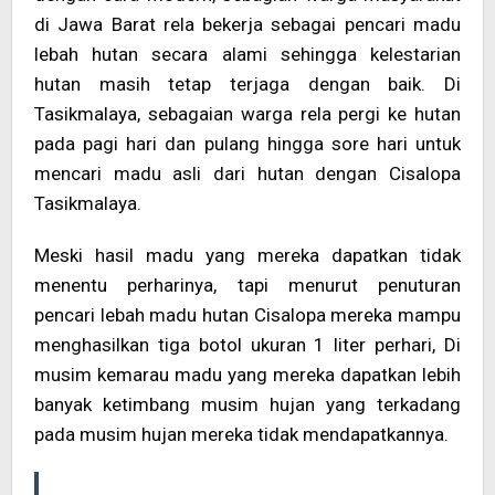
di Jawa Barat rela bekerja sebagai pencari madu
lebah hutan secara alami sehingga kelestarian
hutan masih tetap terjaga dengan baik. Di
Tasikmalaya, sebagaian warga rela pergi ke hutan
pada pagi hari dan pulang hingga sore hari untuk
mencari madu asli dari hutan dengan Cisalopa
Tasikmalaya.
Meski hasil madu yang mereka dapatkan tidak
menentu perharinya, tapi menurut penuturan
pencari lebah madu hutan Cisalopa mereka mampu
menghasilkan tiga botol ukuran 1 liter perhari, Di
musim kemarau madu yang mereka dapatkan lebih
banyak ketimbang musim hujan yang terkadang
pada musim hujan mereka tidak mendapatkannya.