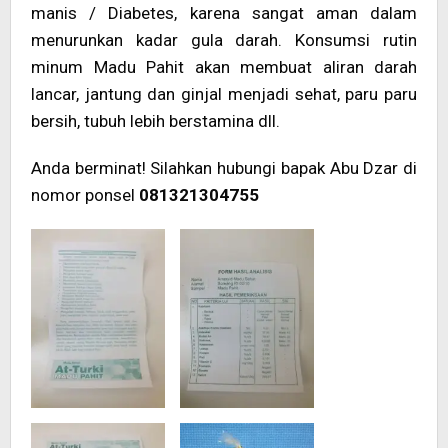
manis / Diabetes, karena sangat aman dalam
menurunkan kadar gula darah. Konsumsi rutin
minum Madu Pahit akan membuat aliran darah
lancar, jantung dan ginjal menjadi sehat, paru paru
bersih, tubuh lebih berstamina dll.
Anda berminat! Silahkan hubungi bapak Abu Dzar di
nomor ponsel
081321304755