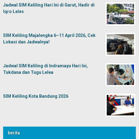
Jadwal SIM Keliling Hari Ini di Garut, Hadir di
Iqro Leles
SIM Keliling Majalengka 6–11 April 2026, Cek
Lokasi dan Jadwalnya!
Jadwal SIM Keliling di Indramayu Hari Ini,
Tukdana dan Tugu Lelea
SIM Keliling Kota Bandung 2026
berita