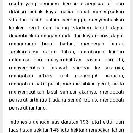
madu yang diminum bersama segelas air dan
ditaburi bubuk kayu manis dapat meningkatkan
vitalitas tubuh dalam seminggu, menyembuhkan
kanker perut dan tulang stadium lanjut dapat
disembuhkan dengan madu dan kayu manis, dapat
mengurangi berat badan, mencegah lemak
terakumulasi dalam tubuh, membunuh kuman
influenza dan menyembuhkan pasien dari flu,
menyembuhkan jerawat sampai ke akarnya,
mengobati infeksi kulit, mencegah penuaan,
mengobati sakit perut, membersihkan perut, serta
menyembuhkan bisul sampai akarnya, mengobati
penyakit arthritis (radang sendi) kronis, mengobati
penyakit jantung,
Indonesia dengan luas daratan 193 juta hektar dan
luas hutan sekitar 143 juta hektar merupakan lahan