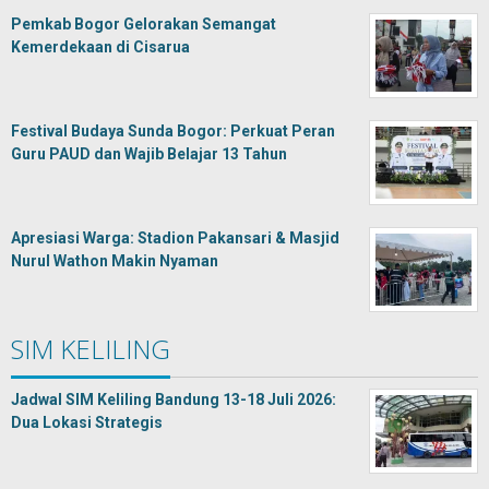
Pemkab Bogor Gelorakan Semangat
Kemerdekaan di Cisarua
Festival Budaya Sunda Bogor: Perkuat Peran
Guru PAUD dan Wajib Belajar 13 Tahun
Apresiasi Warga: Stadion Pakansari & Masjid
Nurul Wathon Makin Nyaman
SIM KELILING
Jadwal SIM Keliling Bandung 13-18 Juli 2026:
Dua Lokasi Strategis