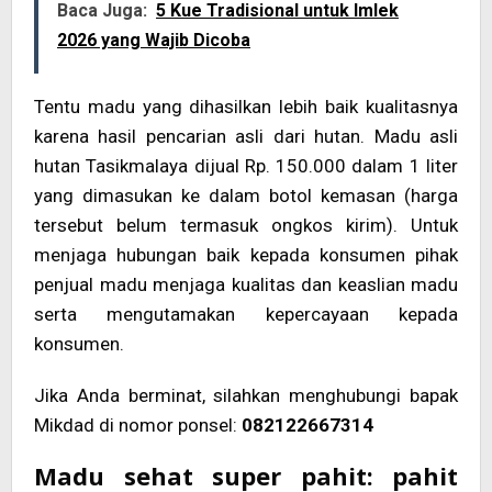
Baca Juga:
5 Kue Tradisional untuk Imlek
2026 yang Wajib Dicoba
Tentu madu yang dihasilkan lebih baik kualitasnya
karena hasil pencarian asli dari hutan. Madu asli
hutan Tasikmalaya dijual Rp. 150.000 dalam 1 liter
yang dimasukan ke dalam botol kemasan (harga
tersebut belum termasuk ongkos kirim). Untuk
menjaga hubungan baik kepada konsumen pihak
penjual madu menjaga kualitas dan keaslian madu
serta mengutamakan kepercayaan kepada
konsumen.
Jika Anda berminat, silahkan menghubungi bapak
Mikdad di nomor ponsel:
082122667314
Madu sehat super pahit: pahit