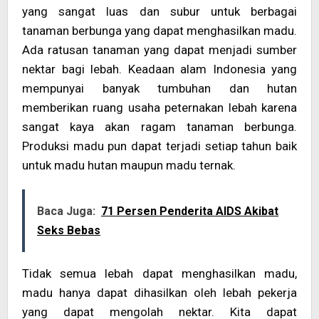
yang sangat luas dan subur untuk berbagai
tanaman berbunga yang dapat menghasilkan madu.
Ada ratusan tanaman yang dapat menjadi sumber
nektar bagi lebah. Keadaan alam Indonesia yang
mempunyai banyak tumbuhan dan hutan
memberikan ruang usaha peternakan lebah karena
sangat kaya akan ragam tanaman berbunga.
Produksi madu pun dapat terjadi setiap tahun baik
untuk madu hutan maupun madu ternak.
Baca Juga:
71 Persen Penderita AIDS Akibat
Seks Bebas
Tidak semua lebah dapat menghasilkan madu,
madu hanya dapat dihasilkan oleh lebah pekerja
yang dapat mengolah nektar. Kita dapat