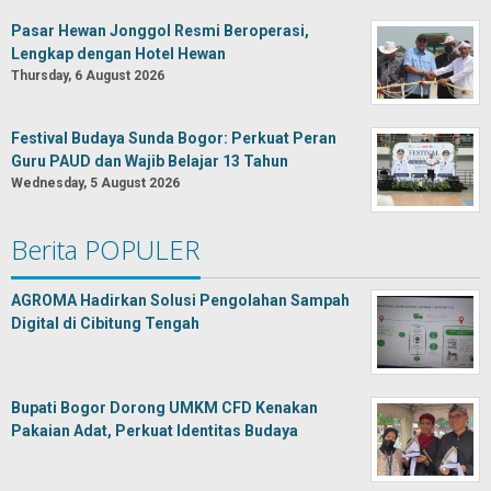
Pasar Hewan Jonggol Resmi Beroperasi,
Lengkap dengan Hotel Hewan
Thursday, 6 August 2026
Festival Budaya Sunda Bogor: Perkuat Peran
Guru PAUD dan Wajib Belajar 13 Tahun
Wednesday, 5 August 2026
Berita POPULER
AGROMA Hadirkan Solusi Pengolahan Sampah
Digital di Cibitung Tengah
Bupati Bogor Dorong UMKM CFD Kenakan
Pakaian Adat, Perkuat Identitas Budaya