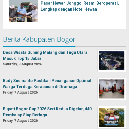
Pasar Hewan Jonggol Resmi Beroperasi,
Lengkap dengan Hotel Hewan
Berita Kabupaten Bogor
Desa Wisata Gunung Malang dan Tugu Utara
Masuk Top 15 Jabar
Saturday, 8 August 2026
Rudy Susmanto Pastikan Penanganan Optimal
Warga Terduga Keracunan di Dramaga
Friday, 7 August 2026
Bupati Bogor Cup 2026 Seri Kedua Digelar, 440
Pembalap Siap Berlaga
Friday, 7 August 2026