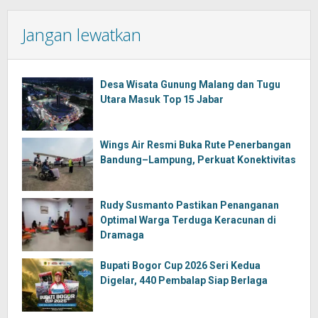
Jangan lewatkan
Desa Wisata Gunung Malang dan Tugu
Utara Masuk Top 15 Jabar
Wings Air Resmi Buka Rute Penerbangan
Bandung–Lampung, Perkuat Konektivitas
Rudy Susmanto Pastikan Penanganan
Optimal Warga Terduga Keracunan di
Dramaga
Bupati Bogor Cup 2026 Seri Kedua
Digelar, 440 Pembalap Siap Berlaga