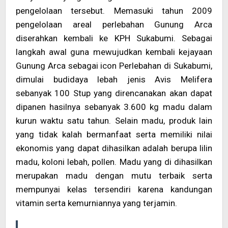
pengelolaan tersebut. Memasuki tahun 2009
pengelolaan areal perlebahan Gunung Arca
diserahkan kembali ke KPH Sukabumi. Sebagai
langkah awal guna mewujudkan kembali kejayaan
Gunung Arca sebagai icon Perlebahan di Sukabumi,
dimulai budidaya lebah jenis Avis Melifera
sebanyak 100 Stup yang direncanakan akan dapat
dipanen hasilnya sebanyak 3.600 kg madu dalam
kurun waktu satu tahun. Selain madu, produk lain
yang tidak kalah bermanfaat serta memiliki nilai
ekonomis yang dapat dihasilkan adalah berupa lilin
madu, koloni lebah, pollen. Madu yang di dihasilkan
merupakan madu dengan mutu terbaik serta
mempunyai kelas tersendiri karena kandungan
vitamin serta kemurniannya yang terjamin.