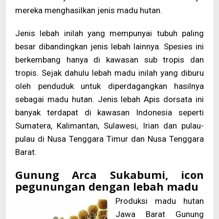
mereka menghasilkan jenis madu hutan.
Jenis lebah inilah yang mempunyai tubuh paling
besar dibandingkan jenis lebah lainnya. Spesies ini
berkembang hanya di kawasan sub tropis dan
tropis. Sejak dahulu lebah madu inilah yang diburu
oleh penduduk untuk diperdagangkan hasilnya
sebagai madu hutan. Jenis lebah Apis dorsata ini
banyak terdapat di kawasan Indonesia seperti
Sumatera, Kalimantan, Sulawesi, Irian dan pulau-
pulau di Nusa Tenggara Timur dan Nusa Tenggara
Barat.
Gunung Arca Sukabumi, icon
pegunungan dengan lebah madu
Produksi madu hutan
Jawa Barat Gunung