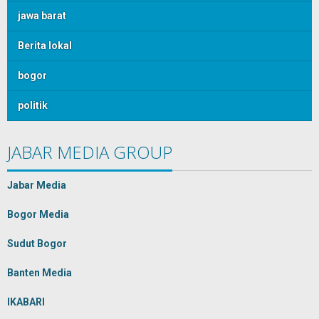
jawa barat
Berita lokal
bogor
politik
JABAR MEDIA GROUP
Jabar Media
Bogor Media
Sudut Bogor
Banten Media
IKABARI