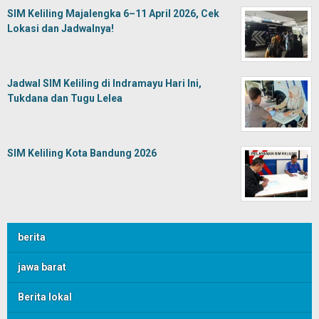
SIM Keliling Majalengka 6–11 April 2026, Cek
Lokasi dan Jadwalnya!
Jadwal SIM Keliling di Indramayu Hari Ini,
Tukdana dan Tugu Lelea
SIM Keliling Kota Bandung 2026
berita
jawa barat
Berita lokal