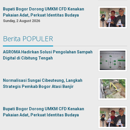
Bupati Bogor Dorong UMKM CFD Kenakan
Pakaian Adat, Perkuat Identitas Budaya
Sunday, 2 August 2026
Berita POPULER
AGROMA Hadirkan Solusi Pengolahan Sampah
Digital di Cibitung Tengah
Normalisasi Sungai Cibeuteung, Langkah
Strategis Pemkab Bogor Atasi Banjir
Bupati Bogor Dorong UMKM CFD Kenakan
Pakaian Adat, Perkuat Identitas Budaya