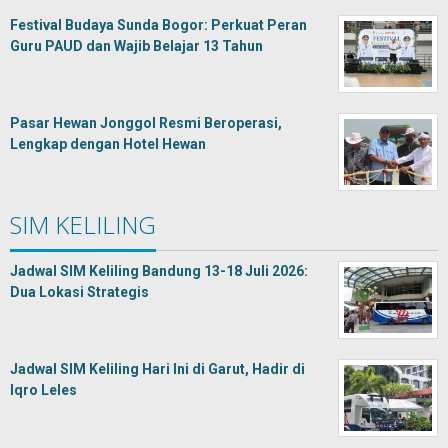
Festival Budaya Sunda Bogor: Perkuat Peran
Guru PAUD dan Wajib Belajar 13 Tahun
Pasar Hewan Jonggol Resmi Beroperasi,
Lengkap dengan Hotel Hewan
SIM KELILING
Jadwal SIM Keliling Bandung 13-18 Juli 2026:
Dua Lokasi Strategis
Jadwal SIM Keliling Hari Ini di Garut, Hadir di
Iqro Leles