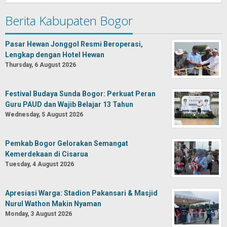
Berita Kabupaten Bogor
Pasar Hewan Jonggol Resmi Beroperasi,
Lengkap dengan Hotel Hewan
Thursday, 6 August 2026
Festival Budaya Sunda Bogor: Perkuat Peran
Guru PAUD dan Wajib Belajar 13 Tahun
Wednesday, 5 August 2026
Pemkab Bogor Gelorakan Semangat
Kemerdekaan di Cisarua
Tuesday, 4 August 2026
Apresiasi Warga: Stadion Pakansari & Masjid
Nurul Wathon Makin Nyaman
Monday, 3 August 2026