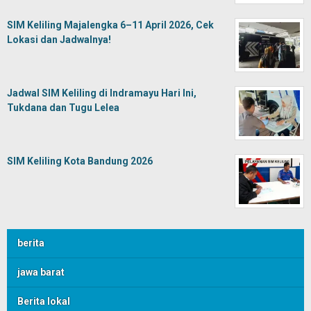
SIM Keliling Majalengka 6–11 April 2026, Cek
Lokasi dan Jadwalnya!
Jadwal SIM Keliling di Indramayu Hari Ini,
Tukdana dan Tugu Lelea
SIM Keliling Kota Bandung 2026
berita
jawa barat
Berita lokal