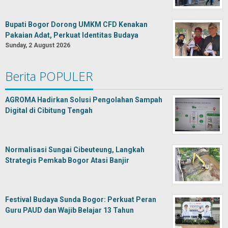
Bupati Bogor Dorong UMKM CFD Kenakan
Pakaian Adat, Perkuat Identitas Budaya
Sunday, 2 August 2026
Berita POPULER
AGROMA Hadirkan Solusi Pengolahan Sampah
Digital di Cibitung Tengah
Normalisasi Sungai Cibeuteung, Langkah
Strategis Pemkab Bogor Atasi Banjir
Festival Budaya Sunda Bogor: Perkuat Peran
Guru PAUD dan Wajib Belajar 13 Tahun