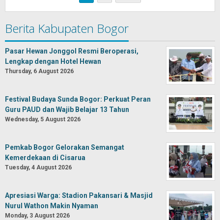
Berita Kabupaten Bogor
Pasar Hewan Jonggol Resmi Beroperasi,
Lengkap dengan Hotel Hewan
Thursday, 6 August 2026
Festival Budaya Sunda Bogor: Perkuat Peran
Guru PAUD dan Wajib Belajar 13 Tahun
Wednesday, 5 August 2026
Pemkab Bogor Gelorakan Semangat
Kemerdekaan di Cisarua
Tuesday, 4 August 2026
Apresiasi Warga: Stadion Pakansari & Masjid
Nurul Wathon Makin Nyaman
Monday, 3 August 2026