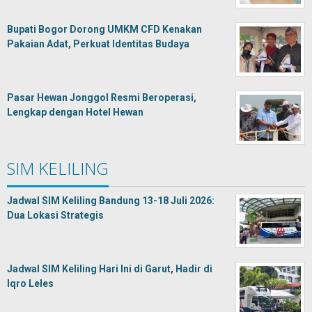
Bupati Bogor Dorong UMKM CFD Kenakan
Pakaian Adat, Perkuat Identitas Budaya
Pasar Hewan Jonggol Resmi Beroperasi,
Lengkap dengan Hotel Hewan
SIM KELILING
Jadwal SIM Keliling Bandung 13-18 Juli 2026:
Dua Lokasi Strategis
Jadwal SIM Keliling Hari Ini di Garut, Hadir di
Iqro Leles