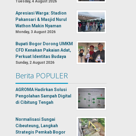
Tuesday, 4 August 2026
Apresiasi Warga: Stadion
Pakansari & Masjid Nurul
Wathon Makin Nyaman
Monday, 3 August 2026
Bupati Bogor Dorong UMKM
CFD Kenakan Pakaian Adat,
Perkuat Identitas Budaya
Sunday, 2 August 2026
Berita POPULER
AGROMA Hadirkan Solusi
Pengolahan Sampah Digital
di Cibitung Tengah
Normalisasi Sungai
Cibeuteung, Langkah
Strategis Pemkab Bogor