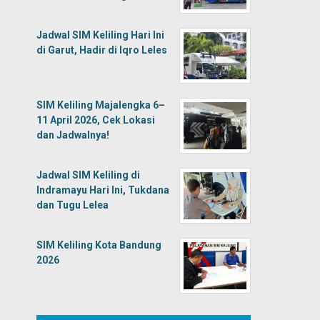
Jadwal SIM Keliling Hari Ini
di Garut, Hadir di Iqro Leles
SIM Keliling Majalengka 6–
11 April 2026, Cek Lokasi
dan Jadwalnya!
Jadwal SIM Keliling di
Indramayu Hari Ini, Tukdana
dan Tugu Lelea
SIM Keliling Kota Bandung
2026