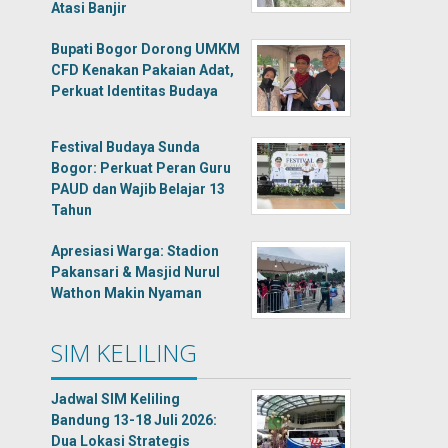
Atasi Banjir
Bupati Bogor Dorong UMKM
CFD Kenakan Pakaian Adat,
Perkuat Identitas Budaya
Festival Budaya Sunda
Bogor: Perkuat Peran Guru
PAUD dan Wajib Belajar 13
Tahun
Apresiasi Warga: Stadion
Pakansari & Masjid Nurul
Wathon Makin Nyaman
SIM KELILING
Jadwal SIM Keliling
Bandung 13-18 Juli 2026:
Dua Lokasi Strategis