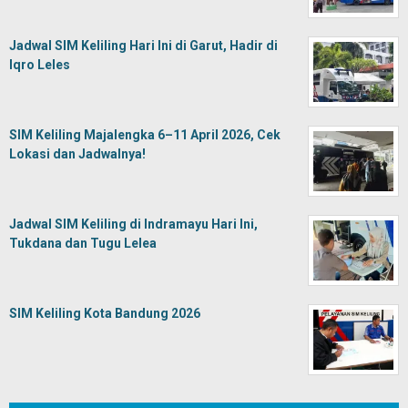
Jadwal SIM Keliling Hari Ini di Garut, Hadir di
Iqro Leles
SIM Keliling Majalengka 6–11 April 2026, Cek
Lokasi dan Jadwalnya!
Jadwal SIM Keliling di Indramayu Hari Ini,
Tukdana dan Tugu Lelea
SIM Keliling Kota Bandung 2026