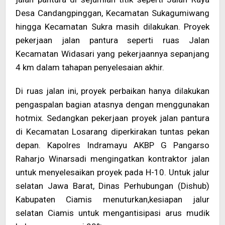
Desa Candangpinggan, Kecamatan Sukagumiwang
hingga Kecamatan Sukra masih dilakukan. Proyek
pekerjaan jalan pantura seperti ruas Jalan
Kecamatan Widasari yang pekerjaannya sepanjang
4 km dalam tahapan penyelesaian akhir.
Di ruas jalan ini, proyek perbaikan hanya dilakukan
pengaspalan bagian atasnya dengan menggunakan
hotmix. Sedangkan pekerjaan proyek jalan pantura
di Kecamatan Losarang diperkirakan tuntas pekan
depan. Kapolres Indramayu AKBP G Pangarso
Raharjo Winarsadi mengingatkan kontraktor jalan
untuk menyelesaikan proyek pada H-10. Untuk jalur
selatan Jawa Barat, Dinas Perhubungan (Dishub)
Kabupaten Ciamis menuturkan,kesiapan jalur
selatan Ciamis untuk mengantisipasi arus mudik