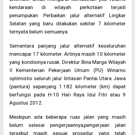
kendaraan di wilayah perkotaan terjadi
penumpukan. Perbaikan jalur alternatif Lingkar
Selatan yang baru dilakukan sekitar 7 kilometer
ternyata belum semuanya.
Sementara panjang jalur alternatif keseluruhan
mencapai 17 kilometer. Artinya masih 10 kilometer
yang kondisinya rusak. Direktur Bina Marga Wilayah
II Kementerian Pekerjaan Umum (PU) Winarno
optimistis seluruh jalur lintasan Pantai Utara Jawa
(pantura) sepanjang 1.182 kilometer (km) dapat
berfungsi pada H-10 Hari Raya Idul Fitri atau 9
Agustus 2012.
Meskipun ada beberapa ruas jalan yang masih
belum selesai pengerjaannya,pengerjaan jalan
tersebut masih sesuai prosedur yang telah