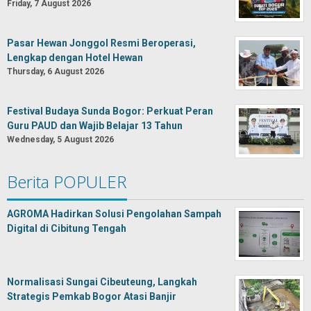
Friday, 7 August 2026
Pasar Hewan Jonggol Resmi Beroperasi,
Lengkap dengan Hotel Hewan
Thursday, 6 August 2026
Festival Budaya Sunda Bogor: Perkuat Peran
Guru PAUD dan Wajib Belajar 13 Tahun
Wednesday, 5 August 2026
Berita POPULER
AGROMA Hadirkan Solusi Pengolahan Sampah
Digital di Cibitung Tengah
Normalisasi Sungai Cibeuteung, Langkah
Strategis Pemkab Bogor Atasi Banjir