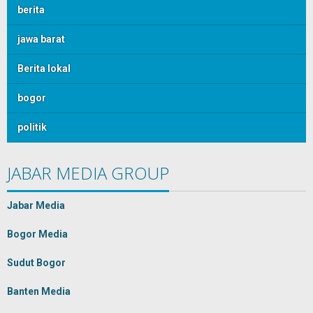
berita
jawa barat
Berita lokal
bogor
politik
JABAR MEDIA GROUP
Jabar Media
Bogor Media
Sudut Bogor
Banten Media