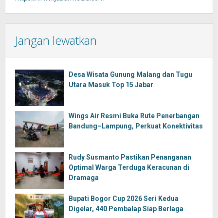
Jangan lewatkan
Desa Wisata Gunung Malang dan Tugu
Utara Masuk Top 15 Jabar
Wings Air Resmi Buka Rute Penerbangan
Bandung–Lampung, Perkuat Konektivitas
Rudy Susmanto Pastikan Penanganan
Optimal Warga Terduga Keracunan di
Dramaga
Bupati Bogor Cup 2026 Seri Kedua
Digelar, 440 Pembalap Siap Berlaga