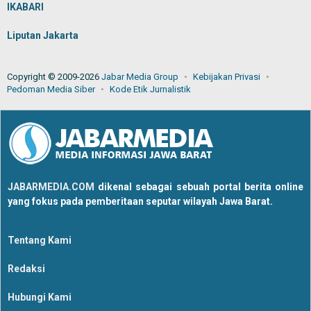
IKABARI
Liputan Jakarta
Copyright © 2009-2026
Jabar Media Group
Kebijakan Privasi
Pedoman Media Siber
Kode Etik Jurnalistik
JABARMEDIA.COM
dikenal sebagai sebuah portal berita online
yang fokus pada pemberitaan seputar wilayah Jawa Barat.
Tentang Kami
Redaksi
Hubungi Kami