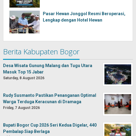
Pasar Hewan Jonggol Resmi Beroperasi,
Lengkap dengan Hotel Hewan
Berita Kabupaten Bogor
Desa Wisata Gunung Malang dan Tugu Utara
Masuk Top 15 Jabar
Saturday, 8 August 2026
Rudy Susmanto Pastikan Penanganan Optimal
Warga Terduga Keracunan di Dramaga
Friday, 7 August 2026
Bupati Bogor Cup 2026 Seri Kedua Digelar, 440
Pembalap Siap Berlaga