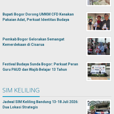
Bupati Bogor Dorong UMKM CFD Kenakan
Pakaian Adat, Perkuat Identitas Budaya
Pemkab Bogor Gelorakan Semangat
Kemerdekaan di Cisarua
Festival Budaya Sunda Bogor: Perkuat Peran
Guru PAUD dan Wajib Belajar 13 Tahun
SIM KELILING
Jadwal SIM Keliling Bandung 13-18 Juli 2026:
Dua Lokasi Strategis