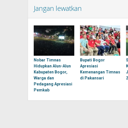
Jangan lewatkan
Nobar Timnas
Bupati Bogor
Hidupkan Alun-Alun
Apresiasi
Kabupaten Bogor,
Kemenangan Timnas
Warga dan
di Pakansari
Pedagang Apresiasi
Pemkab