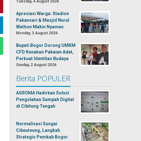
Tuesday, 4 August 2026
Apresiasi Warga: Stadion
Pakansari & Masjid Nurul
Wathon Makin Nyaman
Monday, 3 August 2026
Bupati Bogor Dorong UMKM
CFD Kenakan Pakaian Adat,
Perkuat Identitas Budaya
Sunday, 2 August 2026
Berita POPULER
AGROMA Hadirkan Solusi
Pengolahan Sampah Digital
di Cibitung Tengah
Normalisasi Sungai
Cibeuteung, Langkah
Strategis Pemkab Bogor