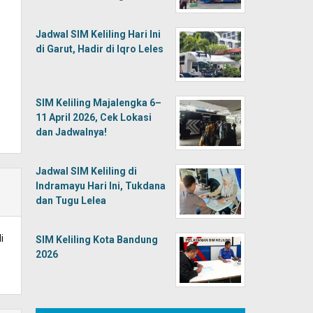
Jadwal SIM Keliling Hari Ini
di Garut, Hadir di Iqro Leles
SIM Keliling Majalengka 6–
11 April 2026, Cek Lokasi
dan Jadwalnya!
Jadwal SIM Keliling di
Indramayu Hari Ini, Tukdana
dan Tugu Lelea
i
SIM Keliling Kota Bandung
2026