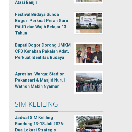
Atasi Banjir
Festival Budaya Sunda
Bogor: Perkuat Peran Guru
PAUD dan Wajib Belajar 13
Tahun
Bupati Bogor Dorong UMKM
CFD Kenakan Pakaian Adat,
Perkuat Identitas Budaya
Apresiasi Warga: Stadion
Pakansari & Masjid Nurul
Wathon Makin Nyaman
SIM KELILING
Jadwal SIM Keliling
Bandung 13-18 Juli 2026:
Dua Lokasi Strategis